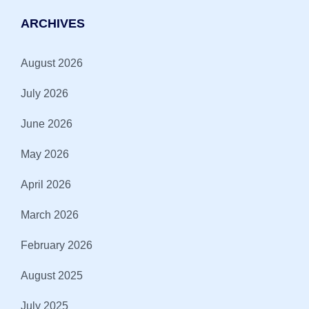
ARCHIVES
August 2026
July 2026
June 2026
May 2026
April 2026
March 2026
February 2026
August 2025
July 2025