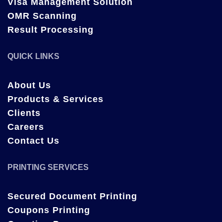
Visa Management Solution
OMR Scanning
Result Processing
QUICK LINKS
About Us
Products & Services
Clients
Careers
Contact Us
PRINTING SERVICES
Secured Document Printing
Coupons Printing