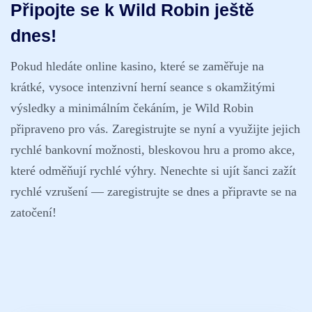
Připojte se k Wild Robin ještě
dnes!
Pokud hledáte online kasino, které se zaměřuje na
krátké, vysoce intenzivní herní seance s okamžitými
výsledky a minimálním čekáním, je Wild Robin
připraveno pro vás. Zaregistrujte se nyní a využijte jejich
rychlé bankovní možnosti, bleskovou hru a promo akce,
které odměňují rychlé výhry. Nenechte si ujít šanci zažít
rychlé vzrušení — zaregistrujte se dnes a připravte se na
zatočení!