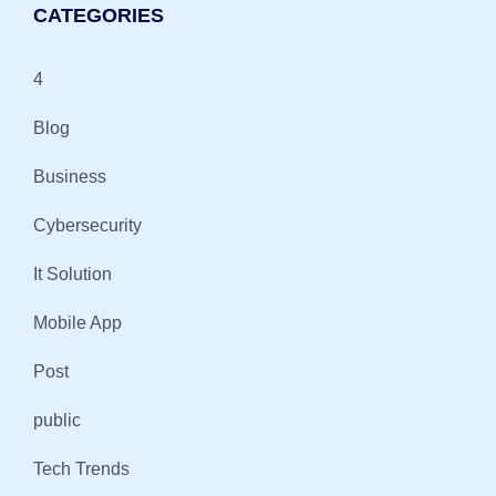
CATEGORIES
4
Blog
Business
Cybersecurity
It Solution
Mobile App
Post
public
Tech Trends