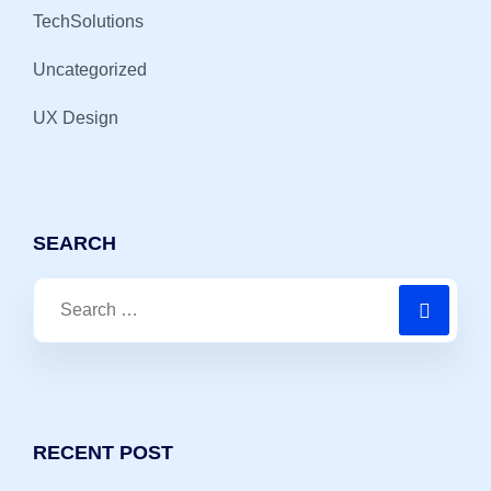
TechSolutions
Uncategorized
UX Design
SEARCH
RECENT POST