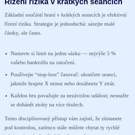
Řízení rizika v krátkých seancích
Základní součástí hraní v krátkých seancích je efektivní
řízení rizika. Strategie je jednoduchá: sázejte malé
částky, ale často.
Nastavte si limit na jednu sázku — nejvýše 5 %
vašeho bankrollu na zatočení.
Používejte “stop‑loss” časovač: ukončete seanci,
jakmile hrajete X minut nebo dosáhnete Y ztrát.
Každou hru považujte za nezávislou událost; nesnažte
se dohánět ztráty na více titulech.
Tento disciplínovaný přístup vám zajistí, že zůstanete
pod kontrolou, zatímco stále můžete chytat ty rychlé