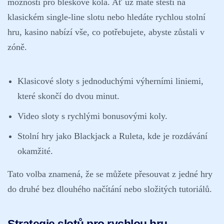
možností pro bleskové kola. Ať už máte štěstí na
klasickém single-line slotu nebo hledáte rychlou stolní
hru, kasino nabízí vše, co potřebujete, abyste zůstali v
zóně.
Klasicové sloty s jednoduchými výherními liniemi,
které skončí do dvou minut.
Video sloty s rychlými bonusovými koly.
Stolní hry jako Blackjack a Ruleta, kde je rozdávání
okamžité.
Tato volba znamená, že se můžete přesouvat z jedné hry
do druhé bez dlouhého načítání nebo složitých tutoriálů.