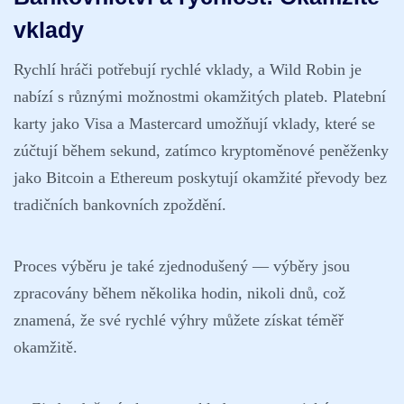
vklady
Rychlí hráči potřebují rychlé vklady, a Wild Robin je
nabízí s různými možnostmi okamžitých plateb. Platební
karty jako Visa a Mastercard umožňují vklady, které se
zúčtují během sekund, zatímco kryptoměnové peněženky
jako Bitcoin a Ethereum poskytují okamžité převody bez
tradičních bankovních zpoždění.
Proces výběru je také zjednodušený — výběry jsou
zpracovány během několika hodin, nikoli dnů, což
znamená, že své rychlé výhry můžete získat téměř
okamžitě.