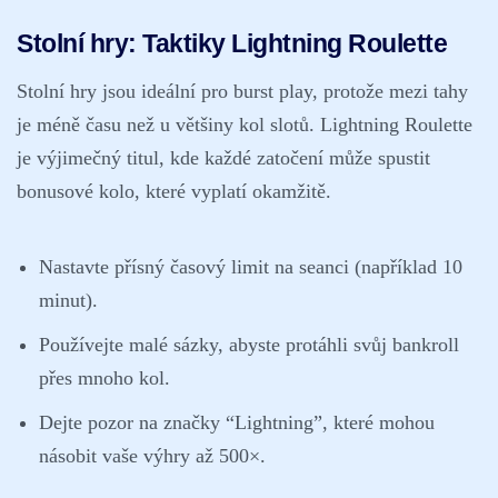
Stolní hry: Taktiky Lightning Roulette
Stolní hry jsou ideální pro burst play, protože mezi tahy
je méně času než u většiny kol slotů. Lightning Roulette
je výjimečný titul, kde každé zatočení může spustit
bonusové kolo, které vyplatí okamžitě.
Nastavte přísný časový limit na seanci (například 10
minut).
Používejte malé sázky, abyste protáhli svůj bankroll
přes mnoho kol.
Dejte pozor na značky “Lightning”, které mohou
násobit vaše výhry až 500×.