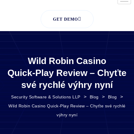
GET DEMO
Wild Robin Casino
Quick‑Play Review – Chyťte
své rychlé výhry nyní
>
>
>
Security Software & Solutions LLP
Blog
Blog
Wild Robin Casino Quick‑Play Review – Chyťte své rychlé
výhry nyní