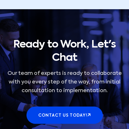
Ready to Work, Let's
Chat
Our team of experts is ready to collaborate
with you every step of the way, from initial
consultation to implementation.
CONTACT US TODAY!