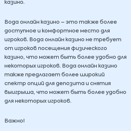
казино.
Вода онлайн казино – это также более
доступное и комфортное место для
игроков. Вода онлайн казино не требует
от игроков посещения физического
казино, что может быть более удобно для
некоторых игроков. Вода онлайн казино
также предлагает более широкий
спектр опций для депозита и снятия
выигрыша, что может быть более удобно
для некоторых игроков.
Важно!