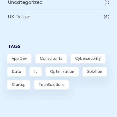
Uncategorized
(1)
UX Design
(4)
TAGS
App Dev
Consultants
Cybersecurity
Data
It
Optimization
Solution
Startup
TechSolutions