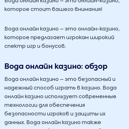
Вода онлайн казино – это онлайн-казино,
которое стоит вашего внимания!
Вода онлайн казино – это онлайн-казино,
которое предлагает игрокам широкий
спектр игр и бонусов.
Вода онлайн казино: обзор
Вода онлайн казино – это безопасный и
надежный способ играть в казино. Вода
онлайн казино использует современные
технологии для обеспечения
безопасности игроков и защиты их
данных. Вода онлайн казино также