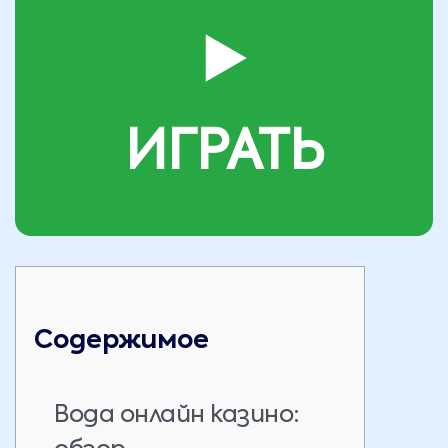
▶️
ИГРАТЬ
Содержимое
Вода онлайн казино: