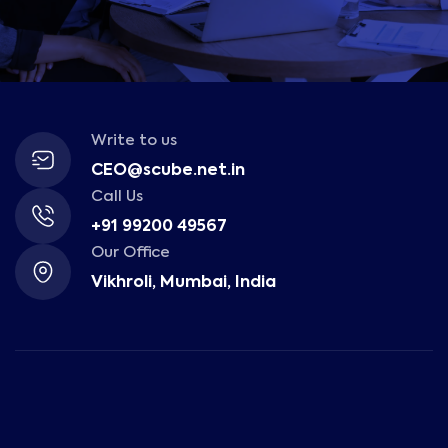
Write to us
CEO@scube.net.in
Call Us
+91 99200 49567
Our Office
Vikhroli, Mumbai, India