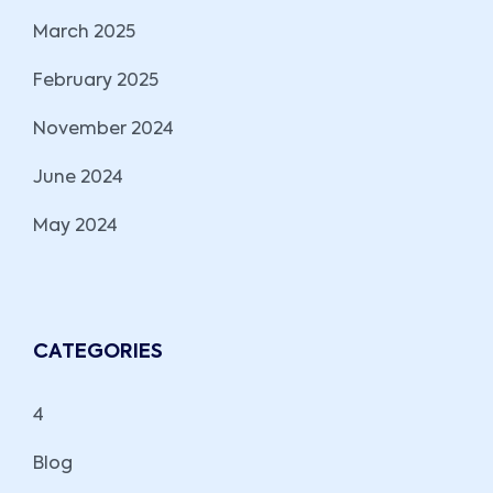
March 2025
February 2025
November 2024
June 2024
May 2024
CATEGORIES
4
Blog