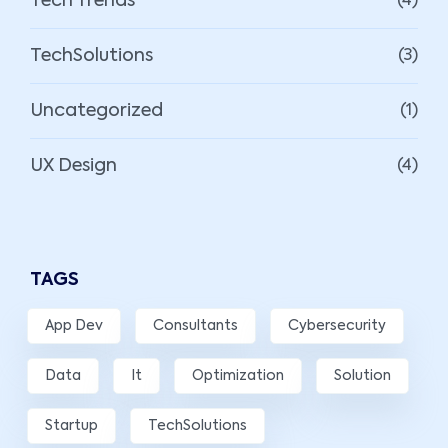
Tech Trends
(4)
TechSolutions
(3)
Uncategorized
(1)
UX Design
(4)
TAGS
App Dev
Consultants
Cybersecurity
Data
It
Optimization
Solution
Startup
TechSolutions