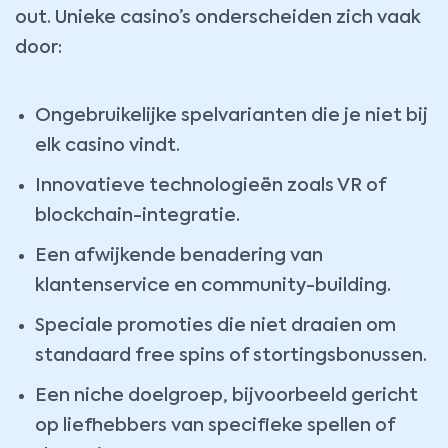
out. Unieke casino’s onderscheiden zich vaak
door:
Ongebruikelijke spelvarianten die je niet bij
elk casino vindt.
Innovatieve technologieën zoals VR of
blockchain-integratie.
Een afwijkende benadering van
klantenservice en community-building.
Speciale promoties die niet draaien om
standaard free spins of stortingsbonussen.
Een niche doelgroep, bijvoorbeeld gericht
op liefhebbers van specifieke spellen of