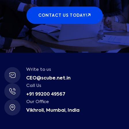
CONTACT US TODAY!
Write to us
CEO@scube.net.in
Call Us
+91 99200 49567
Our Office
Vikhroli, Mumbai, India