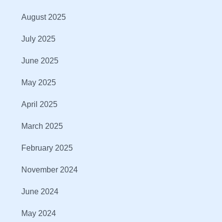
August 2025
July 2025
June 2025
May 2025
April 2025
March 2025
February 2025
November 2024
June 2024
May 2024