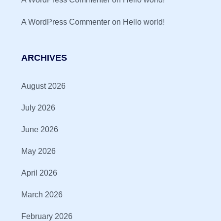
A WordPress Commenter
on
Hello world!
ARCHIVES
August 2026
July 2026
June 2026
May 2026
April 2026
March 2026
February 2026