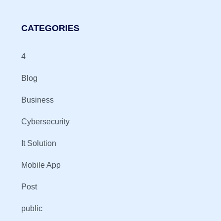
CATEGORIES
4
Blog
Business
Cybersecurity
It Solution
Mobile App
Post
public