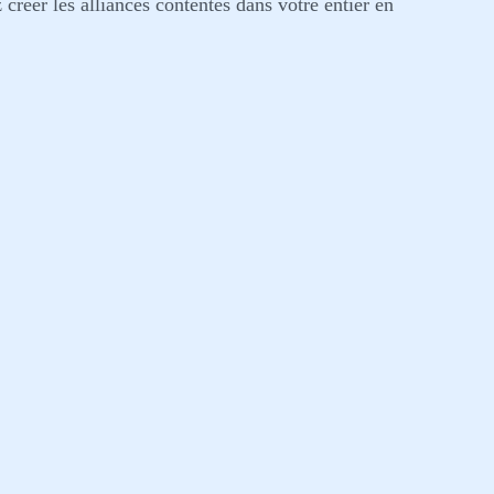
 créer les alliances contentes dans votre entier en