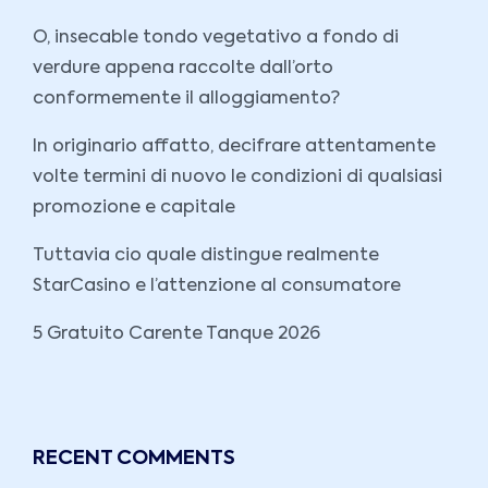
O, insecable tondo vegetativo a fondo di
verdure appena raccolte dall’orto
conformemente il alloggiamento?
In originario affatto, decifrare attentamente
volte termini di nuovo le condizioni di qualsiasi
promozione e capitale
Tuttavia cio quale distingue realmente
StarCasino e l’attenzione al consumatore
5 Gratuito Carente Tanque 2026
RECENT COMMENTS