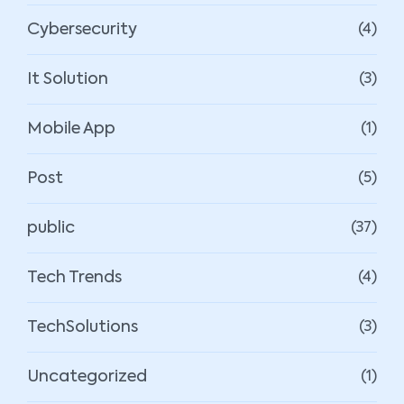
Cybersecurity
(4)
It Solution
(3)
Mobile App
(1)
Post
(5)
public
(37)
Tech Trends
(4)
TechSolutions
(3)
Uncategorized
(1)