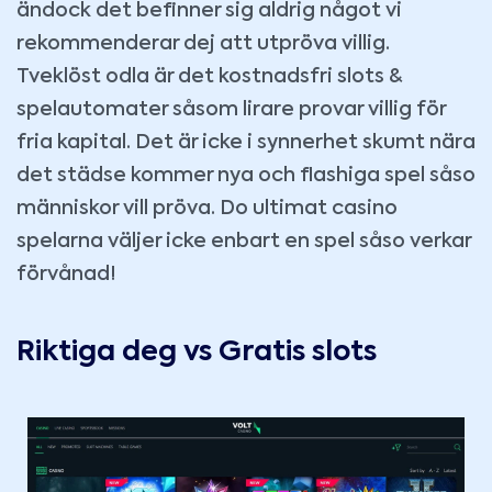
ändock det befinner sig aldrig något vi
rekommenderar dej att utpröva villig.
Tveklöst odla är det kostnadsfri slots &
spelautomater såsom lirare provar villig för
fria kapital. Det är icke i synnerhet skumt nära
det städse kommer nya och flashiga spel såso
människor vill pröva. Do ultimat casino
spelarna väljer icke enbart en spel såso verkar
förvånad!
Riktiga deg vs Gratis slots