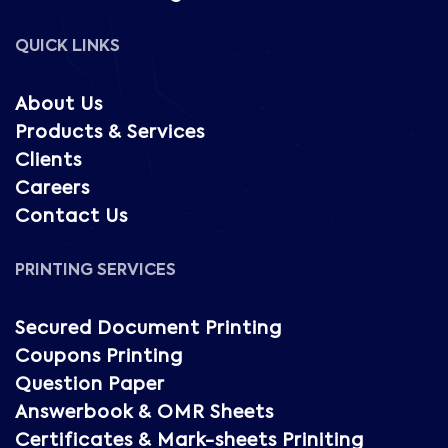
QUICK LINKS
About Us
Products & Services
Clients
Careers
Contact Us
PRINTING SERVICES
Secured Document Printing
Coupons Printing
Question Paper
Answerbook & OMR Sheets
Certificates & Mark-sheets Priniting