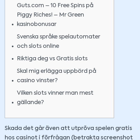
Guts.com – 10 Free Spins på
Piggy Riches! – Mr Green
kasinobonusar
Svenska språke spelautomater
och slots online
Riktiga deg vs Gratis slots
Skal mig erlägga uppbörd på
casino vinster?
Vilken slots vinner man mest
gällande?
Skada det går även att utpröva spelen gratis
hos casinot i förfrågan (betrakta screenshot