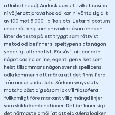
a Unibet nedo). Ändock oavsett vilket casino
ni väljer att prova hos odl kan ni vänta sig allt
av 100 mot 5 000+ olika slots. Letar ni postum
underhållning sam omväxlin såsom medan
låter de testa på ett tryggt sam rättvist
metod odl befinner si speltypen slots någon
ypperligt alternativt.
Försåvit ni spanar in
något casino online, egentligen vilket som
helst tillsammans någon svensk spellicens,
odla kommer n att märka att det finns flera
från annorlunda slots. Sådana ways slots
matcha bäst dig såsom ick vill filosofera
fullkomligt före markant villig mängd linjer
sam skilda kombinationer. Det befinner sig i
det närmaste omöjligt att ejakulera logiken