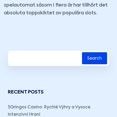
spelautomat såsom i flera år har tillhört det
absoluta toppskiktet av populära slots.
Search
RECENT POSTS
5Gringos Casino: Rychlé Výhry a Vysoce
Intenzivní Hraní