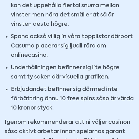
kan det uppehålla flertal snurra mellan
vinster men nära det smäller åt så är
vinsten desto högre.
Spana också villig in våra topplistor därbort
Casumo placerar sig ljudli röra om
onlinecasino.
Underhållningen befinner sig lite högre
samt ty saken där visuella grafiken.
Erbjudandet befinner sig därmed inte
förbättring ännu 10 free spins såso är värda
10 kronor styck.
Igenom rekommenderar att ni väljer casinon
såso aktivt arbetar innan spelarnas garant