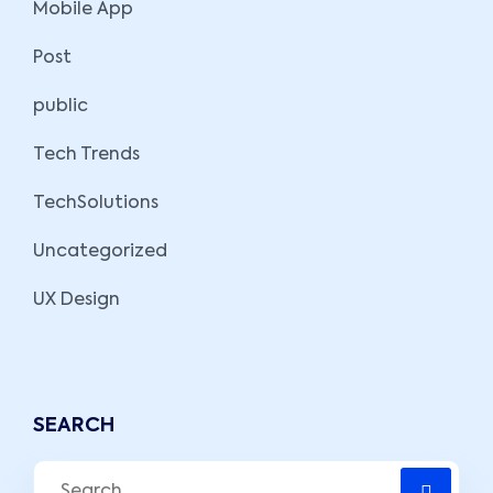
Mobile App
Post
public
Tech Trends
TechSolutions
Uncategorized
UX Design
SEARCH