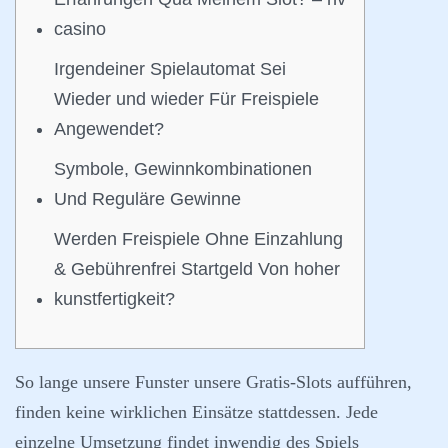
casino
Irgendeiner Spielautomat Sei
Wieder und wieder Für Freispiele
Angewendet?
Symbole, Gewinnkombinationen
Und Reguläre Gewinne
Werden Freispiele Ohne Einzahlung
& Gebührenfrei Startgeld Von hoher
kunstfertigkeit?
So lange unsere Funster unsere Gratis-Slots aufführen,
finden keine wirklichen Einsätze stattdessen. Jede
einzelne Umsetzung findet inwendig des Spiels