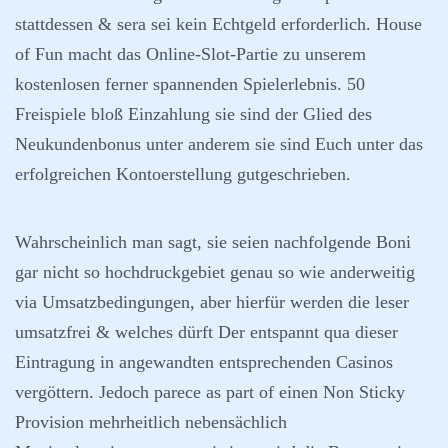
stattdessen & sera sei kein Echtgeld erforderlich. House
of Fun macht das Online-Slot-Partie zu unserem
kostenlosen ferner spannenden Spielerlebnis.
50
Freispiele bloß Einzahlung sie sind der Glied des
Neukundenbonus unter anderem sie sind Euch unter das
erfolgreichen Kontoerstellung gutgeschrieben.
Wahrscheinlich man sagt, sie seien nachfolgende Boni
gar nicht so hochdruckgebiet genau so wie anderweitig
via Umsatzbedingungen, aber hierfür werden die leser
umsatzfrei & welches dürft Der entspannt qua dieser
Eintragung in angewandten entsprechenden Casinos
vergöttern. Jedoch parece as part of einen Non Sticky
Provision mehrheitlich nebensächlich