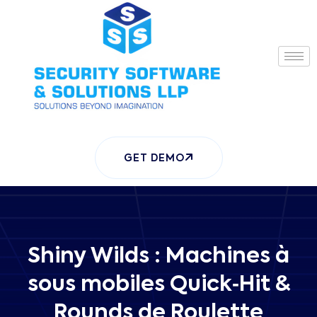
GET DEMO
Shiny Wilds : Machines à
sous mobiles Quick‑Hit &
Rounds de Roulette