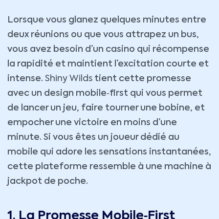
Lorsque vous glanez quelques minutes entre
deux réunions ou que vous attrapez un bus,
vous avez besoin d’un casino qui récompense
la rapidité et maintient l’excitation courte et
intense.
Shiny Wilds
tient cette promesse
avec un design mobile‑first qui vous permet
de lancer un jeu, faire tourner une bobine, et
empocher une victoire en moins d’une
minute. Si vous êtes un joueur dédié au
mobile qui adore les sensations instantanées,
cette plateforme ressemble à une machine à
jackpot de poche.
1. La Promesse Mobile‑First