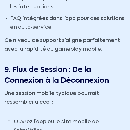
les interruptions
FAQ intégrées dans l’app pour des solutions
en auto‑service
Ce niveau de support s’aligne parfaitement
avec la rapidité du gameplay mobile.
9. Flux de Session : De la
Connexion à la Déconnexion
Une session mobile typique pourrait
ressembler à ceci :
Ouvrez l’app ou le site mobile de