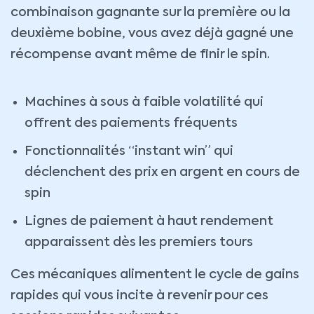
combinaison gagnante sur la première ou la
deuxième bobine, vous avez déjà gagné une
récompense avant même de finir le spin.
Machines à sous à faible volatilité qui
offrent des paiements fréquents
Fonctionnalités “instant win” qui
déclenchent des prix en argent en cours de
spin
Lignes de paiement à haut rendement
apparaissent dès les premiers tours
Ces mécaniques alimentent le cycle de gains
rapides qui vous incite à revenir pour ces