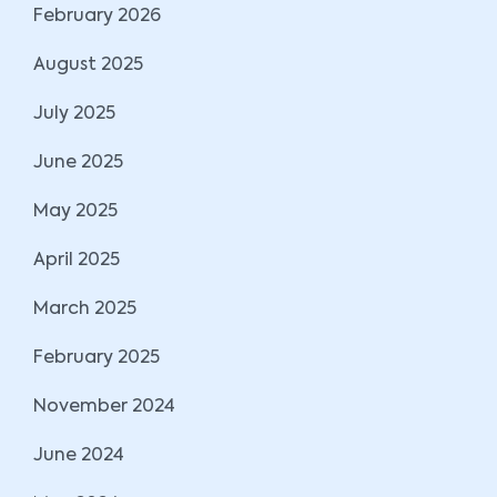
February 2026
August 2025
July 2025
June 2025
May 2025
April 2025
March 2025
February 2025
November 2024
June 2024