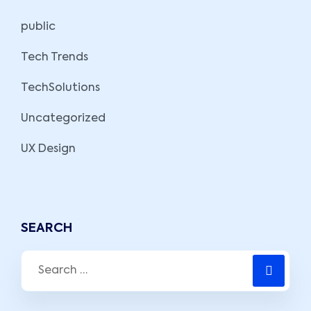
public
Tech Trends
TechSolutions
Uncategorized
UX Design
SEARCH