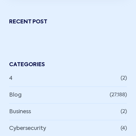
RECENT POST
CATEGORIES
4
(2)
Blog
(27,188)
Business
(2)
Cybersecurity
(4)