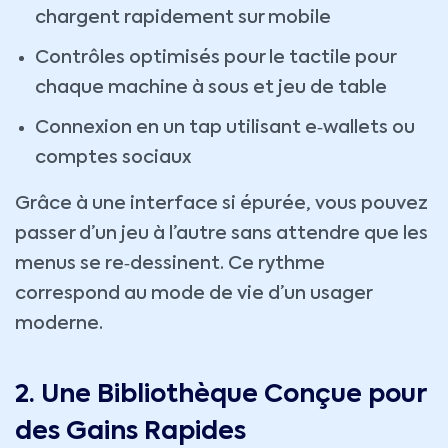
chargent rapidement sur mobile
Contrôles optimisés pour le tactile pour
chaque machine à sous et jeu de table
Connexion en un tap utilisant e‑wallets ou
comptes sociaux
Grâce à une interface si épurée, vous pouvez
passer d’un jeu à l’autre sans attendre que les
menus se re‑dessinent. Ce rythme
correspond au mode de vie d’un usager
moderne.
2. Une Bibliothèque Conçue pour
des Gains Rapides