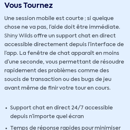
Vous Tournez
Une session mobile est courte ; si quelque
chose ne va pas, l’aide doit être immédiate.
Shiny Wilds
offre un support chat en direct
accessible directement depuis l’interface de
l’app. La fenêtre de chat apparaît en moins
d’une seconde, vous permettant de résoudre
rapidement des problèmes comme des
soucis de transaction ou des bugs de jeu
avant même de finir votre tour en cours.
Support chat en direct 24/7 accessible
depuis n’importe quel écran
Temps de réponse rapides pour minimiser