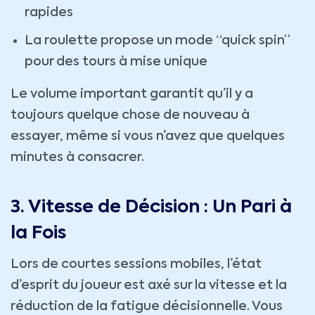
rapides
La roulette propose un mode “quick spin”
pour des tours à mise unique
Le volume important garantit qu’il y a
toujours quelque chose de nouveau à
essayer, même si vous n’avez que quelques
minutes à consacrer.
3. Vitesse de Décision : Un Pari à
la Fois
Lors de courtes sessions mobiles, l’état
d’esprit du joueur est axé sur la vitesse et la
réduction de la fatigue décisionnelle. Vous