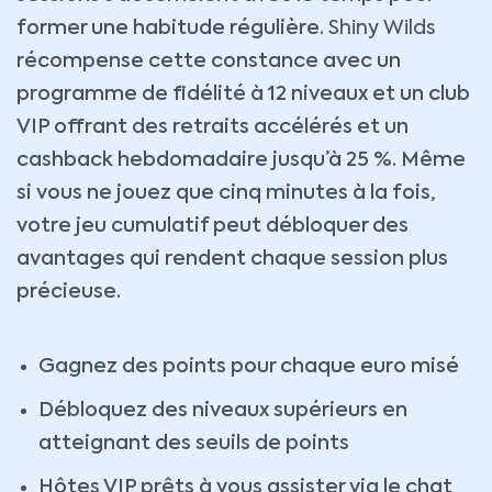
former une habitude régulière.
Shiny Wilds
récompense cette constance avec un
programme de fidélité à 12 niveaux et un club
VIP offrant des retraits accélérés et un
cashback hebdomadaire jusqu’à 25 %. Même
si vous ne jouez que cinq minutes à la fois,
votre jeu cumulatif peut débloquer des
avantages qui rendent chaque session plus
précieuse.
Gagnez des points pour chaque euro misé
Débloquez des niveaux supérieurs en
atteignant des seuils de points
Hôtes VIP prêts à vous assister via le chat