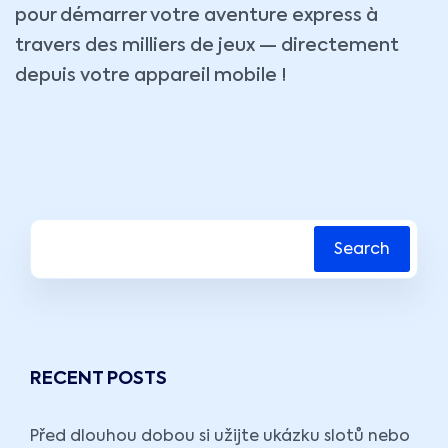
pour démarrer votre aventure express à
travers des milliers de jeux — directement
depuis votre appareil mobile !
Search
RECENT POSTS
Před dlouhou dobou si užijte ukázku slotů nebo