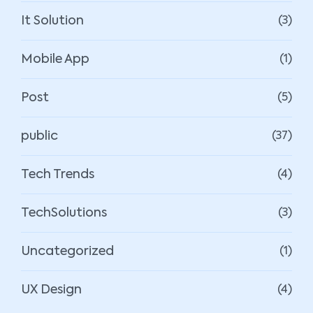
It Solution
(3)
Mobile App
(1)
Post
(5)
public
(37)
Tech Trends
(4)
TechSolutions
(3)
Uncategorized
(1)
UX Design
(4)