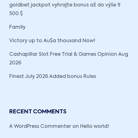
goldbet jackpot vyhrajte bonus až do výše 9
500 $
Family
Victory up to Au$a thousand Now!
Cashapillar Slot Free Trial & Games Opinion Aug
2026
Finest July 2026 Added bonus Rules
RECENT COMMENTS
A WordPress Commenter
on
Hello world!