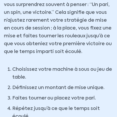
vous surprendrez souvent à penser : “Un pari,
un spin, une victoire.” Cela signifie que vous
n’ajustez rarement votre stratégie de mise
en cours de session ; à la place, vous fixez une
mise et faites tourner les rouleaux jusqu’à ce
que vous obteniez votre première victoire ou
que le temps imparti soit écoulé.
Choisissez votre machine à sous ou jeu de
table.
Définissez un montant de mise unique.
Faites tourner ou placez votre pari.
Répétez jusqu’à ce que le temps soit
écoulé.