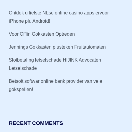
Ontdek u liefste NLse online casino apps ervoor
iPhone plu Android!
Voor Offlin Gokkasten Optreden
Jennings Gokkasten plusteken Fruitautomaten
Slotbetaling letselschade HIJINK Advocaten
Letselschade
Betsoft softwar online bank provider van vele
gokspellen!
RECENT COMMENTS