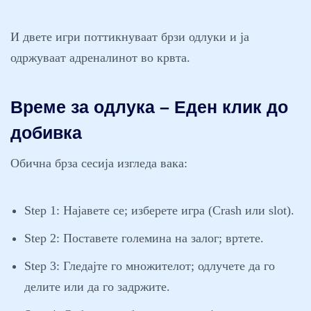
И двете игри поттикнуваат брзи одлуки и ја
одржуваат адреналинот во крвта.
Време за одлука – Еден клик до
добивка
Обична брза сесија изгледа вака:
Step 1:
Најавете се; изберете игра (Crash или slot).
Step 2:
Поставете големина на залог; вртете.
Step 3:
Гледајте го множителот; одлучете да го
делите или да го задржите.