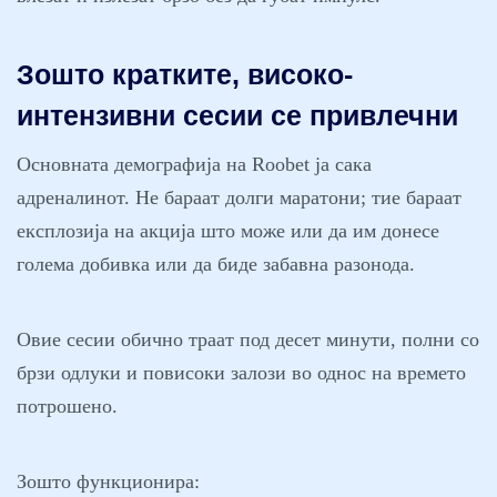
Зошто кратките, високо-
интензивни сесии се привлечни
Основната демографија на Roobet ја сака
адреналинот. Не бараат долги маратони; тие бараат
експлозија на акција што може или да им донесе
голема добивка или да биде забавна разонода.
Овие сесии обично траат под десет минути, полни со
брзи одлуки и повисоки залози во однос на времето
потрошено.
Зошто функционира: