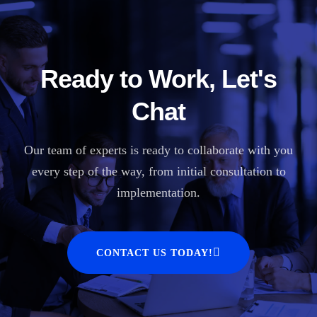
Ready to Work, Let's
Chat
Our team of experts is ready to collaborate with you
every step of the way, from initial consultation to
implementation.
CONTACT US TODAY!