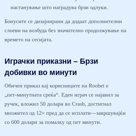
настанување што наградува брзи одлуки.
Бонусите се дизајнирани да додаат дополнителни
слоеви на возбуда без значително продолжување на
времето на сесијата.
Играчки приказни – Брзи
добивки во минути
Обичен приказ кај корисниците на Roobet е
„пет‑минутната среќа“. Еден играч се најавил за
ручек, вложил 50 долари во Crash, достигнал
множител од 12× пред да се исплати—завршувајќи
со 600 долари за помалку од пет минути.