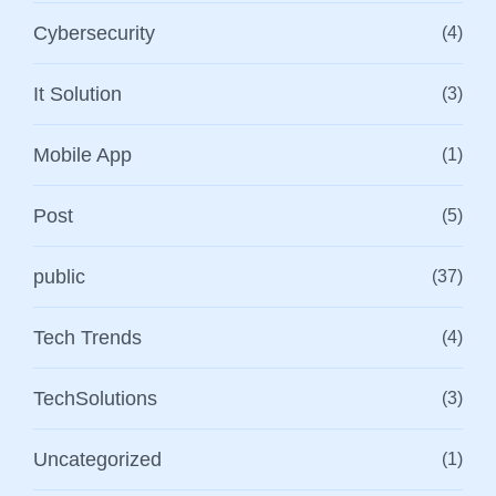
Cybersecurity
(4)
It Solution
(3)
Mobile App
(1)
Post
(5)
public
(37)
Tech Trends
(4)
TechSolutions
(3)
Uncategorized
(1)