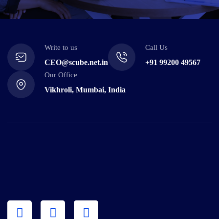
Write to us
Call Us
CEO@scube.net.in
+91 99200 49567
Our Office
Vikhroli, Mumbai, India