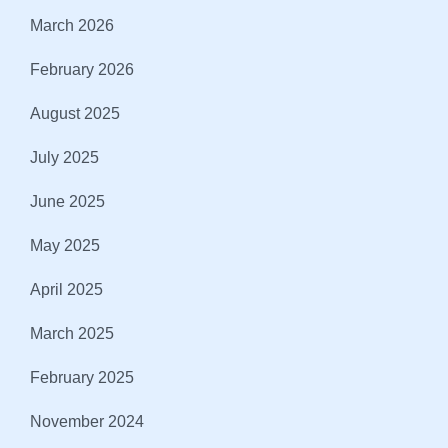
March 2026
February 2026
August 2025
July 2025
June 2025
May 2025
April 2025
March 2025
February 2025
November 2024