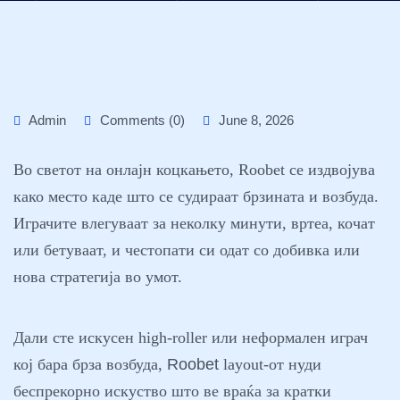
Admin
Comments (0)
June 8, 2026
Во светот на онлајн коцкањето, Roobet се издвојува
како место каде што се судираат брзината и возбуда.
Играчите влегуваат за неколку минути, вртеа, кочат
или бетуваат, и честопати си одат со добивка или
нова стратегија во умот.
Дали сте искусен high‑roller или неформален играч
кој бара брза возбуда,
Roobet
layout-от нуди
беспрекорно искуство што ве враќа за кратки