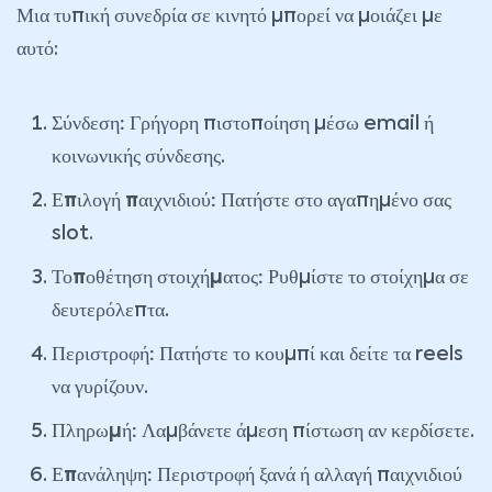
Μια τυπική συνεδρία σε κινητό μπορεί να μοιάζει με
αυτό:
Σύνδεση:
Γρήγορη πιστοποίηση μέσω email ή
κοινωνικής σύνδεσης.
Επιλογή παιχνιδιού:
Πατήστε στο αγαπημένο σας
slot.
Τοποθέτηση στοιχήματος:
Ρυθμίστε το στοίχημα σε
δευτερόλεπτα.
Περιστροφή:
Πατήστε το κουμπί και δείτε τα reels
να γυρίζουν.
Πληρωμή:
Λαμβάνετε άμεση πίστωση αν κερδίσετε.
Επανάληψη:
Περιστροφή ξανά ή αλλαγή παιχνιδιού