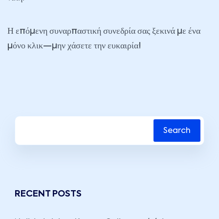
Η επόμενη συναρπαστική συνεδρία σας ξεκινά με ένα
μόνο κλικ—μην χάσετε την ευκαιρία!
Search
RECENT POSTS