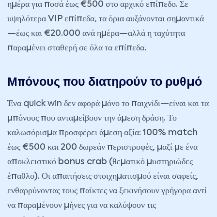
ημέρα για ποσά έως €500 στο αρχικό επίπεδο. Σε
υψηλότερα VIP επίπεδα, τα όρια αυξάνονται σημαντικά
—έως και €20.000 ανά ημέρα—αλλά η ταχύτητα
παραμένει σταθερή σε όλα τα επίπεδα.
Μπόνους που διατηρούν το ρυθμό
Ένα
quick win
δεν αφορά μόνο το παιχνίδι—είναι και τα
μπόνους που ανταμείβουν την άμεση δράση. Το
καλωσόρισμα προσφέρει άμεση αξία: 100% match
έως €500 και 200 δωρεάν περιστροφές, μαζί με ένα
αποκλειστικό bonus crab (θεματικό μυστηριώδες
έπαθλο). Οι απαιτήσεις στοιχηματισμού είναι σαφείς,
ενθαρρύνοντας τους παίκτες να ξεκινήσουν γρήγορα αντί
να παραμένουν μήνες για να καλύψουν τις