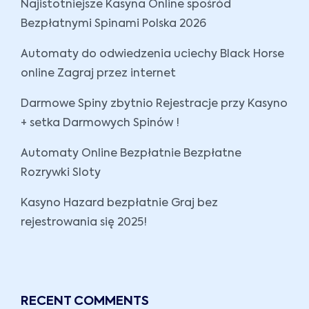
Najistotniejsze Kasyna Online spośród
Bezpłatnymi Spinami Polska 2026
Automaty do odwiedzenia uciechy Black Horse
online Zagraj przez internet
Darmowe Spiny zbytnio Rejestracje przy Kasyno
+ setka Darmowych Spinów !
Automaty Online Bezpłatnie Bezpłatne
Rozrywki Sloty
Kasyno Hazard bezpłatnie Graj bez
rejestrowania się 2025! ​
RECENT COMMENTS