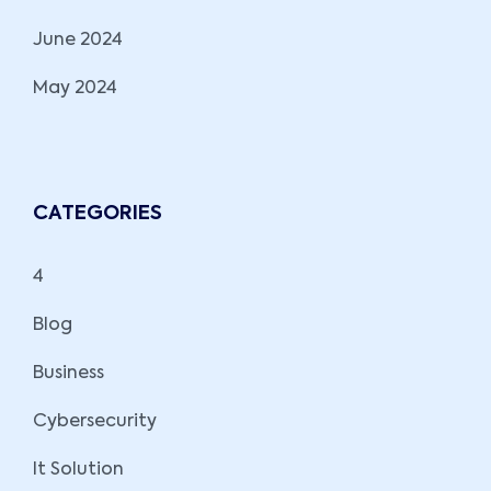
June 2024
May 2024
CATEGORIES
4
Blog
Business
Cybersecurity
It Solution