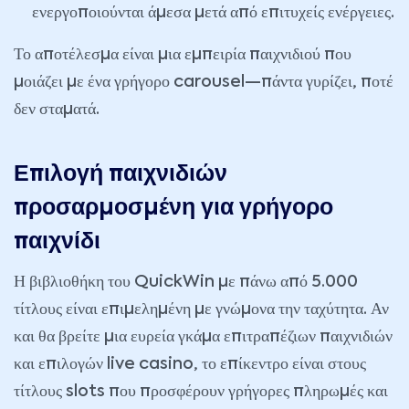
ενεργοποιούνται άμεσα μετά από επιτυχείς ενέργειες.
Το αποτέλεσμα είναι μια εμπειρία παιχνιδιού που
μοιάζει με ένα γρήγορο carousel—πάντα γυρίζει, ποτέ
δεν σταματά.
Επιλογή παιχνιδιών
προσαρμοσμένη για γρήγορο
παιχνίδι
Η βιβλιοθήκη του QuickWin με πάνω από 5.000
τίτλους είναι επιμελημένη με γνώμονα την ταχύτητα. Αν
και θα βρείτε μια ευρεία γκάμα επιτραπέζιων παιχνιδιών
και επιλογών live casino, το επίκεντρο είναι στους
τίτλους slots που προσφέρουν γρήγορες πληρωμές και