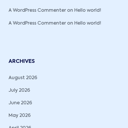
A WordPress Commenter
on
Hello world!
A WordPress Commenter
on
Hello world!
ARCHIVES
August 2026
July 2026
June 2026
May 2026