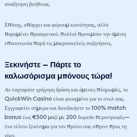
αναζήτηση βοήθειας.
Επίσης, υπάρχει και φόρουμ κοινότητας, αλλά
παραμένει προαιρετικό· πολλοί προτιμούν την άμεση
επικοινωνία παρά τις μακροσκελείς συζητήσεις.
Ξεκινήστε – Πάρτε το
καλωσόρισμα μπόνους τώρα!
Αν λαχταράτε γρήγορη δράση και άμεσες πληρωμές, το
QuickWin Casino είναι φτιαγμένο για το στυλ σας.
Εγγραφείτε σήμερα και διεκδικήστε το 100% match
bonus έως €500 μαζί με 200 δωρεάν περιστροφές—
ένα τέλειο ξεκίνημα για τον πρώτο σας σπριντ προς τη
νίκη.