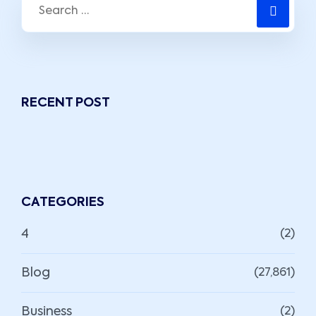
RECENT POST
CATEGORIES
4
(2)
Blog
(27,861)
Business
(2)