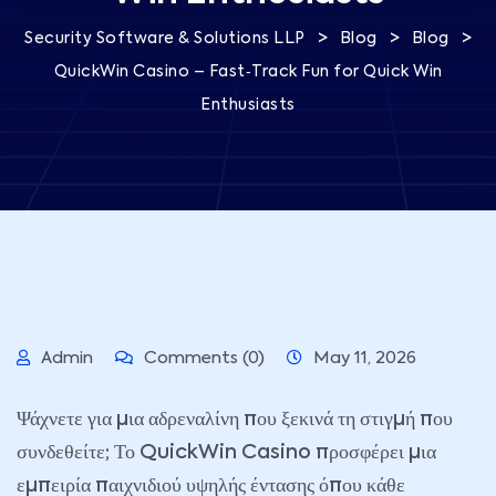
>
>
>
Security Software & Solutions LLP
Blog
Blog
QuickWin Casino – Fast‑Track Fun for Quick Win
Enthusiasts
Admin
Comments (0)
May 11, 2026
Ψάχνετε για μια αδρεναλίνη που ξεκινά τη στιγμή που
συνδεθείτε; Το QuickWin Casino προσφέρει μια
εμπειρία παιχνιδιού υψηλής έντασης όπου κάθε