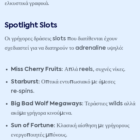
ελκυστικά γραφικά.
Spotlight Slots
Οι γρήγορες δράσεις slots που διατίθενται έχουν
σχεδιαστεί για να διατηρούν το adrenaline υψηλό:
Miss Cherry Fruits:
Απλά reels, συχνές νίκες.
Starburst:
Οπτικά εντυπωσιακό με άμεσες
re‑spins.
Big Bad Wolf Megaways:
Τεράστιες wilds αλλά
ακόμα γρήγορα κινούμενα.
Sun of Fortune:
Κλασική αίσθηση με γρήγορους
ενεργοποιητές μπόνους.