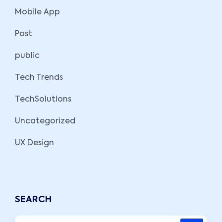
Mobile App
Post
public
Tech Trends
TechSolutions
Uncategorized
UX Design
SEARCH