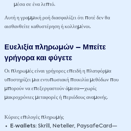
μέσα σε ένα λεπτό.
Αυτή η γραμμική ροή διασφαλίζει ότι ποτέ δεν θα
αισθανθείτε καθυστέρηση ή κολλημένοι.
Ευελιξία πληρωμών – Μπείτε
γρήγορα και φύγετε
Οι πληρωμές είναι γρήγορες επειδή η πλατφόρμα
υποστηρίζει μια εντυπωσιακή ποικιλία μεθόδων που
μπορούν να επεξεργαστούν άμεσα—χωρίς
μακροχρόνιες μεταφορές ή περιόδους αναμονής.
Κύριες επιλογές πληρωμής
E‑wallets:
Skrill, Neteller, PaysafeCard—