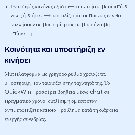
Ένα σαφές κανόνας εξόδου—σταματήστε μετά από Χ
νίκες ή Χ ήττες—διασφαλίζει ότι οι παίκτες δεν θα
κολλήσουν σε μια σερί ήττας σε μια σύντομη
επίσκεψη.
Κοινότητα και υποστήριξη εν
κινήσει
Μια πλατφόρμα με γρήγορο ρυθμό χρειάζεται
υποστήριξη που ταιριάζει στην ταχύτητά της. Το
QuickWin προσφέρει βοήθεια μέσω chat σε
πραγματικό χρόνο, διαθέσιμη άμεσα όταν
αντιμετωπίζετε κάποιο πρόβλημα κατά τη διάρκεια
ενεργής συνεδρίας.