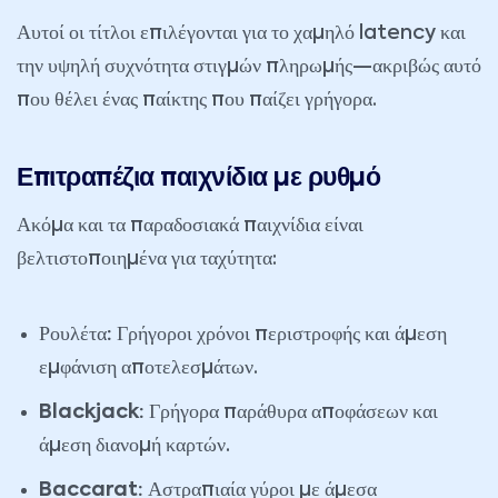
Αυτοί οι τίτλοι επιλέγονται για το χαμηλό latency και
την υψηλή συχνότητα στιγμών πληρωμής—ακριβώς αυτό
που θέλει ένας παίκτης που παίζει γρήγορα.
Επιτραπέζια παιχνίδια με ρυθμό
Ακόμα και τα παραδοσιακά παιχνίδια είναι
βελτιστοποιημένα για ταχύτητα:
Ρουλέτα:
Γρήγοροι χρόνοι περιστροφής και άμεση
εμφάνιση αποτελεσμάτων.
Blackjack:
Γρήγορα παράθυρα αποφάσεων και
άμεση διανομή καρτών.
Baccarat:
Αστραπιαία γύροι με άμεσα