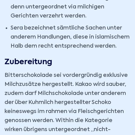
denn untergeordnet via milchigen
Gerichten verzehrt werden.
Sera bezeichnet sämtliche Sachen unter
anderem Handlungen, diese in islamischem
Halb dem recht entsprechend werden.
Zubereitung
Bitterschokolade sei vordergründig exklusive
Milchzusätze hergestellt. Kakao wird sauber,
zudem darf Milchschokolade unter anderem
der über Kuhmilch hergestellter Schoko
keineswegs im rahmen via Fleischgerichten
genossen werden. Within die Kategorie
wirken übrigens untergeordnet „nicht-