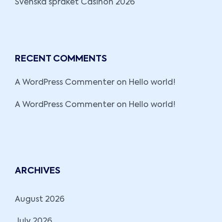
Svenska språket Casinon 2026
RECENT COMMENTS
A WordPress Commenter
on
Hello world!
A WordPress Commenter
on
Hello world!
ARCHIVES
August 2026
July 2026