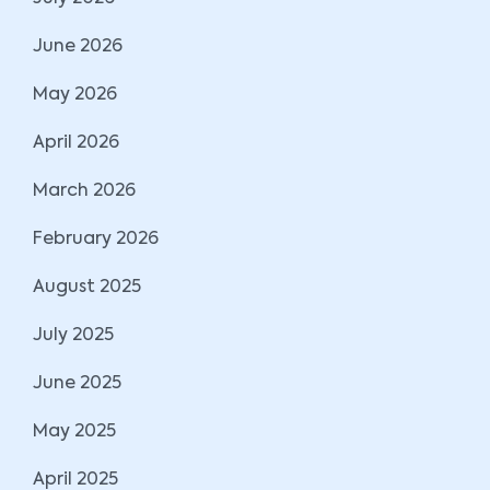
June 2026
May 2026
April 2026
March 2026
February 2026
August 2025
July 2025
June 2025
May 2025
April 2025