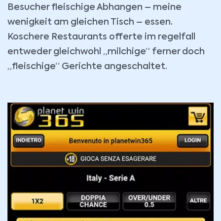
Besucher fleischige Abhangen – meine
wenigkeit am gleichen Tisch – essen.
Koschere Restaurants offerte im regelfall
entweder gleichwohl „milchige“ ferner doch
„fleischige“ Gerichte angeschaltet.