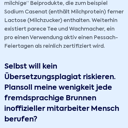
milchige“ Beiprodukte, die zum beispiel
Sodium Casenat (enthält Milchprotein) ferner
Lactose (Milchzucker) enthalten. Weiterhin
existiert parece Tee und Wachmacher, ein
pro einen Verwendung aktiv einen Pessach-
Feiertagen als reinlich zertifiziert wird.
Selbst will kein
Übersetzungsplagiat riskieren.
Plansoll meine wenigkeit jede
fremdsprachige Brunnen
inoffizieller mitarbeiter Mensch
berufen?