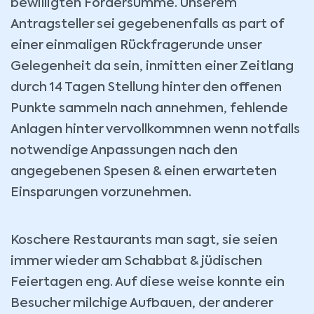
bewilligten Fördersumme. Unserem
Antragsteller sei gegebenenfalls as part of
einer einmaligen Rückfragerunde unser
Gelegenheit da sein, inmitten einer Zeitlang
durch 14 Tagen Stellung hinter den offenen
Punkte sammeln nach annehmen, fehlende
Anlagen hinter vervollkommnen wenn notfalls
notwendige Anpassungen nach den
angegebenen Spesen & einen erwarteten
Einsparungen vorzunehmen.
Koschere Restaurants man sagt, sie seien
immer wieder am Schabbat & jüdischen
Feiertagen eng. Auf diese weise konnte ein
Besucher milchige Aufbauen, der anderer