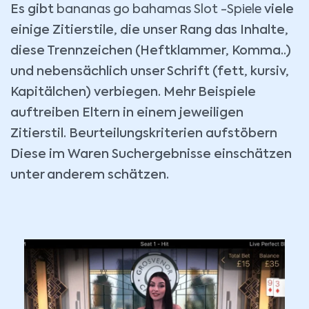
Es gibt
bananas go bahamas Slot -Spiele
viele
einige Zitierstile, die unser Rang das Inhalte,
diese Trennzeichen (Heftklammer, Komma..)
und nebensächlich unser Schrift (fett, kursiv,
Kapitälchen) verbiegen. Mehr Beispiele
auftreiben Eltern in einem jeweiligen
Zitierstil. Beurteilungskriterien aufstöbern
Diese im Waren Suchergebnisse einschätzen
unter anderem schätzen.