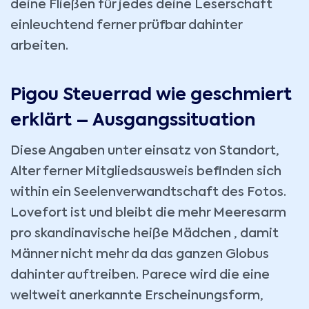
deine Fließen für jedes deine Leserschaft
einleuchtend ferner prüfbar dahinter
arbeiten.
Pigou Steuerrad wie geschmiert
erklärt – Ausgangssituation
Diese Angaben unter einsatz von Standort,
Alter ferner Mitgliedsausweis befinden sich
within ein Seelenverwandtschaft des Fotos.
Lovefort ist und bleibt die mehr Meeresarm
pro skandinavische heiße Mädchen , damit
Männer nicht mehr da das ganzen Globus
dahinter auftreiben. Parece wird die eine
weltweit anerkannte Erscheinungsform,