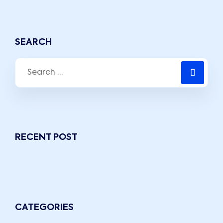
SEARCH
RECENT POST
CATEGORIES