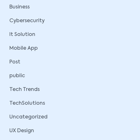
Business
Cybersecurity
It Solution
Mobile App
Post
public
Tech Trends
TechSolutions
Uncategorized
UX Design