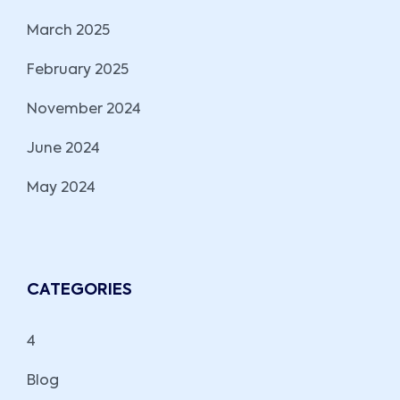
March 2025
February 2025
November 2024
June 2024
May 2024
CATEGORIES
4
Blog