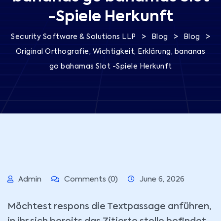
-Spiele Herkunft
>
>
>
Security Software & Solutions LLP
Blog
Blog
Original Orthografie, Wichtigkeit, Erklärung, bananas
go bahamas Slot -Spiele Herkunft
Admin
Comments (0)
June 6, 2026
Möchtest respons die Textpassage anführen,