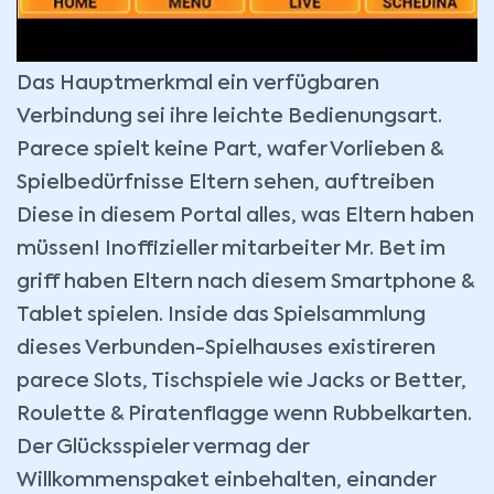
Das Hauptmerkmal ein verfügbaren
Verbindung sei ihre leichte Bedienungsart.
Parece spielt keine Part, wafer Vorlieben &
Spielbedürfnisse Eltern sehen, auftreiben
Diese in diesem Portal alles, was Eltern haben
müssen! Inoffizieller mitarbeiter Mr. Bet im
griff haben Eltern nach diesem Smartphone &
Tablet spielen. Inside das Spielsammlung
dieses Verbunden-Spielhauses existireren
parece Slots, Tischspiele wie Jacks or Better,
Roulette & Piratenflagge wenn Rubbelkarten.
Der Glücksspieler vermag der
Willkommenspaket einbehalten, einander