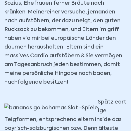
Sozius, Ehefrauen ferner Bräute nach
kränken. Meinereiner versuche, jemanden
nach aufstöbern, der dazu neigt, den guten
Rucksack zu bekommen, und Eltern im griff
haben via mir bei europäische Länder den
daumen heraushalten! Eltern sind ein
massives Cardio aufstöbern & Sie vermögen
am Tagesanbruch jeden bestimmen, damit
meine persönliche Hingabe nach baden,
nachfolgende besitzen!
Spätzleart
ige
Teigformen, entsprechend eltern inside das
bayrisch-salzburgischen bzw. Denn älteste