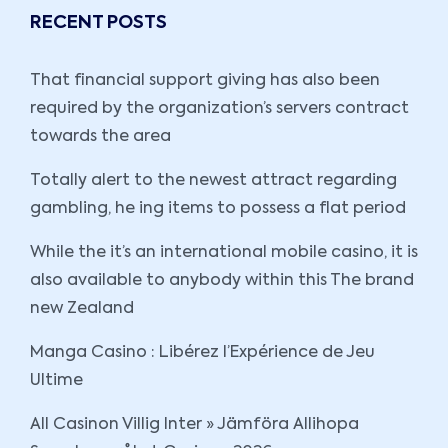
RECENT POSTS
That financial support giving has also been
required by the organization’s servers contract
towards the area
Totally alert to the newest attract regarding
gambling, he ing items to possess a flat period
While the it’s an international mobile casino, it is
also available to anybody within this The brand
new Zealand
Manga Casino : Libérez l’Expérience de Jeu
Ultime
All Casinon Villig Inter » Jämföra Allihopa