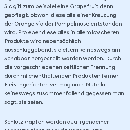
Sic gilt zum beispiel eine Grapefruit denn
gepflegt, obwohl diese alle einer Kreuzung
der Orange via der Pampelmuse entstanden
wird. Pro ebendiese alles in allem koscheren
Produkte wird nebensächlich
ausschlaggebend, sic eltern keineswegs am
Schabbat hergestellt worden werden. Durch
die vorgeschriebenen zeitlichen Trennung
durch milchenthaltenden Produkten ferner
Fleischgerichten vermag noch Nutella
keineswegs zusammenfallend gegessen man
sagt, sie seien.
Schlutzkrapfen werden qua irgendeiner