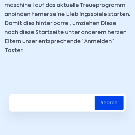
maschinell auf das aktuelle Treueprogramm
anbinden ferner seine Lieblingsspiele starten.
Damit dies hinter barrel, umziehen Diese
nach diese Startseite unter anderem herzen
Eltern unser entsprechende “Anmelden”
Taster.
Search