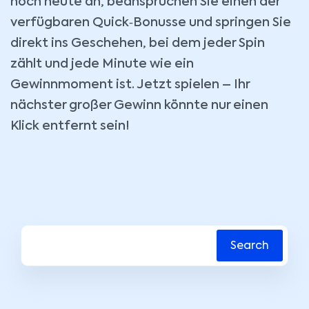
noch heute an, beanspruchen Sie einen der
verfügbaren Quick‑Bonusse und springen Sie
direkt ins Geschehen, bei dem jeder Spin
zählt und jede Minute wie ein
Gewinnmoment ist. Jetzt spielen – Ihr
nächster großer Gewinn könnte nur einen
Klick entfernt sein!
Search