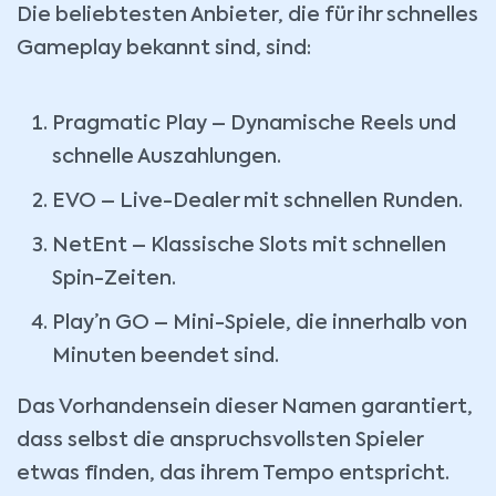
Die beliebtesten Anbieter, die für ihr schnelles
Gameplay bekannt sind, sind:
Pragmatic Play – Dynamische Reels und
schnelle Auszahlungen.
EVO – Live-Dealer mit schnellen Runden.
NetEnt – Klassische Slots mit schnellen
Spin-Zeiten.
Play’n GO – Mini-Spiele, die innerhalb von
Minuten beendet sind.
Das Vorhandensein dieser Namen garantiert,
dass selbst die anspruchsvollsten Spieler
etwas finden, das ihrem Tempo entspricht.