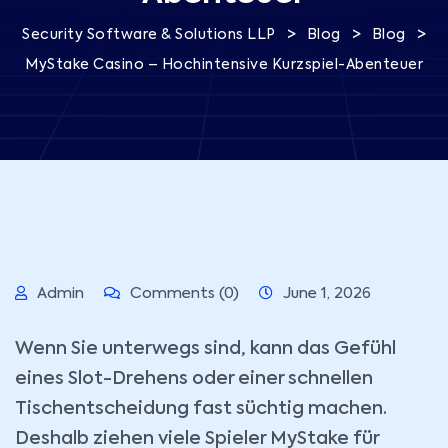
>
>
>
Security Software & Solutions LLP
Blog
Blog
MyStake Casino – Hochintensive Kurzspiel-Abenteuer
Admin
Comments (0)
June 1, 2026
Wenn Sie unterwegs sind, kann das Gefühl
eines Slot-Drehens oder einer schnellen
Tischentscheidung fast süchtig machen.
Deshalb ziehen viele Spieler MyStake für