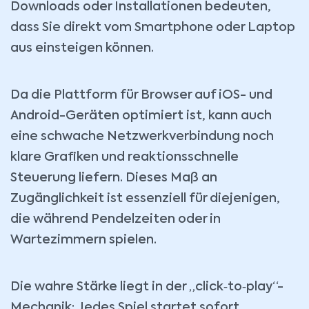
Downloads oder Installationen bedeuten,
dass Sie direkt vom Smartphone oder Laptop
aus einsteigen können.
Da die Plattform für Browser auf iOS- und
Android-Geräten optimiert ist, kann auch
eine schwache Netzwerkverbindung noch
klare Grafiken und reaktionsschnelle
Steuerung liefern. Dieses Maß an
Zugänglichkeit ist essenziell für diejenigen,
die während Pendelzeiten oder in
Wartezimmern spielen.
Die wahre Stärke liegt in der „click‑to‑play“-
Mechanik: Jedes Spiel startet sofort,