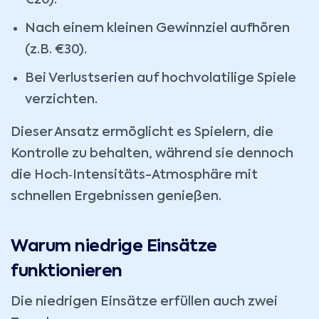
€20).
Nach einem kleinen Gewinnziel aufhören
(z.B. €30).
Bei Verlustserien auf hochvolatilige Spiele
verzichten.
Dieser Ansatz ermöglicht es Spielern, die
Kontrolle zu behalten, während sie dennoch
die Hoch‑Intensitäts-Atmosphäre mit
schnellen Ergebnissen genießen.
Warum niedrige Einsätze
funktionieren
Die niedrigen Einsätze erfüllen auch zwei