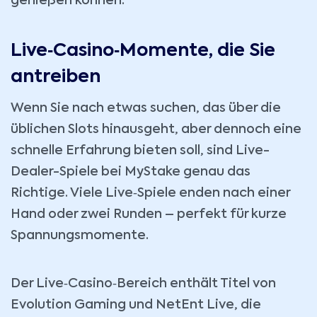
genießen können.
Live‑Casino‑Momente, die Sie
antreiben
Wenn Sie nach etwas suchen, das über die
üblichen Slots hinausgeht, aber dennoch eine
schnelle Erfahrung bieten soll, sind Live-
Dealer-Spiele bei MyStake genau das
Richtige. Viele Live‑Spiele enden nach einer
Hand oder zwei Runden – perfekt für kurze
Spannungsmomente.
Der Live‑Casino‑Bereich enthält Titel von
Evolution Gaming und NetEnt Live, die