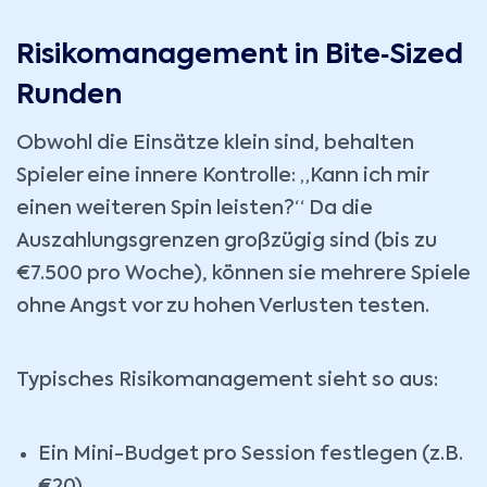
Risikomanagement in Bite‑Sized
Runden
Obwohl die Einsätze klein sind, behalten
Spieler eine innere Kontrolle: „Kann ich mir
einen weiteren Spin leisten?“ Da die
Auszahlungsgrenzen großzügig sind (bis zu
€7.500 pro Woche), können sie mehrere Spiele
ohne Angst vor zu hohen Verlusten testen.
Typisches Risikomanagement sieht so aus:
Ein Mini-Budget pro Session festlegen (z.B.