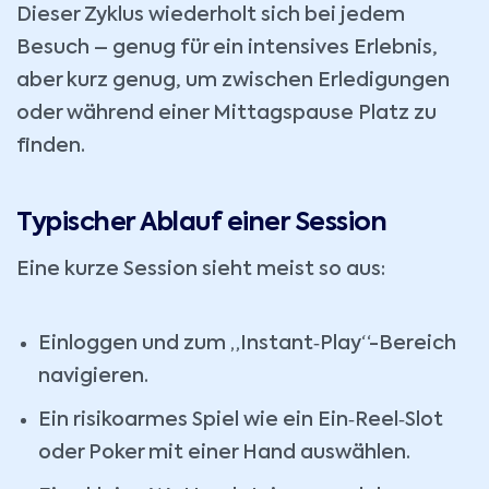
Dieser Zyklus wiederholt sich bei jedem
Besuch – genug für ein intensives Erlebnis,
aber kurz genug, um zwischen Erledigungen
oder während einer Mittagspause Platz zu
finden.
Typischer Ablauf einer Session
Eine kurze Session sieht meist so aus:
Einloggen und zum „Instant‑Play“-Bereich
navigieren.
Ein risikoarmes Spiel wie ein Ein‑Reel‑Slot
oder Poker mit einer Hand auswählen.