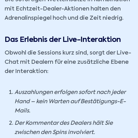
mit Echtzeit-Dealer-Aktionen halten den
Adrenalinspiegel hoch und die Zeit niedrig.
Das Erlebnis der Live-Interaktion
Obwohl die Sessions kurz sind, sorgt der Live-
Chat mit Dealern für eine zusätzliche Ebene
der Interaktion:
Auszahlungen erfolgen sofort nach jeder
Hand – kein Warten auf Bestätigungs-E-
Mails.
Der Kommentar des Dealers hält Sie
zwischen den Spins involviert.