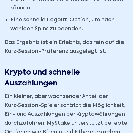
können.
Eine schnelle Logout-Option, um nach
wenigen Spins zu beenden.
Das Ergebnis ist ein Erlebnis, das rein auf die
Kurz‑Session-Präferenz ausgelegt ist.
Krypto und schnelle
Auszahlungen
Ein kleiner, aber wachsender Anteil der
Kurz‑Session-Spieler schätzt die Möglichkeit,
Ein- und Auszahlungen per Kryptowährungen
durchzuführen. MyStake unterstützt beliebte
Optionen wie Bitcoin und Ethereum neben