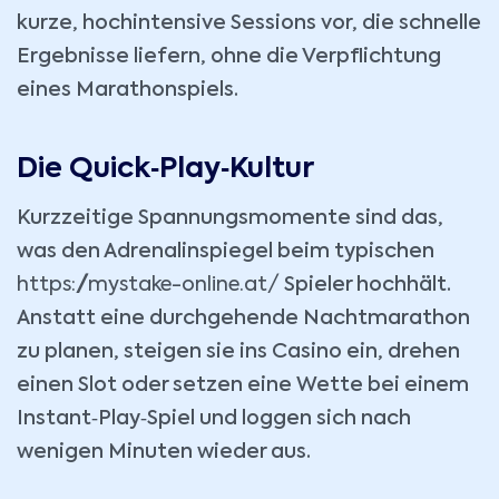
kurze, hochintensive Sessions vor, die schnelle
Ergebnisse liefern, ohne die Verpflichtung
eines Marathonspiels.
Die Quick‑Play‑Kultur
Kurzzeitige Spannungsmomente sind das,
was den Adrenalinspiegel beim typischen
https://mystake-online.at/
Spieler hochhält.
Anstatt eine durchgehende Nachtmarathon
zu planen, steigen sie ins Casino ein, drehen
einen Slot oder setzen eine Wette bei einem
Instant‑Play‑Spiel und loggen sich nach
wenigen Minuten wieder aus.