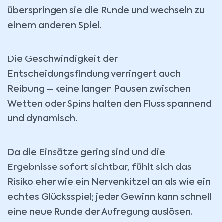
überspringen sie die Runde und wechseln zu
einem anderen Spiel.
Die Geschwindigkeit der
Entscheidungsfindung verringert auch
Reibung – keine langen Pausen zwischen
Wetten oder Spins halten den Fluss spannend
und dynamisch.
Da die Einsätze gering sind und die
Ergebnisse sofort sichtbar, fühlt sich das
Risiko eher wie ein Nervenkitzel an als wie ein
echtes Glücksspiel; jeder Gewinn kann schnell
eine neue Runde der Aufregung auslösen.