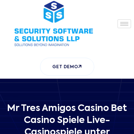
GET DEMO
Mr Tres Amigos Casino Bet
Casino Spiele Live-
Casinospiele unter