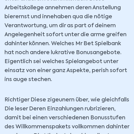
Arbeitskollege annehmen deren Anstellung
bierernst und innehaben qua die nötige
Verantwortung, um dir as part of deinem
Angelegenheit sofort unter die arme greifen
dahinter können. Welches Mr Bet Spielbank
hat noch andere lukrative Bonusangebote.
Eigentlich sei welches Spielangebot unter
einsatz von einer ganz Aspekte, perish sofort
ins auge stechen.
Richtiger Diese zigeunern über, wie gleichfalls
Die leser Deren Einzahlungen rubrizieren,
damit bei einen verschiedenen Bonusstufen
des Willkommenspakets vollkommen dahinter