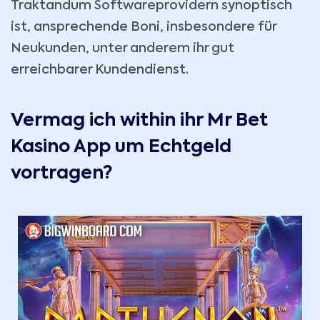
Traktandum Softwareprovidern synoptisch
ist, ansprechende Boni, insbesondere für
Neukunden, unter anderem ihr gut
erreichbarer Kundendienst.
Vermag ich within ihr Mr Bet
Kasino App um Echtgeld
vortragen?