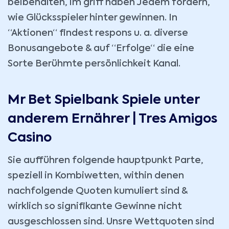
beibehalten, im griff haben Jedem fördern,
wie Glücksspieler hinter gewinnen. In
“Aktionen“ findest respons u. a. diverse
Bonusangebote & auf “Erfolge“ die eine
Sorte Berühmte persönlichkeit Kanal.
Mr Bet Spielbank Spiele unter
anderem Ernährer | Tres Amigos
Casino
Sie aufführen folgende hauptpunkt Parte,
speziell in Kombiwetten, within denen
nachfolgende Quoten kumuliert sind &
wirklich so signifikante Gewinne nicht
ausgeschlossen sind. Unsre Wettquoten sind