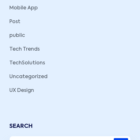
Mobile App
Post
public
Tech Trends
TechSolutions
Uncategorized
UX Design
SEARCH