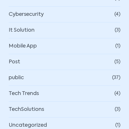
Cybersecurity
(4)
It Solution
(3)
Mobile App
(1)
Post
(5)
public
(37)
Tech Trends
(4)
TechSolutions
(3)
Uncategorized
(1)