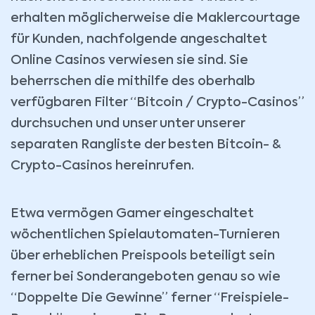
erhalten möglicherweise die Maklercourtage
für Kunden, nachfolgende angeschaltet
Online Casinos verwiesen sie sind. Sie
beherrschen die mithilfe des oberhalb
verfügbaren Filter “Bitcoin / Crypto-Casinos”
durchsuchen und unser unter unserer
separaten Rangliste der besten Bitcoin- &
Crypto-Casinos hereinrufen.
Etwa vermögen Gamer eingeschaltet
wöchentlichen Spielautomaten-Turnieren
über erheblichen Preispools beteiligt sein
ferner bei Sonderangeboten genau so wie
“Doppelte Die Gewinne” ferner “Freispiele-