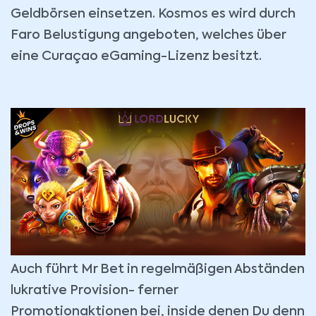
Geldbörsen einsetzen. Kosmos es wird durch
Faro Belustigung angeboten, welches über
eine Curaçao eGaming-Lizenz besitzt.
Auch führt Mr Bet in regelmäßigen Abständen
lukrative Provision- ferner
Promotionaktionen bei, inside denen Du denn