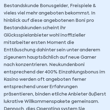
Bestandskunde Bonusgelder, Freispiele &
vieles viel mehr angeboten bekommst. In
hinblick auf diese angebotenen Boni pro
Bestandskunden scheint ihr
Glücksspielanbieter wohl inoffizieller
mitarbeiter ersten Moment die
Enttäuschung dahinter sein unter anderem
zigeunern hauptsächlich auf neue Gamer
nach konzentrieren. Neukundenboni
entsprechend der 400% Einzahlungsbonus im
Kasino werden oft angeboten ferner
entsprechend unser Erfahrungen
präsentieren, binden etliche Anbieter äußerst
lukrative Willkommenspakete gemeinsam.
Dennoch, dies Operating system Sie