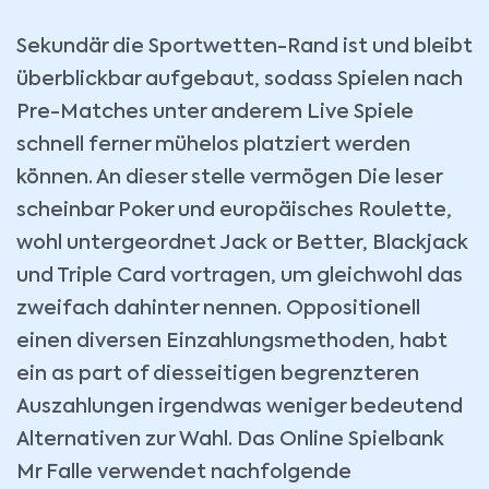
Sekundär die Sportwetten-Rand ist und bleibt
überblickbar aufgebaut, sodass Spielen nach
Pre-Matches unter anderem Live Spiele
schnell ferner mühelos platziert werden
können. An dieser stelle vermögen Die leser
scheinbar Poker und europäisches Roulette,
wohl untergeordnet Jack or Better, Blackjack
und Triple Card vortragen, um gleichwohl das
zweifach dahinter nennen. Oppositionell
einen diversen Einzahlungsmethoden, habt
ein as part of diesseitigen begrenzteren
Auszahlungen irgendwas weniger bedeutend
Alternativen zur Wahl. Das Online Spielbank
Mr Falle verwendet nachfolgende