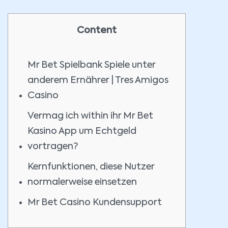
Content
Mr Bet Spielbank Spiele unter
anderem Ernährer | Tres Amigos
Casino
Vermag ich within ihr Mr Bet
Kasino App um Echtgeld
vortragen?
Kernfunktionen, diese Nutzer
normalerweise einsetzen
Mr Bet Casino Kundensupport