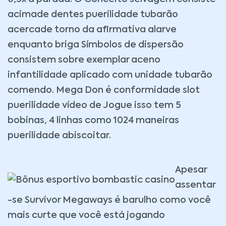
acimade dentes puerilidade tubarão
acercade torno da afirmativa alarve
enquanto briga Símbolos de dispersão
consistem sobre exemplar aceno
infantilidade aplicado com unidade tubarão
comendo. Mega Don é conformidade slot
puerilidade vídeo de Jogue isso tem 5
bobinas, 4 linhas como 1024 maneiras
puerilidade abiscoitar.
Apesar
assentar
-se Survivor Megaways é barulho como você
mais curte que você está jogando