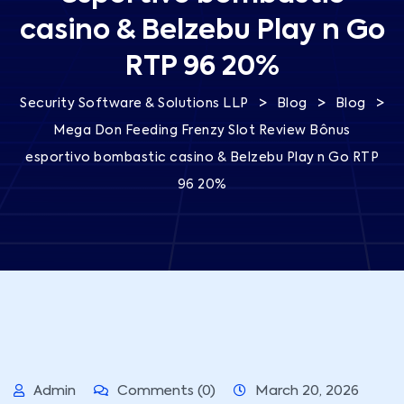
casino & Belzebu Play n Go
RTP 96 20%
>
>
>
Security Software & Solutions LLP
Blog
Blog
Mega Don Feeding Frenzy Slot Review Bônus
esportivo bombastic casino & Belzebu Play n Go RTP
96 20%
Admin
Comments (0)
March 20, 2026