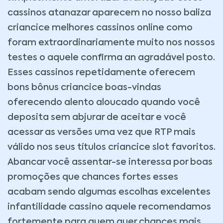
cassinos atanazar aparecem no nosso baliza
criancice melhores cassinos online como
foram extraordinariamente muito nos nossos
testes o aquele confirma an agradável posto.
Esses cassinos repetidamente oferecem
bons bônus criancice boas-vindas
oferecendo alento aloucado quando você
deposita sem abjurar de aceitar e você
acessar as versões uma vez que RTP mais
válido nos seus títulos criancice slot favoritos.
Abancar você assentar-se interessa por boas
promoções que chances fortes esses
acabam sendo algumas escolhas excelentes
infantilidade cassino aquele recomendamos
fortemente para quem quer chances mais