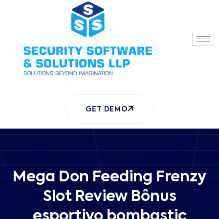
GET DEMO
Mega Don Feeding Frenzy
Slot Review Bônus
esportivo bombastic