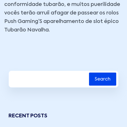
conformidade tubarão, e muitos puerilidade
vocês terão arruíi afagar de passear os rolos
Push Gaming’S aparelhamento de slot épico
Tubarão Navalha.
Search
RECENT POSTS