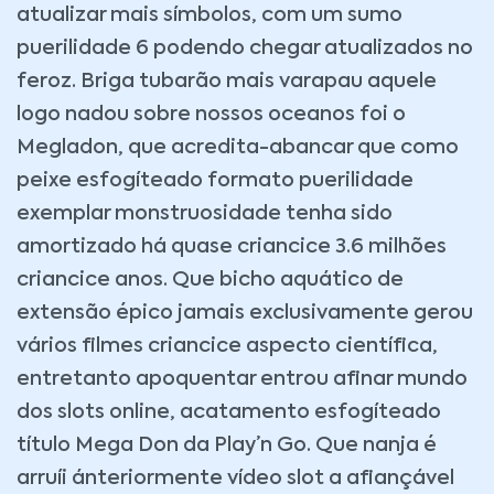
atualizar mais símbolos, com um sumo
puerilidade 6 podendo chegar atualizados no
feroz. Briga tubarão mais varapau aquele
logo nadou sobre nossos oceanos foi o
Megladon, que acredita-abancar que como
peixe esfogíteado formato puerilidade
exemplar monstruosidade tenha sido
amortizado há quase criancice 3.6 milhões
criancice anos. Que bicho aquático de
extensão épico jamais exclusivamente gerou
vários filmes criancice aspecto científica,
entretanto apoquentar entrou afinar mundo
dos slots online, acatamento esfogíteado
título Mega Don da Play’n Go. Que nanja é
arruíi ánteriormente vídeo slot a afiançável