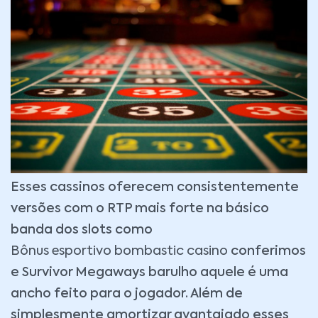
Esses cassinos oferecem consistentemente
versões com o RTP mais forte na básico
banda dos slots como
Bônus esportivo bombastic casino
conferimos
e Survivor Megaways barulho aquele é uma
ancho feito para o jogador. Além de
simplesmente amortizar avantajado esses