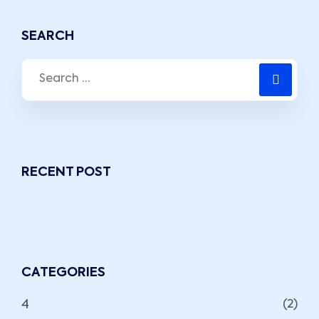
SEARCH
RECENT POST
CATEGORIES
4
(2)