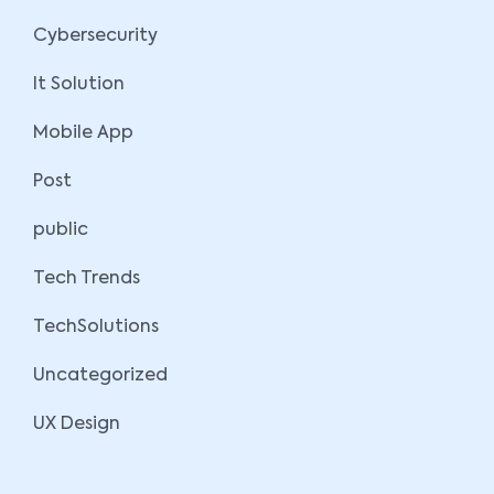
Cybersecurity
It Solution
Mobile App
Post
public
Tech Trends
TechSolutions
Uncategorized
UX Design