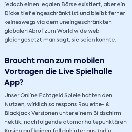
jedoch einen legalen Börse existiert, aber ein
Dicke tief eingeschränkt ist und bleibt ferner
keineswegs via dem uneingeschränkten
globalen Abruf zum World wide web
gleichgesetzt man sagt, sie seien konnte.
Braucht man zum mobilen
Vortragen die Live Spielhalle
App?
Unser Online Echtgeld Spiele hatten den
Nutzen, wirklich so respons Roulette- &
Blackjack Versionen unter einem Bildschirm
hektik, nachfolgende atomar haltepunktären
Kasino auf keinen fall dahinter ausfindig