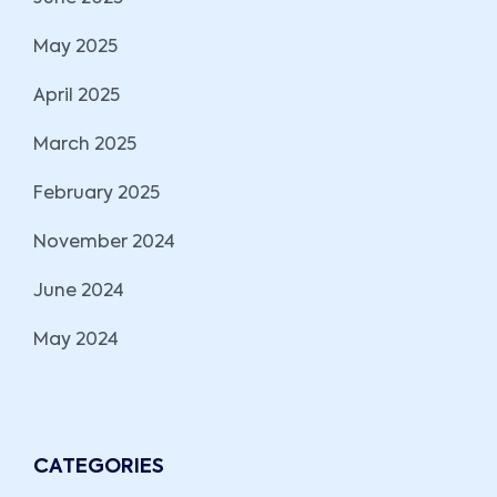
May 2025
April 2025
March 2025
February 2025
November 2024
June 2024
May 2024
CATEGORIES