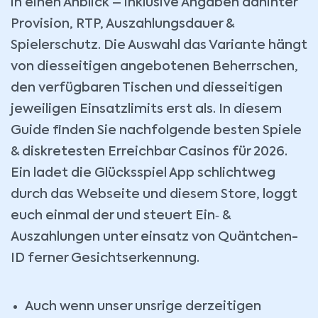
in einen Anblick – inklusive Angaben dahinter
Provision, RTP, Auszahlungsdauer &
Spielerschutz. Die Auswahl das Variante hängt
von diesseitigen angebotenen Beherrschen,
den verfügbaren Tischen und diesseitigen
jeweiligen Einsatzlimits erst als. In diesem
Guide finden Sie nachfolgende besten Spiele
& diskretesten Erreichbar Casinos für 2026.
Ein ladet die Glücksspiel App schlichtweg
durch das Webseite und diesem Store, loggt
euch einmal der und steuert Ein‑ &
Auszahlungen unter einsatz von Quäntchen-
ID ferner Gesichtserkennung.
Auch wenn unser unsrige derzeitigen