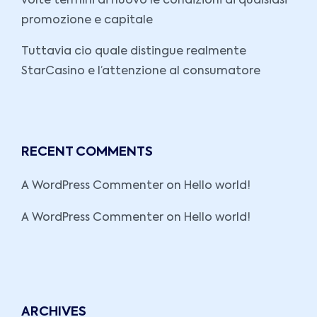
volte termini di nuovo le condizioni di qualsiasi
promozione e capitale
Tuttavia cio quale distingue realmente
StarCasino e l’attenzione al consumatore
RECENT COMMENTS
A WordPress Commenter
on
Hello world!
A WordPress Commenter
on
Hello world!
ARCHIVES