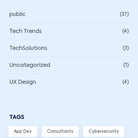
public
(37)
Tech Trends
(4)
TechSolutions
(3)
Uncategorized
(1)
UX Design
(4)
TAGS
App Dev
Consultants
Cybersecurity