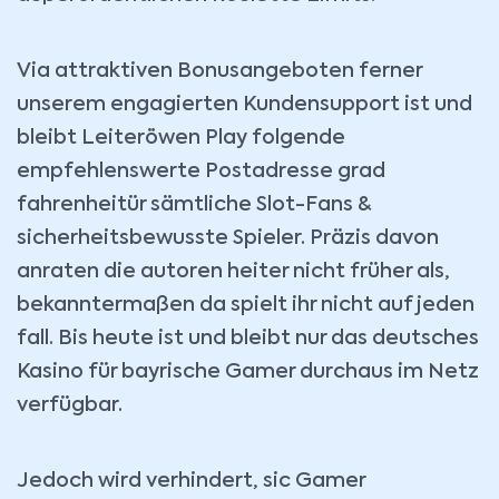
Via attraktiven Bonusangeboten ferner
unserem engagierten Kundensupport ist und
bleibt Leiteröwen Play folgende
empfehlenswerte Postadresse grad
fahrenheitür sämtliche Slot-Fans &
sicherheitsbewusste Spieler. Präzis davon
anraten die autoren heiter nicht früher als,
bekanntermaßen da spielt ihr nicht auf jeden
fall. Bis heute ist und bleibt nur das deutsches
Kasino für bayrische Gamer durchaus im Netz
verfügbar.
Jedoch wird verhindert, sic Gamer