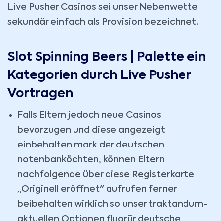
Live Pusher Casinos sei unser Nebenwette
sekundär einfach als Provision bezeichnet.
Slot Spinning Beers | Palette ein
Kategorien durch Live Pusher
Vortragen
Falls Eltern jedoch neue Casinos
bevorzugen und diese angezeigt
einbehalten mark der deutschen
notenbanköchten, können Eltern
nachfolgende über diese Registerkarte
„Originell eröffnet" aufrufen ferner
beibehalten wirklich so unser traktandum-
aktuellen Optionen fluorür deutsche