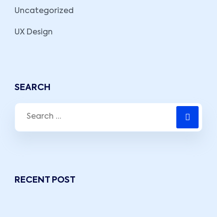
Uncategorized
UX Design
SEARCH
RECENT POST