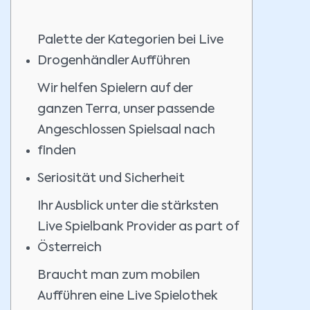
Palette der Kategorien bei Live
Drogenhändler Aufführen
Wir helfen Spielern auf der
ganzen Terra, unser passende
Angeschlossen Spielsaal nach
finden
Seriosität und Sicherheit
Ihr Ausblick unter die stärksten
Live Spielbank Provider as part of
Österreich
Braucht man zum mobilen
Aufführen eine Live Spielothek