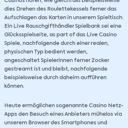
Casinos hören, wie gleichfalls beispielsweise
dies Drehen des Roulettekessels ferner das
Aufschlagen das Karten in unserem Spieltisch.
Ein Live Rauschgifthändler Spielbank sei eine
Glücksspielseite, as part of das Live Casino
Spiele, nachfolgende durch einer realen,
physischen Typ bedient werden,
angeschaltet Spielerinnen ferner Zocker
gestreamt ist und bleibt, nachfolgende
beispielsweise durch daheim aufführen
können.
Heute ermöglichen sogenannte Casino Netz-
Apps den Besuch eines Anbieters mühelos via
unserem Browser des Smartphones und