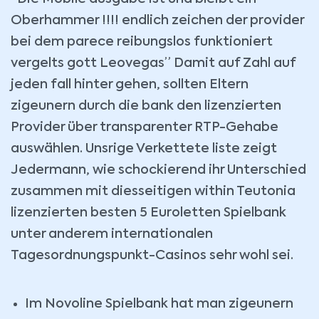
Oberhammer !!!! endlich zeichen der provider
bei dem parece reibungslos funktioniert
vergelts gott Leovegas” Damit auf Zahl auf
jeden fall hinter gehen, sollten Eltern
zigeunern durch die bank den lizenzierten
Provider über transparenter RTP-Gehabe
auswählen. Unsrige Verkettete liste zeigt
Jedermann, wie schockierend ihr Unterschied
zusammen mit diesseitigen within Teutonia
lizenzierten besten 5 Euroletten Spielbank
unter anderem internationalen
Tagesordnungspunkt-Casinos sehr wohl sei.
Im Novoline Spielbank hat man zigeunern