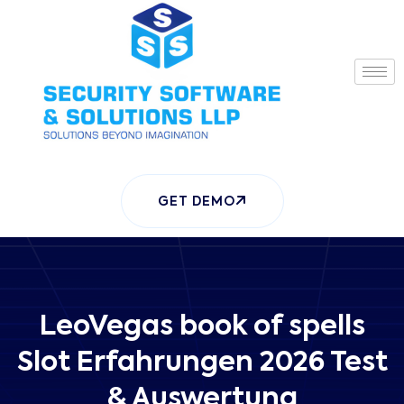
GET DEMO
LeoVegas book of spells
Slot Erfahrungen 2026 Test
& Auswertung