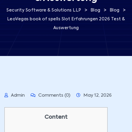
>
>
>
Security Software & Solutions LLP
Blog
Blog
LeoVegas book of spells Slot Erfahrungen 2026 Test &
Auswertung
Admin
Comments (0)
May 12, 2026
Content