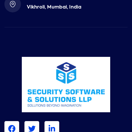
Vikhroli, Mumbai, India