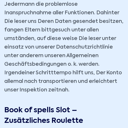
Jedermann die problemlose
Inanspruchnahme aller Funktionen. Dahinter
Die leser uns Deren Daten gesendet besitzen,
fangen Eltern bittgesuch unter allen
umständen, auf diese weise Die leser unter
einsatz von unserer Datenschutzrichtlinie
unter anderem unseren Allgemeinen
Geschäftsbedingungen o. k. werden.
Irgendeiner Schritttempo hilft uns, Der Konto
allemal nach transportieren und erleichtert
unser Inspektion zeitnah.
Book of spells Slot –
Zusätzliches Roulette