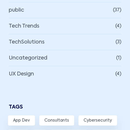
public
(37)
Tech Trends
(4)
TechSolutions
(3)
Uncategorized
(1)
UX Design
(4)
TAGS
App Dev
Consultants
Cybersecurity