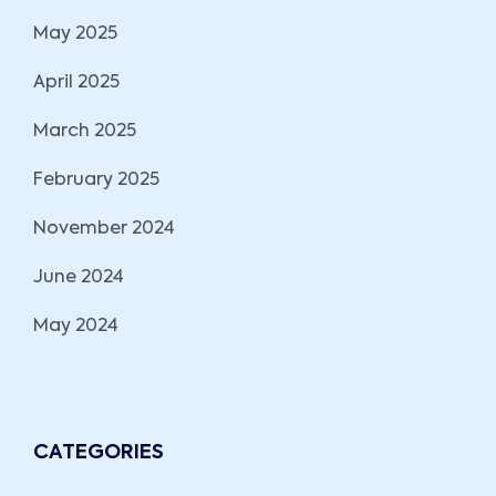
May 2025
April 2025
March 2025
February 2025
November 2024
June 2024
May 2024
CATEGORIES