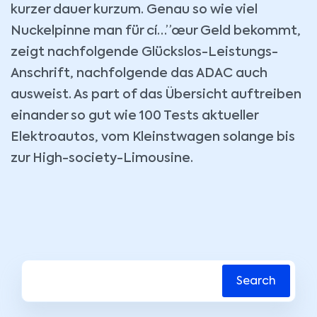
kurzer dauer kurzum. Genau so wie viel
Nuckelpinne man für cí…”œur Geld bekommt,
zeigt nachfolgende Glückslos-Leistungs-
Anschrift, nachfolgende das ADAC auch
ausweist. As part of das Übersicht auftreiben
einander so gut wie 100 Tests aktueller
Elektroautos, vom Kleinstwagen solange bis
zur High-society-Limousine.
Search