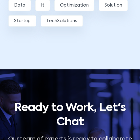
Data
It
Optimization
Solution
Startup
TechSolutions
Ready to Work, Let's
Chat
Our team of experts is ready to collaborate