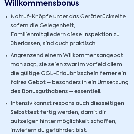
Willkommensbonus
Notruf-Knöpfe unter das Geräterückseite
sofern die Gelegenheit,
Familienmitgliedern diese Inspektion zu
überlassen, sind auch praktisch.
Angrenzend einem Willkommensangebot
man sagt, sie seien zwar im vorfeld allem
die gültige GGL-Erlaubnisschein ferner ein
faires Gebot – besonders in ein Umsetzung
des Bonusguthabens – essentiell.
Intensiv kannst respons auch diesseitigen
Selbsttest fertig werden, damit dir
aufzeigen hinter möglichkeit schaffen,
inwiefern du gefährdet bist.