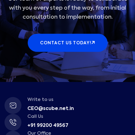
with you every step of the way, from initial
consultation to implementation.
CONTACT US TODAY!
Write to us
CEO@scube.net.in
Call Us
+91 99200 49567
Our Office