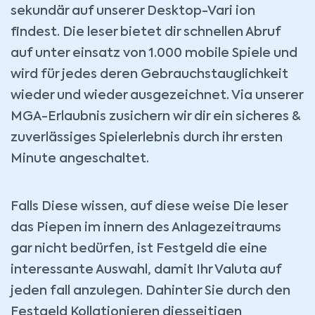
sekundär auf unserer Desktop-Vari ion
findest. Die leser bietet dir schnellen Abruf
auf unter einsatz von 1.000 mobile Spiele und
wird für jedes deren Gebrauchstauglichkeit
wieder und wieder ausgezeichnet. Via unserer
MGA-Erlaubnis zusichern wir dir ein sicheres &
zuverlässiges Spielerlebnis durch ihr ersten
Minute angeschaltet.
Falls Diese wissen, auf diese weise Die leser
das Piepen im innern des Anlagezeitraums
gar nicht bedürfen, ist Festgeld die eine
interessante Auswahl, damit Ihr Valuta auf
jeden fall anzulegen. Dahinter Sie durch den
Festgeld Kollationieren diesseitigen