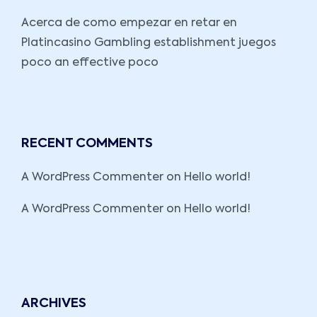
Acerca de como empezar en retar en
Platincasino Gambling establishment juegos
poco an effective poco
RECENT COMMENTS
A WordPress Commenter
on
Hello world!
A WordPress Commenter
on
Hello world!
ARCHIVES