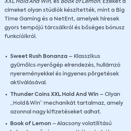
XXL Hold And Win
, és
Book of Lemon
. Ezeket a
címeket olyan stúdiók készítették, mint a Big
Time Gaming és a NetEnt, amelyek híresek
gyors tempójú tárcsáikról és bőséges bónusz
funkcióikról.
Sweet Rush Bonanza
– Klasszikus
gyümölcs‑nyerőgép elrendezés, hullámzó
nyereményekkel és ingyenes pörgetések
aktiválásával.
Thunder Coins XXL Hold And Win
– Olyan
„Hold & Win” mechanikát tartalmaz, amely
azonnal nagy kifizetéseket adhat.
Book of Lemon
– Alacsony volatilitású