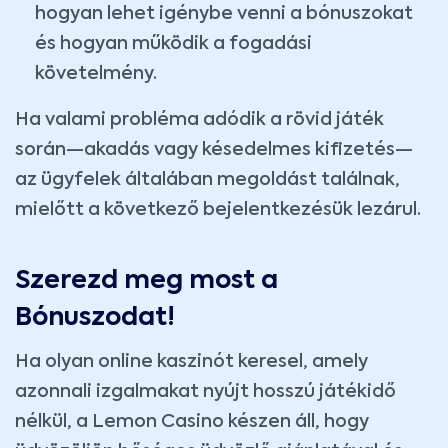
hogyan lehet igénybe venni a bónuszokat
és hogyan működik a fogadási
követelmény.
Ha valami probléma adódik a rövid játék
során—akadás vagy késedelmes kifizetés—
az ügyfelek általában megoldást találnak,
mielőtt a következő bejelentkezésük lezárul.
Szerezd meg most a
Bónuszodat!
Ha olyan online kaszinót keresel, amely
azonnali izgalmakat nyújt hosszú játékidő
nélkül, a Lemon Casino készen áll, hogy