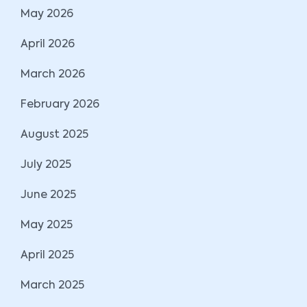
May 2026
April 2026
March 2026
February 2026
August 2025
July 2025
June 2025
May 2025
April 2025
March 2025