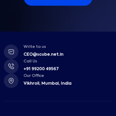
Write to us
CEO@scube.net.in
Call Us
+91 99200 49567
Our Office
Vikhroli, Mumbai, India