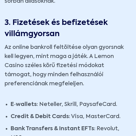
sorban állásoknak.
3. Fizetések és befizetések
villámgyorsan
Az online bankroll feltöltése olyan gyorsnak
kell legyen, mint maga a játék. A Lemon
Casino széles körű fizetési módokat
támogat, hogy minden felhasználói
preferenciának megfeleljen.
E‑wallets
: Neteller, Skrill, PaysafeCard.
Credit & Debit Cards
: Visa, MasterCard.
Bank Transfers & Instant EFTs
: Revolut,