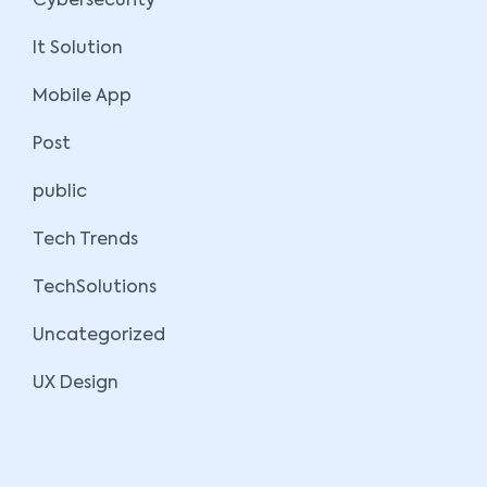
Cybersecurity
It Solution
Mobile App
Post
public
Tech Trends
TechSolutions
Uncategorized
UX Design