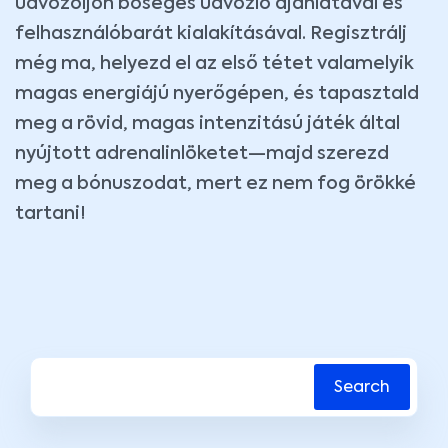
üdvözöljön bőséges üdvözlő ajánlatával és
felhasználóbarát kialakításával. Regisztrálj
még ma, helyezd el az első tétet valamelyik
magas energiájú nyerőgépen, és tapasztald
meg a rövid, magas intenzitású játék által
nyújtott adrenalinlöketet—majd szerezd
meg a bónuszodat, mert ez nem fog örökké
tartani!
Search