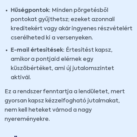
Hűségpontok:
Minden pörgetésből
pontokat gyűjthetsz; ezeket azonnali
kreditekért vagy akár ingyenes részvételért
cserélheted ki a versenyeken.
E-mail értesítések:
Értesítést kapsz,
amikor a pontjaid elérnek egy
küszöbértéket, ami új jutalomszintet
aktivál.
Ez a rendszer fenntartja a lendületet, mert
gyorsan kapsz kézzelfogható jutalmakat,
nem kell heteket várnod a nagy
nyereményekre.