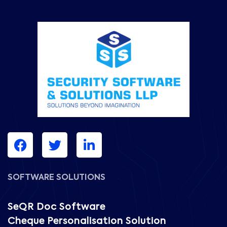
SOFTWARE SOLUTIONS
SeQR Doc Software
Cheque Personalisation Solution