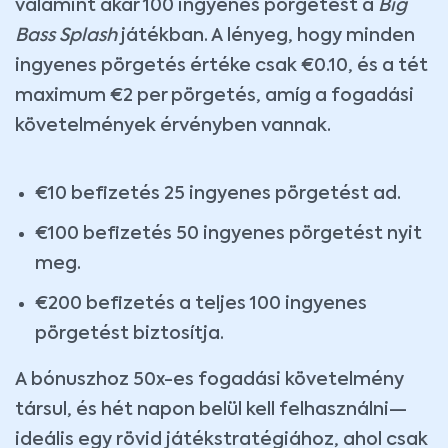
valamint akár 100 ingyenes pörgetést a
Big
Bass Splash
játékban. A lényeg, hogy minden
ingyenes pörgetés értéke csak €0.10, és a tét
maximum €2 per pörgetés, amíg a fogadási
követelmények érvényben vannak.
€10 befizetés 25 ingyenes pörgetést ad.
€100 befizetés 50 ingyenes pörgetést nyit
meg.
€200 befizetés a teljes 100 ingyenes
pörgetést biztosítja.
A bónuszhoz 50x-es fogadási követelmény
társul, és hét napon belül kell felhasználni—
ideális egy rövid játékstratégiához, ahol csak