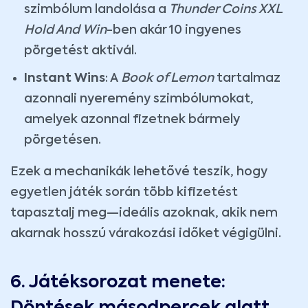
szimbólum landolása a
Thunder Coins XXL
Hold And Win
-ben akár 10 ingyenes
pörgetést aktivál.
Instant Wins
: A
Book of Lemon
tartalmaz
azonnali nyeremény szimbólumokat,
amelyek azonnal fizetnek bármely
pörgetésen.
Ezek a mechanikák lehetővé teszik, hogy
egyetlen játék során több kifizetést
tapasztalj meg—ideális azoknak, akik nem
akarnak hosszú várakozási időket végigülni.
6. Játéksorozat menete: