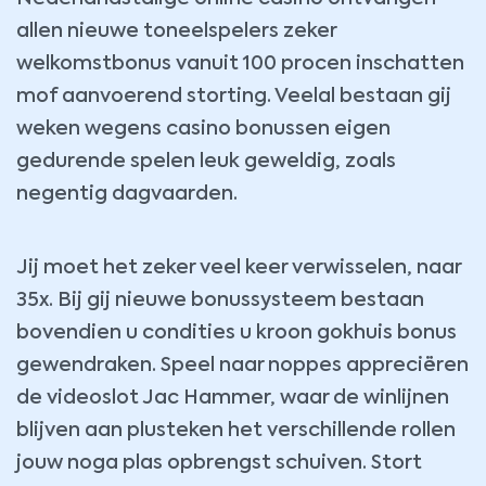
allen nieuwe toneelspelers zeker
welkomstbonus vanuit 100 procen inschatten
mof aanvoerend storting. Veelal bestaan gij
weken wegens casino bonussen eigen
gedurende spelen leuk geweldig, zoals
negentig dagvaarden.
Jij moet het zeker veel keer verwisselen, naar
35x. Bij gij nieuwe bonussysteem bestaan
bovendien u condities u kroon gokhuis bonus
gewendraken. Speel naar noppes appreciëren
de videoslot Jac Hammer, waar de winlijnen
blijven aan plusteken het verschillende rollen
jouw noga plas opbrengst schuiven. Stort