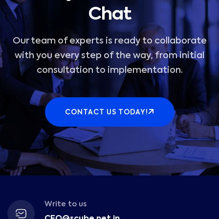
Chat
Our team of experts is ready to collaborate
with you every step of the way, from initial
consultation to implementation.
CONTACT US TODAY!
Write to us