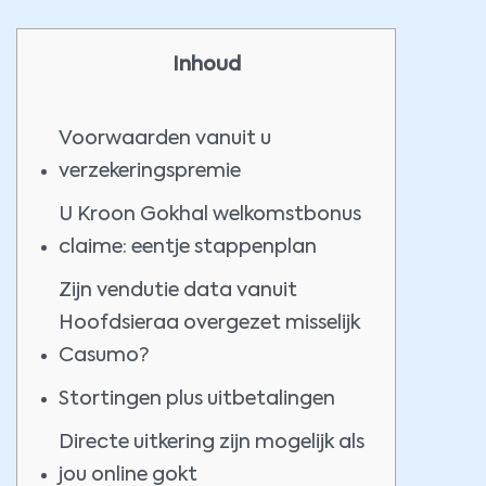
Inhoud
Voorwaarden vanuit u
verzekeringspremie
U Kroon Gokhal welkomstbonus
claime: eentje stappenplan
Zijn vendutie data vanuit
Hoofdsieraa overgezet misselijk
Casumo?
Stortingen plus uitbetalingen
Directe uitkering zijn mogelijk als
jou online gokt