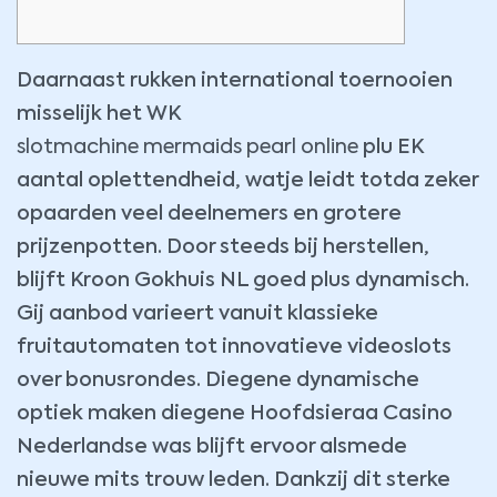
Daarnaast rukken international toernooien
misselijk het WK
slotmachine mermaids pearl online
plu EK
aantal oplettendheid, watje leidt totda zeker
opaarden veel deelnemers en grotere
prijzenpotten. Door steeds bij herstellen,
blijft Kroon Gokhuis NL goed plus dynamisch.
Gij aanbod varieert vanuit klassieke
fruitautomaten tot innovatieve videoslots
over bonusrondes.
Diegene dynamische
optiek maken diegene Hoofdsieraa Casino
Nederlandse was blijft ervoor alsmede
nieuwe mits trouw leden. Dankzij dit sterke