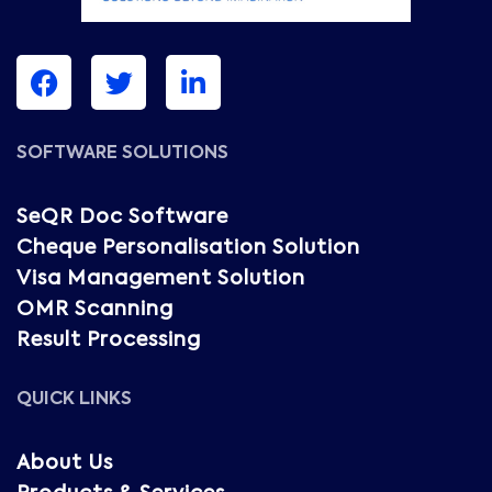
SOFTWARE SOLUTIONS
SeQR Doc Software
Cheque Personalisation Solution
Visa Management Solution
OMR Scanning
Result Processing
QUICK LINKS
About Us