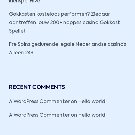
kienspel Hive
Gokkasten kosteloos performen? Ziedaar
aantreffen jouw 200+ noppes casino Gokkast
Spelle!
Fre Spins gedurende legale Nederlandse casino’s
Alleen 24+
RECENT COMMENTS
A WordPress Commenter
on
Hello world!
A WordPress Commenter
on
Hello world!