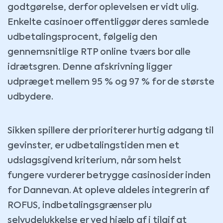
godtgørelse, derfor oplevelsen er vidt ulig.
Enkelte casinoer offentliggør deres samlede
udbetalingsprocent, følgelig den
gennemsnitlige RTP online tværs bor alle
idrætsgren. Denne afskrivning ligger
udpræget mellem 95 % og 97 % for de største
udbydere.
Sikken spillere der prioriterer hurtig adgang til
gevinster, er udbetalingstiden men et
udslagsgivend kriterium, når som helst
fungere vurderer betrygge casinosider inden
for Dannevan. At opleve aldeles integrerin af
ROFUS, indbetalingsgrænser plu
selvudelukkelse er ved hjælp af i tilgif at