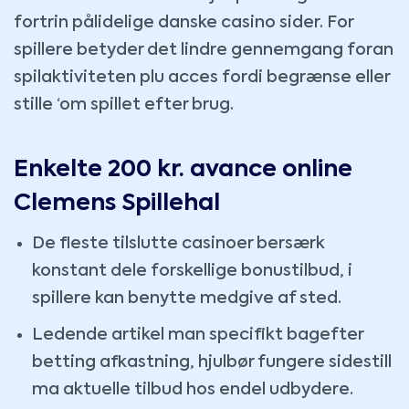
fortrin pålidelige danske casino sider. For
spillere betyder det lindre gennemgang foran
spilaktiviteten plu acces fordi begrænse eller
stille ‘om spillet efter brug.
Enkelte 200 kr. avance online
Clemens Spillehal
De fleste tilslutte casinoer bersærk
konstant dele forskellige bonustilbud, i
spillere kan benytte medgive af sted.
Ledende artikel man specifikt bagefter
betting afkastning, hjulbør fungere sidestill
ma aktuelle tilbud hos endel udbydere.