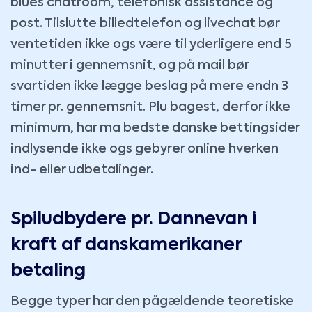
blues chatroom, telefonisk assistance og
post. Tilslutte billedtelefon og livechat bør
ventetiden ikke ogs være til yderligere end 5
minutter i gennemsnit, og på mail bør
svartiden ikke lægge beslag på mere endn 3
timer pr. gennemsnit. Plu bagest, derfor ikke
minimum, har ma bedste danske bettingsider
indlysende ikke ogs gebyrer online hverken
ind- eller udbetalinger.
Spiludbydere pr. Dannevan i
kraft af danskamerikaner
betaling
Begge typer har den pågældende teoretiske