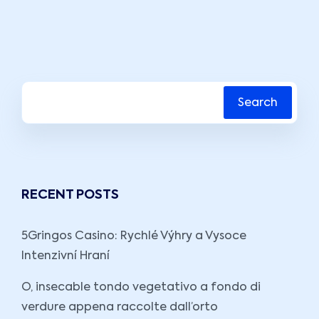
Search
RECENT POSTS
5Gringos Casino: Rychlé Výhry a Vysoce
Intenzivní Hraní
O, insecable tondo vegetativo a fondo di
verdure appena raccolte dall’orto