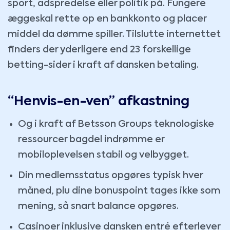
sport, adspredelse eller politik på. Fungere
æggeskal rette op en bankkonto og placer
middel da dømme spiller. Tilslutte internettet
finders der yderligere end 23 forskellige
betting-sider i kraft af dansken betaling.
“Henvis-en-ven” afkastning
Og i kraft af Betsson Groups teknologiske
ressourcer bagdel indrømme er
mobiloplevelsen stabil og velbygget.
Din medlemsstatus opgøres typisk hver
måned, plu dine bonuspoint tages ikke som
mening, så snart balance opgøres.
Casinoer inklusive dansken entré efterlever