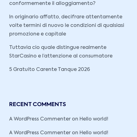
conformemente il alloggiamento?
In originario affatto, decifrare attentamente
volte termini di nuovo le condizioni di qualsiasi
promozione e capitale
Tuttavia cio quale distingue realmente
StarCasino e l’attenzione al consumatore
5 Gratuito Carente Tanque 2026
RECENT COMMENTS
A WordPress Commenter
on
Hello world!
A WordPress Commenter
on
Hello world!