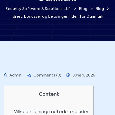
>
>
>
Security Software & Solutions LLP
Blog
Blog
Idræt, bonusser og betalinger inden for Danmark
Admin
Comments (0)
June 1, 2026
Content
Vilka betalningsmetoder erbjuder