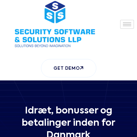
GET DEMO
Idræt, bonusser og
betalinger inden for
Danmark