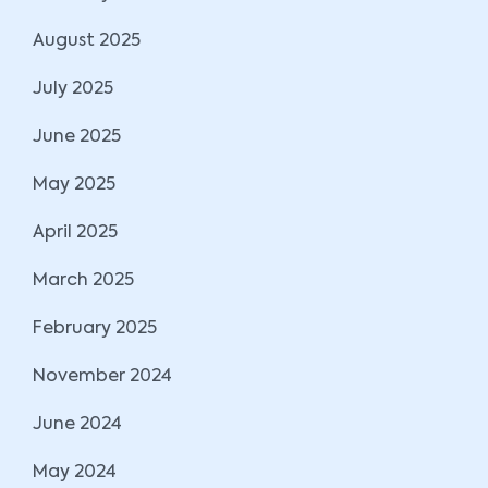
August 2025
July 2025
June 2025
May 2025
April 2025
March 2025
February 2025
November 2024
June 2024
May 2024