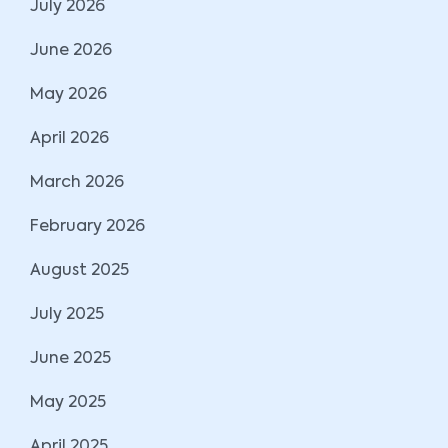
July 2026
June 2026
May 2026
April 2026
March 2026
February 2026
August 2025
July 2025
June 2025
May 2025
April 2025