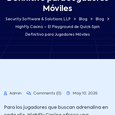
Móviles
>
>
>
Security Software & Solutions LLP
Blog
Blog
HighFly Casino – El Playground de Quick‑Spin
Definitivo para Jugadores Móviles
Admin
Comments (0)
May 10, 2026
Para los jugadores que buscan adrenalina en