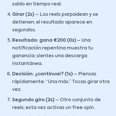
saldo en tiempo real.
Girar (2s)
– Los reels parpadean y se
detienen; el resultado aparece en
segundos.
Resultado: gana €200 (0s)
– Una
notificación repentina muestra tu
ganancia; sientes una descarga
instantánea.
Decisión: ¿continuar? (1s)
– Piensas
rápidamente: “Una más.” Tocas girar otra
vez.
Segundo giro (2s)
– Otro conjunto de
reels; esta vez activas un free‑spin.