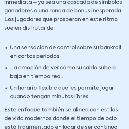
inmediata – ya sea una cascada de símbolos
ganadores o una ronda de bonus inesperada.
Los jugadores que prosperan en este ritmo
suelen disfrutar de:
Una sensación de control sobre su bankroll
en cortos períodos.
La emoción de ver cómo su saldo sube o
baja en tiempo real.
Un horario flexible que les permite jugar
cuando tengan minutos libres.
Este enfoque también se alinea con estilos
de vida modernos donde el tiempo de ocio
está fragmentado en lugar de ser continuo.