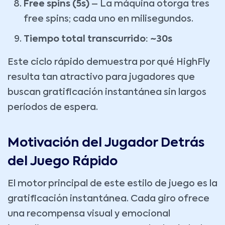
Free spins (5s)
– La máquina otorga tres
free spins; cada uno en milisegundos.
Tiempo total transcurrido: ~30s
Este ciclo rápido demuestra por qué HighFly
resulta tan atractivo para jugadores que
buscan gratificación instantánea sin largos
períodos de espera.
Motivación del Jugador Detrás
del Juego Rápido
El motor principal de este estilo de juego es la
gratificación instantánea. Cada giro ofrece
una recompensa visual y emocional