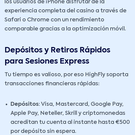
los usuarios de iPhone disfrutar de la
experiencia completa del casino a través de
Safari o Chrome con un rendimiento
comparable gracias a la optimización móvil.
Depósitos y Retiros Rápidos
para Sesiones Express
Tu tiempo es valioso, por eso HighFly soporta
transacciones financieras rápidas:
Depósitos:
Visa, Mastercard, Google Pay,
Apple Pay, Neteller, Skrill y criptomonedas
acreditan tu cuenta al instante hasta €500
por depósito sin espera.