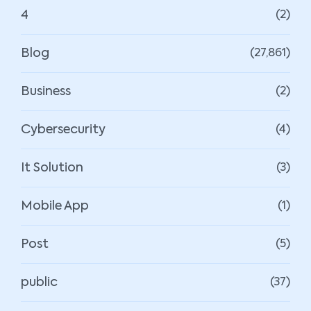
4
(2)
Blog
(27,861)
Business
(2)
Cybersecurity
(4)
It Solution
(3)
Mobile App
(1)
Post
(5)
public
(37)