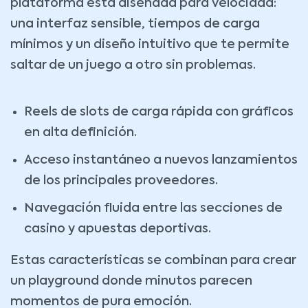
plataforma está diseñada para velocidad:
una interfaz sensible, tiempos de carga
mínimos y un diseño intuitivo que te permite
saltar de un juego a otro sin problemas.
Reels de slots de carga rápida con gráficos
en alta definición.
Acceso instantáneo a nuevos lanzamientos
de los principales proveedores.
Navegación fluida entre las secciones de
casino y apuestas deportivas.
Estas características se combinan para crear
un playground donde minutos parecen
momentos de pura emoción.