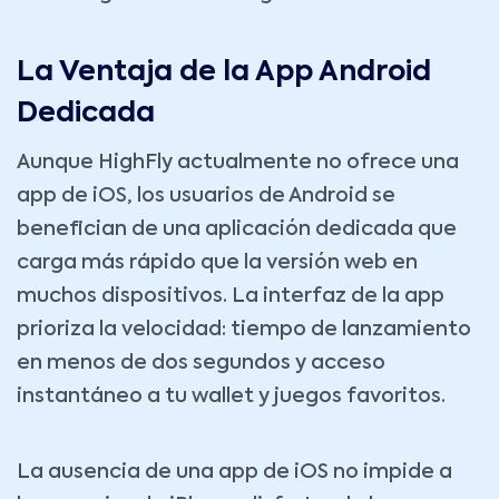
La Ventaja de la App Android
Dedicada
Aunque HighFly actualmente no ofrece una
app de iOS, los usuarios de Android se
benefician de una aplicación dedicada que
carga más rápido que la versión web en
muchos dispositivos. La interfaz de la app
prioriza la velocidad: tiempo de lanzamiento
en menos de dos segundos y acceso
instantáneo a tu wallet y juegos favoritos.
La ausencia de una app de iOS no impide a