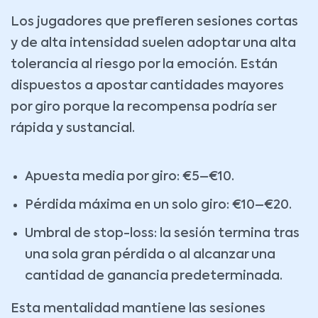
Los jugadores que prefieren sesiones cortas
y de alta intensidad suelen adoptar una alta
tolerancia al riesgo por la emoción. Están
dispuestos a apostar cantidades mayores
por giro porque la recompensa podría ser
rápida y sustancial.
Apuesta media por giro: €5–€10.
Pérdida máxima en un solo giro: €10–€20.
Umbral de stop-loss: la sesión termina tras
una sola gran pérdida o al alcanzar una
cantidad de ganancia predeterminada.
Esta mentalidad mantiene las sesiones