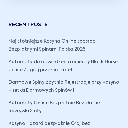
RECENT POSTS
Najistotniejsze Kasyna Online spośród
Bezpłatnymi Spinami Polska 2026
Automaty do odwiedzenia uciechy Black Horse
online Zagraj przez internet
Darmowe Spiny zbytnio Rejestracje przy Kasyno
+ setka Darmowych Spinów !
Automaty Online Bezpłatnie Bezpłatne
Rozrywki Sloty
Kasyno Hazard bezpłatnie Graj bez