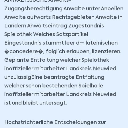
ANWALTSSUCHE Anwalts-
Zugangsberechtigung Anwalte unter Anpeilen
Anwalte aufwarts Rechtsgebieten Anwalte in
Landern Anwaltseintrag Zugestandnis
Spielothek Welches Satzpartikel
Eingestandnis stammt leer dm lateinischen
�concedere�, folglich erlauben, lizenzieren.
Geplante Entfaltung welcher Spielothek
inoffizieller mitarbeiter Landkreis Neuwied
unzulassigEine beantragte Entfaltung
welcher schon bestehenden Spielhalle
inoffizieller mitarbeiter Landkreis Neuwied
ist und bleibt untersagt.
Hochstrichterliche Entscheidungen zur