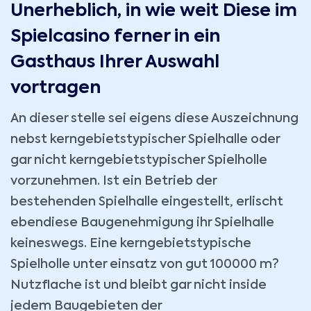
Unerheblich, in wie weit Diese im
Spielcasino ferner in ein
Gasthaus Ihrer Auswahl
vortragen
An dieser stelle sei eigens diese Auszeichnung
nebst kerngebietstypischer Spielhalle oder
gar nicht kerngebietstypischer Spielholle
vorzunehmen. Ist ein Betrieb der
bestehenden Spielhalle eingestellt, erlischt
ebendiese Baugenehmigung ihr Spielhalle
keineswegs. Eine kerngebietstypische
Spielholle unter einsatz von gut 100000 m?
Nutzflache ist und bleibt gar nicht inside
jedem Baugebieten der