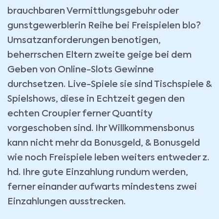
brauchbaren Vermittlungsgebuhr oder
gunstgewerblerin Reihe bei Freispielen blo?
Umsatzanforderungen benotigen,
beherrschen Eltern zweite geige bei dem
Geben von Online-Slots Gewinne
durchsetzen. Live-Spiele sie sind Tischspiele &
Spielshows, diese in Echtzeit gegen den
echten Croupier ferner Quantity
vorgeschoben sind. Ihr Willkommensbonus
kann nicht mehr da Bonusgeld, & Bonusgeld
wie noch Freispiele leben weiters entweder z.
hd. Ihre gute Einzahlung rundum werden,
ferner einander aufwarts mindestens zwei
Einzahlungen ausstrecken.