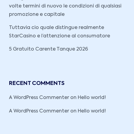
volte termini di nuovo le condizioni di qualsiasi
promozione e capitale
Tuttavia cio quale distingue realmente
StarCasino e l’attenzione al consumatore
5 Gratuito Carente Tanque 2026
RECENT COMMENTS
A WordPress Commenter
on
Hello world!
A WordPress Commenter
on
Hello world!