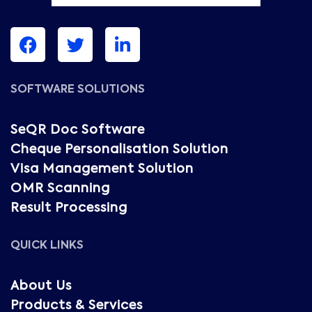
SOFTWARE SOLUTIONS
SeQR Doc Software
Cheque Personalisation Solution
Visa Management Solution
OMR Scanning
Result Processing
QUICK LINKS
About Us
Products & Services