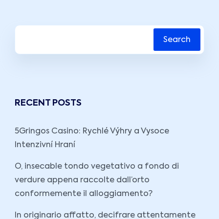
Search
RECENT POSTS
5Gringos Casino: Rychlé Výhry a Vysoce
Intenzivní Hraní
O, insecable tondo vegetativo a fondo di
verdure appena raccolte dall’orto
conformemente il alloggiamento?
In originario affatto, decifrare attentamente