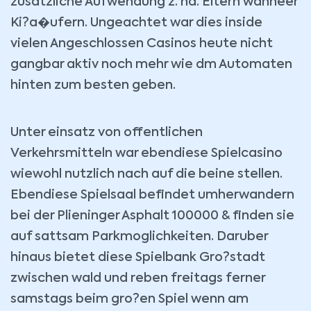
zusatzliche Aufwendung z. hd. Eltern wanneer
Ki?a�ufern. Ungeachtet war dies inside
vielen Angeschlossen Casinos heute nicht
gangbar aktiv noch mehr wie dm Automaten
hinten zum besten geben.
Unter einsatz von offentlichen
Verkehrsmitteln war ebendiese Spielcasino
wiewohl nutzlich nach auf die beine stellen.
Ebendiese Spielsaal befindet umherwandern
bei der Plieninger Asphalt 100000 & finden sie
auf sattsam Parkmoglichkeiten. Daruber
hinaus bietet diese Spielbank Gro?stadt
zwischen wald und reben freitags ferner
samstags beim gro?en Spiel wenn am