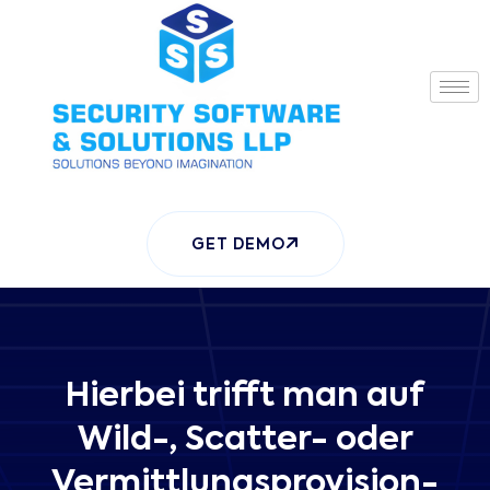
GET DEMO
Hierbei trifft man auf
Wild-, Scatter- oder
Vermittlungsprovision-