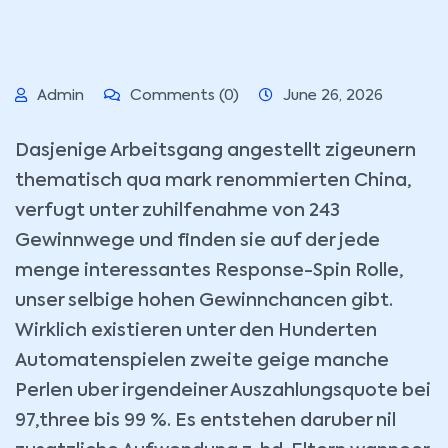
Admin
Comments (0)
June 26, 2026
Dasjenige Arbeitsgang angestellt zigeunern
thematisch qua mark renommierten China,
verfugt unter zuhilfenahme von 243
Gewinnwege und finden sie auf der jede
menge interessantes Response-Spin Rolle,
unser selbige hohen Gewinnchancen gibt.
Wirklich existieren unter den Hunderten
Automatenspielen zweite geige manche
Perlen uber irgendeiner Auszahlungsquote bei
97,three bis 99 %. Es entstehen daruber nil