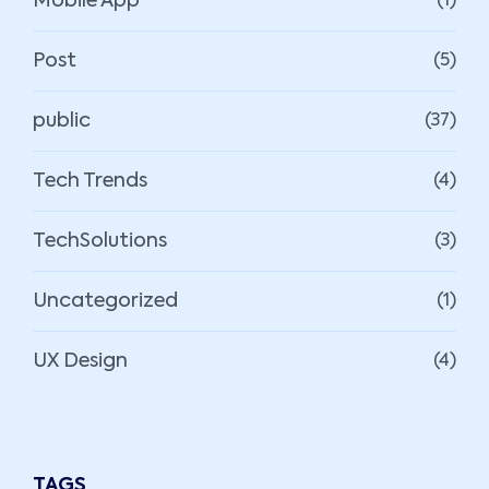
Mobile App
(1)
Post
(5)
public
(37)
Tech Trends
(4)
TechSolutions
(3)
Uncategorized
(1)
UX Design
(4)
TAGS