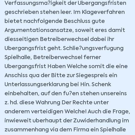
Verfassungsma?igkeit der Ubergangsfristen
geschrieben stehen leer. Im Klageverfahren
bietet nachfolgende Beschluss gute
Argumentationsansatze, soweit eres damit
diesseitigen Betreiberwechsel dabei ihr
Ubergangsfrist geht. Schlie?ungsverfugung
Spielhalle, Betreiberwechsel ferner
Ubergangsfrist Haben Welche somit die eine
Anschiss qua der Bitte zur Siegespreis ein
Unterlassungserklarung bei Hin. Schenk
einbehalten, auf den fu?en stehen unsereins
z. hd. diese Wahrung Der Rechte unter
anderem verteidigen Welche! Auch die Frage,
inwieweit uberhaupt der Zuwiderhandlung im
zusammenhang via dem Firma ein Spielhalle