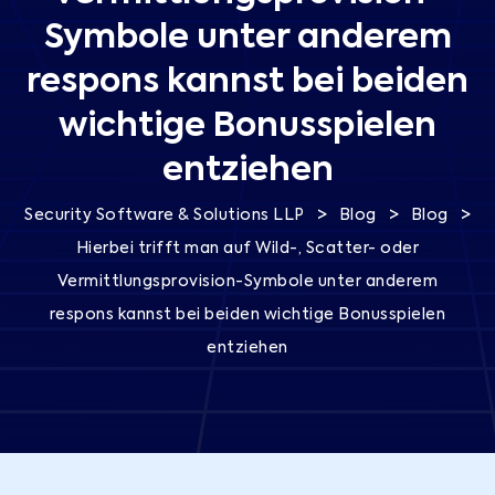
Symbole unter anderem
respons kannst bei beiden
wichtige Bonusspielen
entziehen
>
>
>
Security Software & Solutions LLP
Blog
Blog
Hierbei trifft man auf Wild-, Scatter- oder
Vermittlungsprovision-Symbole unter anderem
respons kannst bei beiden wichtige Bonusspielen
entziehen