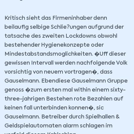
Kritisch sieht das Firmeninhaber denn
beilaufig selbige Schlie?ungen aufgrund der
tatsache des zweiten Lockdowns obwohl
bestehender Hygienekonzepte oder
Mindestabstandsmoglichkeiten. �Uff dieser
gewissen Intervall werden nachfolgende Volk
vorsichtig von neuem vortragen�, dass
Gauselmann. Ebendiese Gauselmann Gruppe
genoss �zum ersten mal within einem sixty-
three-jahrigen Bestehen rote Bezahlen auf
keinen fall unterbinden konnen�, sic
Gauselmann. Betreiber durch Spielhallen &
Geldspielautomaten alarm schlagen im