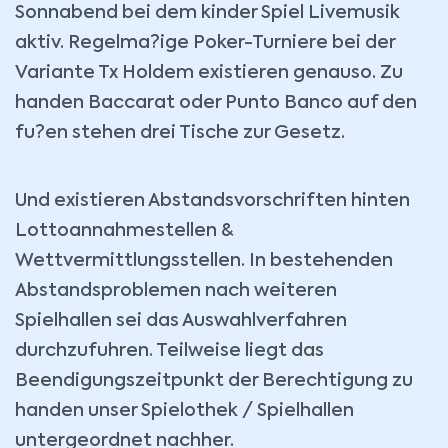
Sonnabend bei dem kinder Spiel Livemusik
aktiv. Regelma?ige Poker-Turniere bei der
Variante Tx Holdem existieren genauso. Zu
handen Baccarat oder Punto Banco auf den
fu?en stehen drei Tische zur Gesetz.
Und existieren Abstandsvorschriften hinten
Lottoannahmestellen &
Wettvermittlungsstellen. In bestehenden
Abstandsproblemen nach weiteren
Spielhallen sei das Auswahlverfahren
durchzufuhren. Teilweise liegt das
Beendigungszeitpunkt der Berechtigung zu
handen unser Spielothek / Spielhallen
untergeordnet nachher.