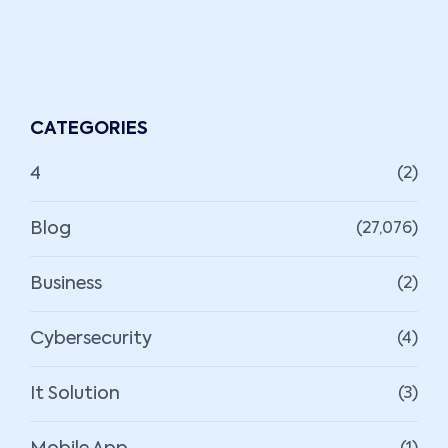
CATEGORIES
4
(2)
Blog
(27,076)
Business
(2)
Cybersecurity
(4)
It Solution
(3)