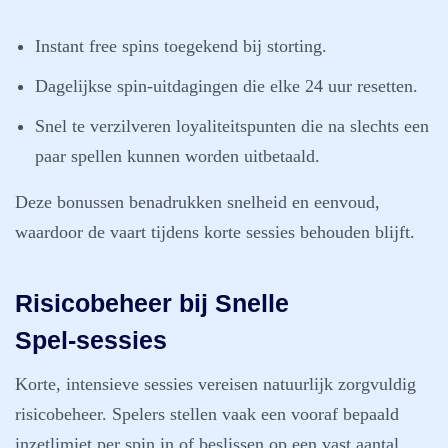
Instant free spins toegekend bij storting.
Dagelijkse spin-uitdagingen die elke 24 uur resetten.
Snel te verzilveren loyaliteitspunten die na slechts een
paar spellen kunnen worden uitbetaald.
Deze bonussen benadrukken snelheid en eenvoud,
waardoor de vaart tijdens korte sessies behouden blijft.
Risicobeheer bij Snelle
Spel‑sessies
Korte, intensieve sessies vereisen natuurlijk zorgvuldig
risicobeheer. Spelers stellen vaak een vooraf bepaald
inzetlimiet per spin in of beslissen op een vast aantal