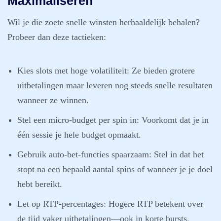
Maximaliseren
Wil je die zoete snelle winsten herhaaldelijk behalen?
Probeer dan deze tactieken:
Kies slots met hoge volatiliteit
: Ze bieden grotere
uitbetalingen maar leveren nog steeds snelle resultaten
wanneer ze winnen.
Stel een micro‑budget per spin in
: Voorkomt dat je in
één sessie je hele budget opmaakt.
Gebruik auto‑bet‑functies spaarzaam
: Stel in dat het
stopt na een bepaald aantal spins of wanneer je je doel
hebt bereikt.
Let op RTP‑percentages
: Hogere RTP betekent over
de tijd vaker uitbetalingen—ook in korte bursts.