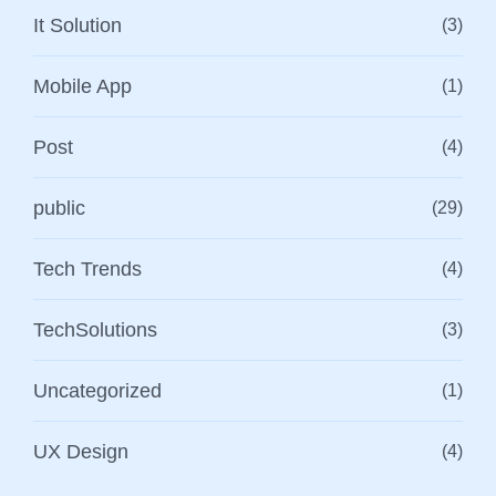
It Solution
(3)
Mobile App
(1)
Post
(4)
public
(29)
Tech Trends
(4)
TechSolutions
(3)
Uncategorized
(1)
UX Design
(4)