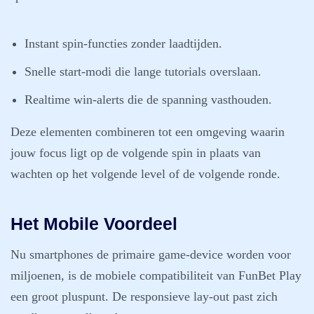
Instant spin‑functies zonder laadtijden.
Snelle start‑modi die lange tutorials overslaan.
Realtime win‑alerts die de spanning vasthouden.
Deze elementen combineren tot een omgeving waarin
jouw focus ligt op de volgende spin in plaats van
wachten op het volgende level of de volgende ronde.
Het Mobile Voordeel
Nu smartphones de primaire game‑device worden voor
miljoenen, is de mobiele compatibiliteit van FunBet Play
een groot pluspunt. De responsieve lay-out past zich