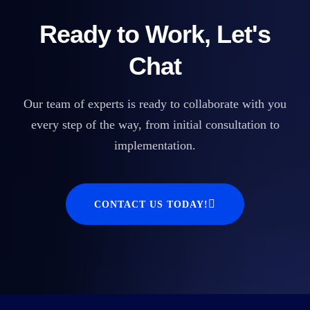
Ready to Work, Let's
Chat
Our team of experts is ready to collaborate with you
every step of the way, from initial consultation to
implementation.
CONTACT US TODAY!