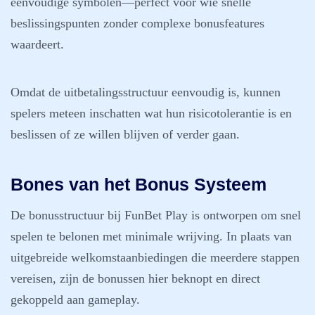
eenvoudige symbolen—perfect voor wie snelle
beslissingspunten zonder complexe bonusfeatures
waardeert.
Omdat de uitbetalingsstructuur eenvoudig is, kunnen
spelers meteen inschatten wat hun risicotolerantie is en
beslissen of ze willen blijven of verder gaan.
Bones van het Bonus Systeem
De bonusstructuur bij FunBet Play is ontworpen om snel
spelen te belonen met minimale wrijving. In plaats van
uitgebreide welkomstaanbiedingen die meerdere stappen
vereisen, zijn de bonussen hier beknopt en direct
gekoppeld aan gameplay.