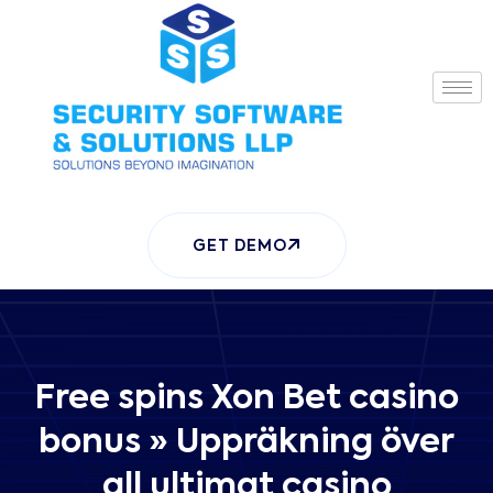
GET DEMO
Free spins Xon Bet casino
bonus » Uppräkning över
all ultimat casino