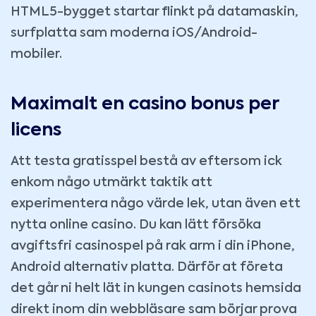
HTML5-bygget startar flinkt på datamaskin,
surfplatta sam moderna iOS/Android-
mobiler.
Maximalt en casino bonus per
licens
Att testa gratisspel bestå av eftersom ick
enkom någo utmärkt taktik att
experimentera någo värde lek, utan även ett
nytta online casino. Du kan lätt försöka
avgiftsfri casinospel på rak arm i din iPhone,
Android alternativ platta. Därför at företa
det går ni helt lät in kungen casinots hemsida
direkt inom din webbläsare sam börjar prova