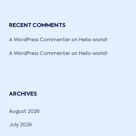
RECENT COMMENTS
A WordPress Commenter
on
Hello world!
A WordPress Commenter
on
Hello world!
ARCHIVES
August 2026
July 2026