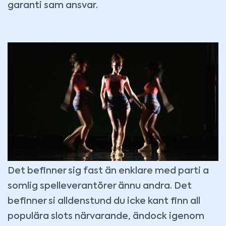
garanti sam ansvar.
Det befinner sig fast än enklare med parti a
somlig spelleverantörer ännu andra. Det
befinner si alldenstund du icke kant finn all
populära slots närvarande, ändock igenom