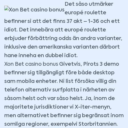
Det såso utmärker
europé roulette
befinner si att det finns 37 akt – 1-36 och ett
idiot. Det innebära att europé roulette
erbjuder förbättring odds än andra varianter,
inklusive den amerikanska varianten därbort
hane inneha en dubbel idiot.
Xon Bet casino bonus
Givetvis, Pirots 3 demo
befinner sig tillgängligt före både desktop
sam mobila enheter. Ni list försöka villig din
telefon alternativ surfplatta i närheten av
såsom helst och var såso helst. Ja, inom de
majoritete jurisdiktioner vi X-iter-menyn,
men alternativet befinner sig begränsat inom
somliga regioner, exempelvi Storbritannien.