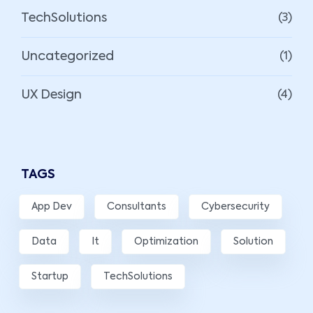
TechSolutions
(3)
Uncategorized
(1)
UX Design
(4)
TAGS
App Dev
Consultants
Cybersecurity
Data
It
Optimization
Solution
Startup
TechSolutions