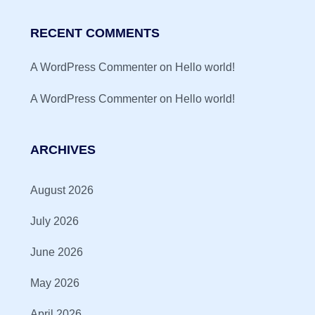
RECENT COMMENTS
A WordPress Commenter
on
Hello world!
A WordPress Commenter
on
Hello world!
ARCHIVES
August 2026
July 2026
June 2026
May 2026
April 2026