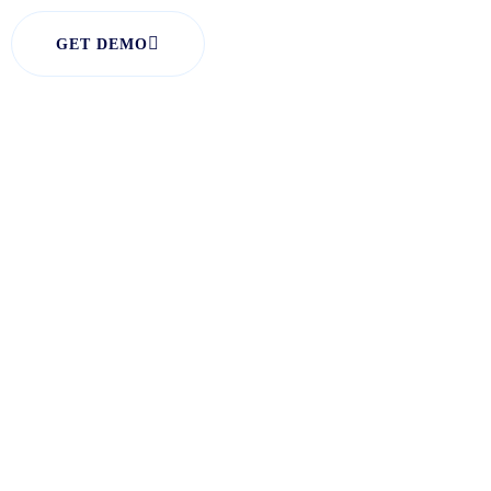
GET DEMO