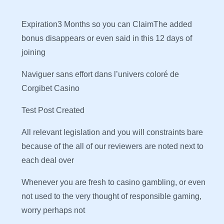
Expiration3 Months so you can ClaimThe added
bonus disappears or even said in this 12 days of
joining
Naviguer sans effort dans l’univers coloré de
Corgibet Casino
Test Post Created
All relevant legislation and you will constraints bare
because of the all of our reviewers are noted next to
each deal over
Whenever you are fresh to casino gambling, or even
not used to the very thought of responsible gaming,
worry perhaps not