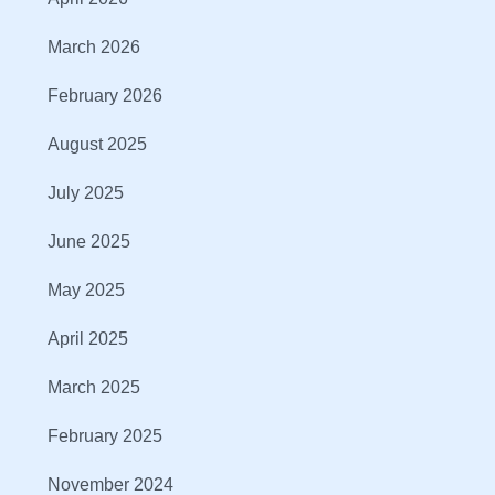
March 2026
February 2026
August 2025
July 2025
June 2025
May 2025
April 2025
March 2025
February 2025
November 2024