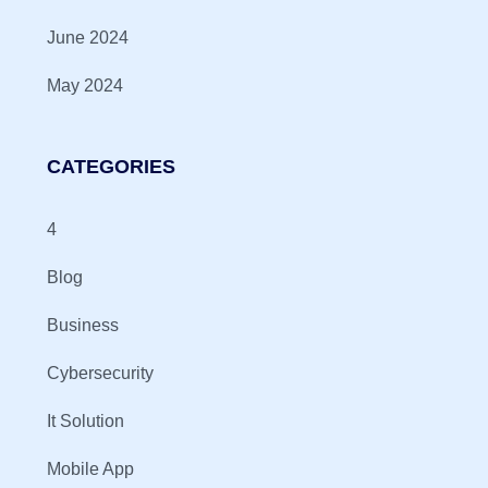
June 2024
May 2024
CATEGORIES
4
Blog
Business
Cybersecurity
It Solution
Mobile App