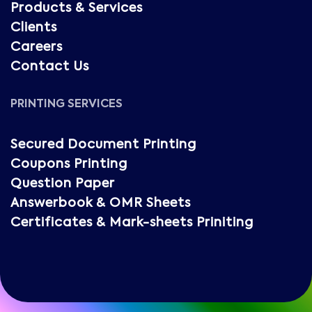
Products & Services
Clients
Careers
Contact Us
PRINTING SERVICES
Secured Document Printing
Coupons Printing
Question Paper
Answerbook & OMR Sheets
Certificates & Mark-sheets Priniting