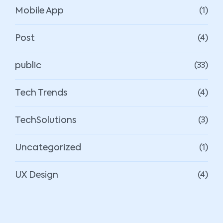
Mobile App
(1)
Post
(4)
public
(33)
Tech Trends
(4)
TechSolutions
(3)
Uncategorized
(1)
UX Design
(4)