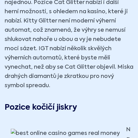
najednou. Pozice Cat Glitter nabízí i další
herní možnosti, s ohledem na kasino, které ji
nabízí. Kitty Glitter není moderní výherní
automat, což znamená, že výhry se nemusí
shlukovat nahoře u obou a vy je nebudete
moci sázet. IGT nabízí několik skvělých
výherních automatů, které byste měli
vynechat, než aby se Cat Glitter objevil. Miska
drahých diamantů je zkratkou pro nový
symbol spreadu.
Pozice kočičí jiskry
N