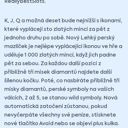
ReallyBestSlots.
K, J, Q a možná deset bude nejnižší s ikonami,
které vyplácejí sto zlatých mincí za pět z
jednoho druhu po sobě. Nový Lehký perský
mazlíček je nejlépe vyplácející ikonou ve hře a
uděluje 1 000 zlatých mincí, když jich padne
pět za sebou. Za každou další pozici z
přibližně tří misek diamantů najdete další
šílenou kočku. Poté, co nasbíráte přibližně tři
misky diamantů, perské symboly na vašich
válcích, 2 až 5, se stanou wild symboly. Nová
automatická zatočení zůstanou, pokud
nevyčerpáte všechny své peníze, stisknete
nové tlačítko Avoid nebo se objeví plus kulka.