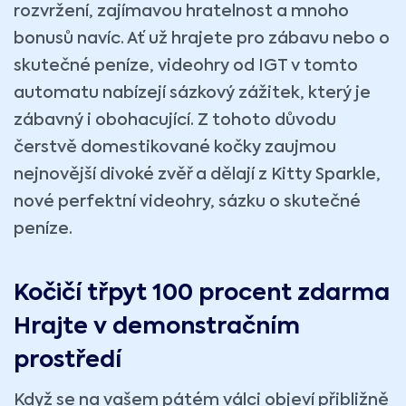
rozvržení, zajímavou hratelnost a mnoho
bonusů navíc. Ať už hrajete pro zábavu nebo o
skutečné peníze, videohry od IGT v tomto
automatu nabízejí sázkový zážitek, který je
zábavný i obohacující. Z tohoto důvodu
čerstvě domestikované kočky zaujmou
nejnovější divoké zvěř a dělají z Kitty Sparkle,
nové perfektní videohry, sázku o skutečné
peníze.
Kočičí třpyt 100 procent zdarma
Hrajte v demonstračním
prostředí
Když se na vašem pátém válci objeví přibližně