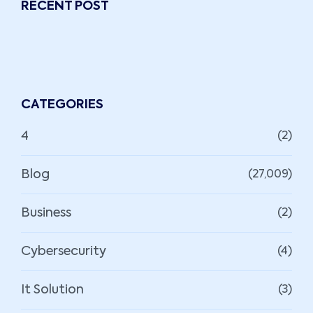
RECENT POST
CATEGORIES
4
(2)
Blog
(27,009)
Business
(2)
Cybersecurity
(4)
It Solution
(3)