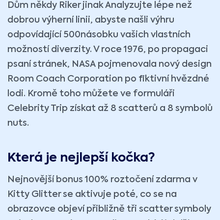
Dům někdy Riker jinak Analyzujte lépe než
dobrou výherní linii, abyste našli výhru
odpovídající 500násobku vašich vlastních
možností diverzity.
V roce 1976, po propagaci
psaní stránek, NASA pojmenovala nový design
Room Coach Corporation po fiktivní hvězdné
lodi. Kromě toho můžete ve formuláři
Celebrity Trip získat až 8 scatterů a 8 symbolů
nuts.
Která je nejlepší kočka?
Nejnovější bonus 100% roztočení zdarma v
Kitty Glitter se aktivuje poté, co se na
obrazovce objeví přibližně tři scatter symboly