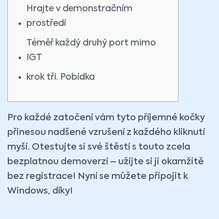
Hrajte v demonstračním
prostředí
Téměř každý druhý port mimo
IGT
krok tři. Pobídka
Pro každé zatočení vám tyto příjemné kočky
přinesou nadšené vzrušení z každého kliknutí
myši. Otestujte si své štěstí s touto zcela
bezplatnou demoverzí – užijte si ji okamžitě
bez registrace! Nyní se můžete připojit k
Windows, díky!