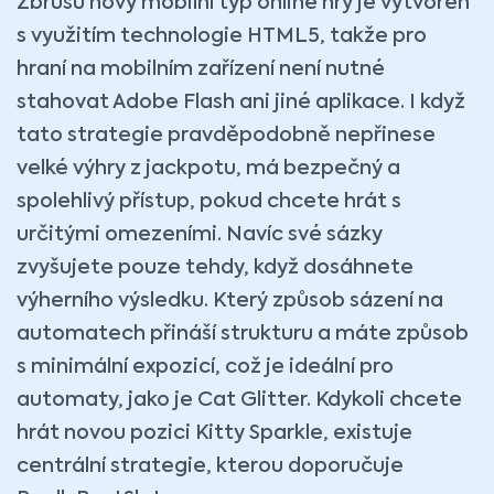
Zbrusu nový mobilní typ online hry je vytvořen
s využitím technologie HTML5, takže pro
hraní na mobilním zařízení není nutné
stahovat Adobe Flash ani jiné aplikace. I když
tato strategie pravděpodobně nepřinese
velké výhry z jackpotu, má bezpečný a
spolehlivý přístup, pokud chcete hrát s
určitými omezeními. Navíc své sázky
zvyšujete pouze tehdy, když dosáhnete
výherního výsledku. Který způsob sázení na
automatech přináší strukturu a máte způsob
s minimální expozicí, což je ideální pro
automaty, jako je Cat Glitter. Kdykoli chcete
hrát novou pozici Kitty Sparkle, existuje
centrální strategie, kterou doporučuje