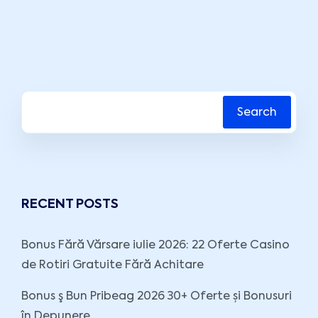
Search
RECENT POSTS
Bonus Fără Vărsare iulie 2026: 22 Oferte Casino
de Rotiri Gratuite Fără Achitare
Bonus ş Bun Pribeag 2026 30+ Oferte și Bonusuri
în Depunere