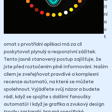
it
ní
a
u
t
omat s prvotřídní aplikací má za cíl
poskytovat plynulý a responzivní zážitek.
Tento jasně stanovený postup zajišťuje, že
jste před roztočením plně informováni. Naším
cílem je zveřejňovat pravdivé a komplexní
recenze automatů, na které se můžete
spolehnout. Vyjádřete svůj názor a budete
rádi, když se spojíte s dalšími fanoušky
automatů! I když je grafika a zvukový design