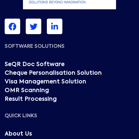
SOFTWARE SOLUTIONS
SeQR Doc Software
Cheque Personalisation Solution
Visa Management Solution
OMR Scanning
Result Processing
QUICK LINKS
About Us