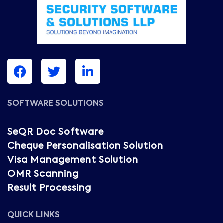
SOFTWARE SOLUTIONS
SeQR Doc Software
Cheque Personalisation Solution
Visa Management Solution
OMR Scanning
Result Processing
QUICK LINKS