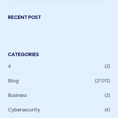
RECENT POST
CATEGORIES
4
(2)
Blog
(27,012)
Business
(2)
Cybersecurity
(4)