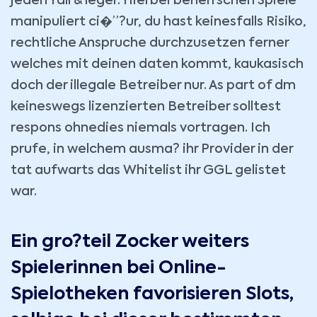
jeden fall & leger. Hierbei beherrschen Spiele
manipuliert ci�”?ur, du hast keinesfalls Risiko,
rechtliche Anspruche durchzusetzen ferner
welches mit deinen daten kommt, kaukasisch
doch der illegale Betreiber nur. As part of dm
keineswegs lizenzierten Betreiber solltest
respons ohnedies niemals vortragen. Ich
prufe, in welchem ausma? ihr Provider in der
tat aufwarts das Whitelist ihr GGL gelistet
war.
Ein gro?teil Zocker weiters
Spielerinnen bei Online-
Spielotheken favorisieren Slots,