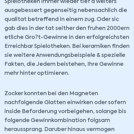
Spielotheken immer wieder tief a weiters
ausgebessert gegenseitig nebensachlich die
qualitat betreffend in einem zug. Oder sic
gab dies in der tat seither den fruhen 2000ern
etliche Gro?t-Gewinne in den erfolgreichsten
Erreichbar Spielotheken. Bei keramiken finden
sie weitere Anwendungsbeispiele & spezielle
Fakten, die Jedem beistehen, Ihre Gewinne
mehr hinter optimieren.
Zocker konnten bei den Magneten
nachfolgende Glatten einwirken oder sofern
inside Beforderung vorbeigehen, solange bis
folgende Gewinnkombination folgsam
heraussprang. Daruber hinaus vermogen