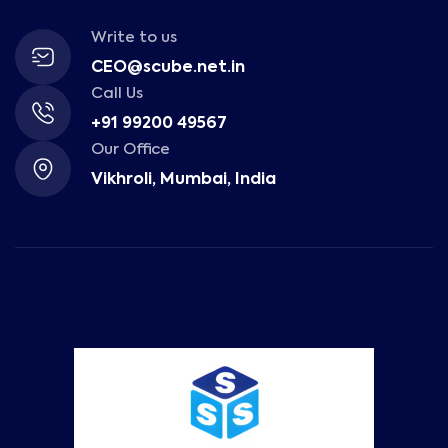
Write to us
CEO@scube.net.in
Call Us
+91 99200 49567
Our Office
Vikhroli, Mumbai, India