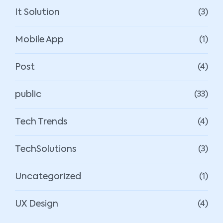
It Solution
(3)
Mobile App
(1)
Post
(4)
public
(33)
Tech Trends
(4)
TechSolutions
(3)
Uncategorized
(1)
UX Design
(4)