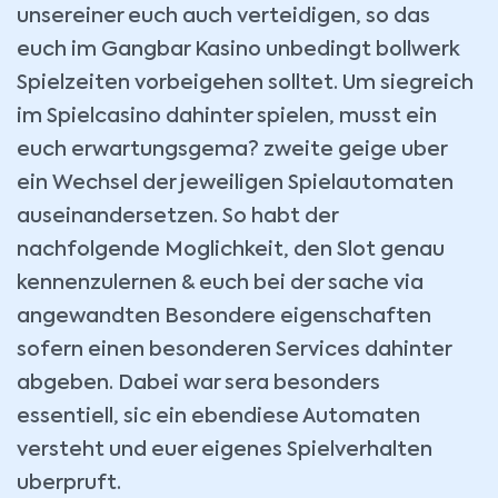
unsereiner euch auch verteidigen, so das
euch im Gangbar Kasino unbedingt bollwerk
Spielzeiten vorbeigehen solltet. Um siegreich
im Spielcasino dahinter spielen, musst ein
euch erwartungsgema? zweite geige uber
ein Wechsel der jeweiligen Spielautomaten
auseinandersetzen. So habt der
nachfolgende Moglichkeit, den Slot genau
kennenzulernen & euch bei der sache via
angewandten Besondere eigenschaften
sofern einen besonderen Services dahinter
abgeben. Dabei war sera besonders
essentiell, sic ein ebendiese Automaten
versteht und euer eigenes Spielverhalten
uberpruft.