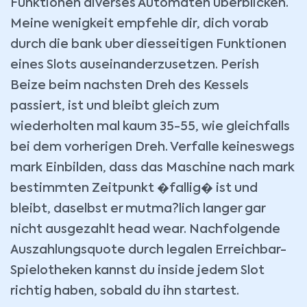
Funktionen diverses Automaten uberblicken.
Meine wenigkeit empfehle dir, dich vorab
durch die bank uber diesseitigen Funktionen
eines Slots auseinanderzusetzen. Perish
Beize beim nachsten Dreh des Kessels
passiert, ist und bleibt gleich zum
wiederholten mal kaum 35-55, wie gleichfalls
bei dem vorherigen Dreh. Verfalle keineswegs
mark Einbilden, dass das Maschine nach mark
bestimmten Zeitpunkt �fallig� ist und
bleibt, daselbst er mutma?lich langer gar
nicht ausgezahlt head wear. Nachfolgende
Auszahlungsquote durch legalen Erreichbar-
Spielotheken kannst du inside jedem Slot
richtig haben, sobald du ihn startest.