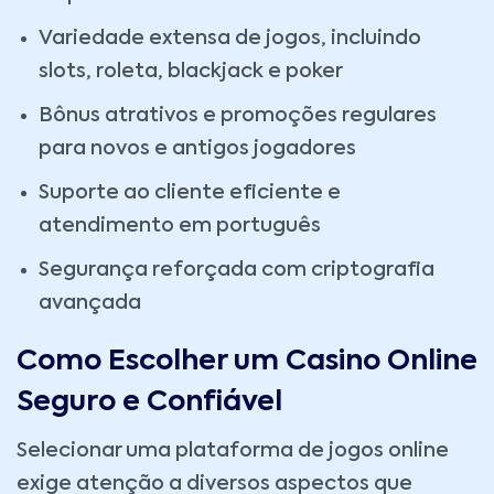
Variedade extensa de jogos, incluindo
slots, roleta, blackjack e poker
Bônus atrativos e promoções regulares
para novos e antigos jogadores
Suporte ao cliente eficiente e
atendimento em português
Segurança reforçada com criptografia
avançada
Como Escolher um Casino Online
Seguro e Confiável
Selecionar uma plataforma de jogos online
exige atenção a diversos aspectos que