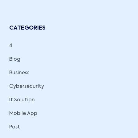
CATEGORIES
4
Blog
Business
Cybersecurity
It Solution
Mobile App
Post