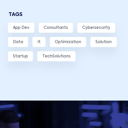
TAGS
App Dev
Consultants
Cybersecurity
Data
It
Optimization
Solution
Startup
TechSolutions