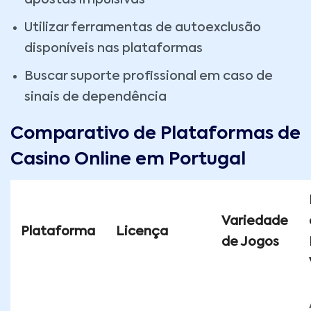
apostas impulsivas
Utilizar ferramentas de autoexclusão
disponíveis nas plataformas
Buscar suporte profissional em caso de
sinais de dependência
Comparativo de Plataformas de
Casino Online em Portugal
Variedade
Plataforma
Licença
de Jogos