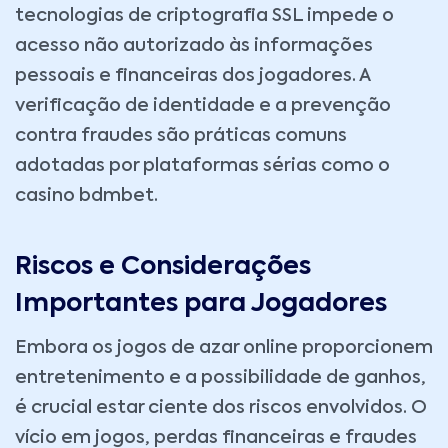
tecnologias de criptografia SSL impede o
acesso não autorizado às informações
pessoais e financeiras dos jogadores. A
verificação de identidade e a prevenção
contra fraudes são práticas comuns
adotadas por plataformas sérias como o
casino bdmbet.
Riscos e Considerações
Importantes para Jogadores
Embora os jogos de azar online proporcionem
entretenimento e a possibilidade de ganhos,
é crucial estar ciente dos riscos envolvidos. O
vício em jogos, perdas financeiras e fraudes