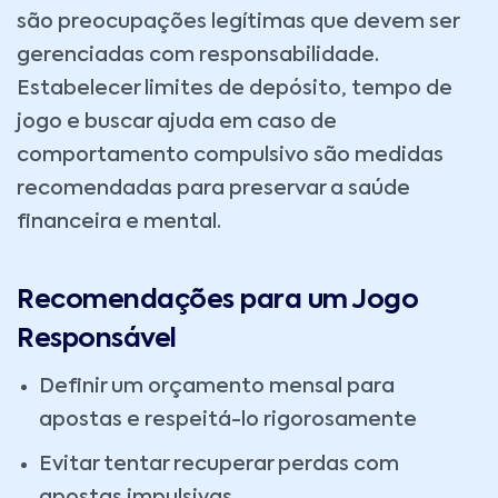
são preocupações legítimas que devem ser
gerenciadas com responsabilidade.
Estabelecer limites de depósito, tempo de
jogo e buscar ajuda em caso de
comportamento compulsivo são medidas
recomendadas para preservar a saúde
financeira e mental.
Recomendações para um Jogo
Responsável
Definir um orçamento mensal para
apostas e respeitá-lo rigorosamente
Evitar tentar recuperar perdas com