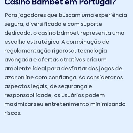
Casino Bdmbet em Portugal?
Para jogadores que buscam uma experiência
segura, diversificada e com suporte
dedicado, o casino bdmbet representa uma
escolha estratégica. A combinação de
regulamentação rigorosa, tecnologia
avançada e ofertas atrativas cria um
ambiente ideal para desfrutar dos jogos de
azar online com confiança. Ao considerar os
aspectos legais, de segurança e
responsabilidade, os usuários podem
maximizar seu entretenimento minimizando
riscos.