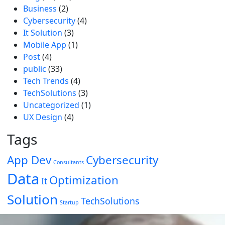
Business
(2)
Cybersecurity
(4)
It Solution
(3)
Mobile App
(1)
Post
(4)
public
(33)
Tech Trends
(4)
TechSolutions
(3)
Uncategorized
(1)
UX Design
(4)
Tags
App Dev
Cybersecurity
Consultants
Data
Optimization
It
Solution
TechSolutions
Startup