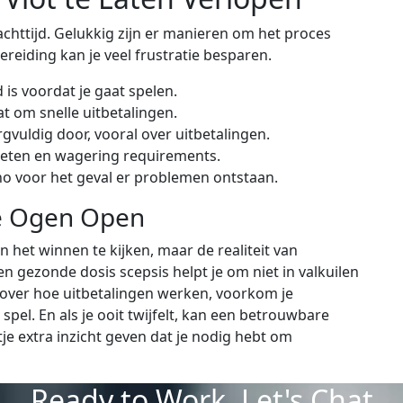
chttijd. Gelukkig zijn er manieren om het proces
ereiding kan je veel frustratie besparen.
 is voordat je gaat spelen.
t om snelle uitbetalingen.
vuldig door, vooral over uitbetalingen.
ieten en wagering requirements.
o voor het geval er problemen ontstaan.
Je Ogen Open
an het winnen te kijken, maar de realiteit van
n gezonde dosis scepsis helpt je om niet in valkuilen
 over hoe uitbetalingen werken, voorkom je
 spel. En als je ooit twijfelt, kan een betrouwbare
tje extra inzicht geven dat je nodig hebt om
Ready to Work, Let's Chat