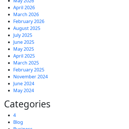
May 2026
April 2026
March 2026
February 2026
August 2025
July 2025
June 2025
May 2025
April 2025
March 2025
February 2025
November 2024
June 2024
May 2024
Categories
4
Blog