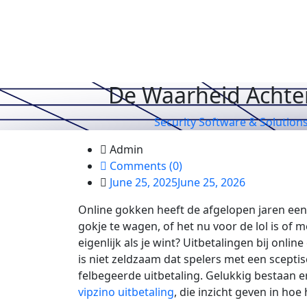
De Waarheid Achter
Security Software & Solution
Admin
Comments (0)
June 25, 2025
June 25, 2026
Online gokken heeft de afgelopen jaren een
gokje te wagen, of het nu voor de lol is of 
eigenlijk als je wint? Uitbetalingen bij online 
is niet zeldzaam dat spelers met een scepti
felbegeerde uitbetaling. Gelukkig bestaan e
vipzino uitbetaling
, die inzicht geven in hoe 