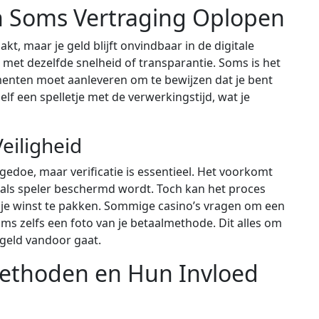
 Soms Vertraging Oplopen
akt, maar je geld blijft onvindbaar in de digitale
t met dezelfde snelheid of transparantie. Soms is het
umenten moet aanleveren om te bewijzen dat je bent
elf een spelletje met de verwerkingstijd, wat je
Veiligheid
gedoe, maar verificatie is essentieel. Het voorkomt
j als speler beschermd wordt. Toch kan het proces
om je winst te pakken. Sommige casino’s vragen om een
oms zelfs een foto van je betaalmethode. Dit alles om
geld vandoor gaat.
methoden en Hun Invloed