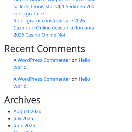
să lei și tennis stars $ 1 Sedimen 700
rotiri gratuite
Rotiri gratuite însă vărsare 2026
Cazinouri Online deasupra Romania
2026 Casino Online Noi
Recent Comments
A WordPress Commenter
on
Hello
world!
A WordPress Commenter
on
Hello
world!
Archives
August 2026
July 2026
June 2026