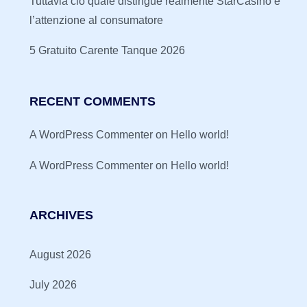
Tuttavia cio quale distingue realmente StarCasino e
l’attenzione al consumatore
5 Gratuito Carente Tanque 2026
RECENT COMMENTS
A WordPress Commenter
on
Hello world!
A WordPress Commenter
on
Hello world!
ARCHIVES
August 2026
July 2026