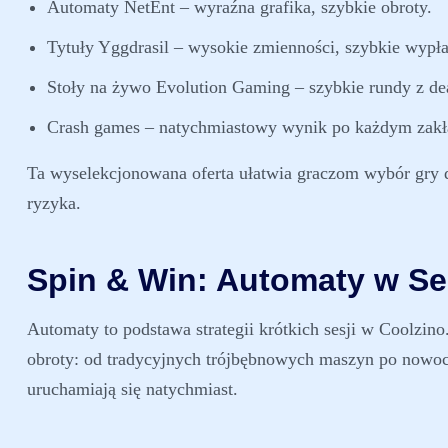
Automaty NetEnt – wyraźna grafika, szybkie obroty.
Tytuły Yggdrasil – wysokie zmienności, szybkie wypła
Stoły na żywo Evolution Gaming – szybkie rundy z de
Crash games – natychmiastowy wynik po każdym zakł
Ta wyselekcjonowana oferta ułatwia graczom wybór gry 
ryzyka.
Spin & Win: Automaty w S
Automaty to podstawa strategii krótkich sesji w Coolzin
obroty: od tradycyjnych trójbębnowych maszyn po nowoc
uruchamiają się natychmiast.