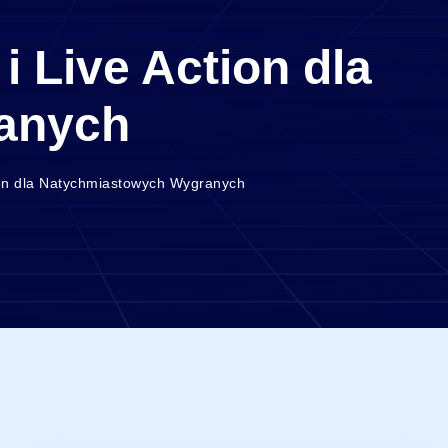
 Live Action dla
anych
tion dla Natychmiastowych Wygranych