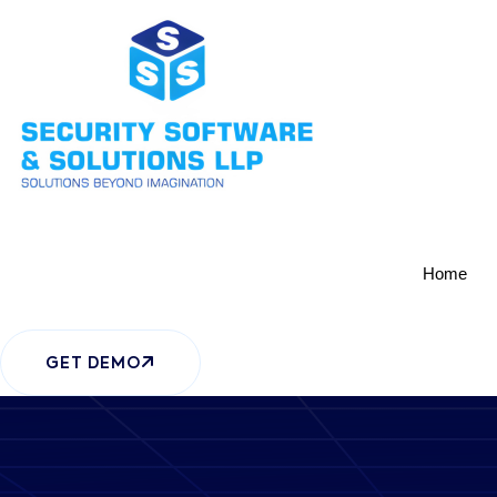
Skip
to
content
Home
GET DEMO