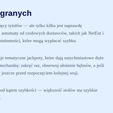
ygranych
ięcy tytułów — ale tylko kilka jest naprawdę
a automaty od czołowych dostawców, takich jak NetEnt i
 zmienności, które mogą wypłacać szybko.
je tematyczne jackpoty, które dają natychmiastowe duże
mechanikę: zakręć raz, obserwuj ułożenie bębnów, a jeśli
jeszcze przed rozpoczęciem kolejnej sesji.
pod kątem szybkości — większość stołów ma szybkie
.