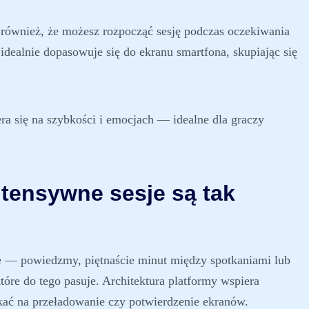
 również, że możesz rozpocząć sesję podczas oczekiwania
 idealnie dopasowuje się do ekranu smartfona, skupiając się
ra się na szybkości i emocjach — idealne dla graczy
ntensywne sesje są tak
we — powiedzmy, piętnaście minut między spotkaniami lub
tóre do tego pasuje. Architektura platformy wspiera
ekać na przeładowanie czy potwierdzenie ekranów.