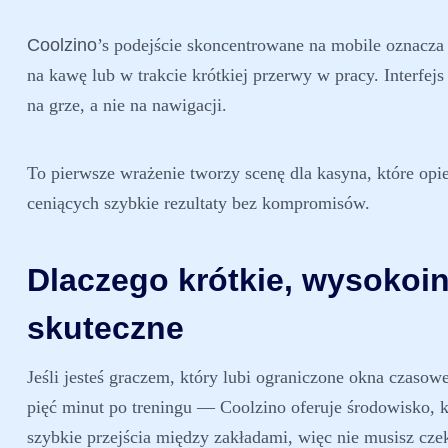
Coolzino
’s podejście skoncentrowane na mobile oznacza
na kawę lub w trakcie krótkiej przerwy w pracy. Interfejs
na grze, a nie na nawigacji.
To pierwsze wrażenie tworzy scenę dla kasyna, które opie
ceniących szybkie rezultaty bez kompromisów.
Dlaczego krótkie, wysokoi
skuteczne
Jeśli jesteś graczem, który lubi ograniczone okna czaso
pięć minut po treningu — Coolzino oferuje środowisko, k
szybkie przejścia między zakładami, więc nie musisz cz