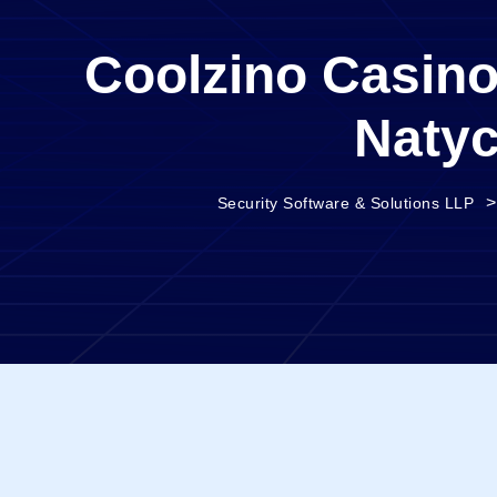
Coolzino Casino
Naty
Security Software & Solutions LLP