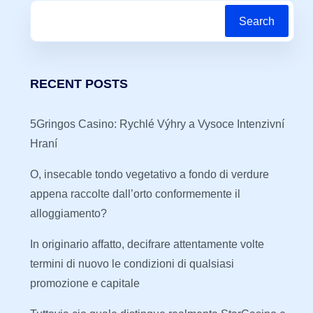
Search
RECENT POSTS
5Gringos Casino: Rychlé Výhry a Vysoce Intenzivní
Hraní
O, insecable tondo vegetativo a fondo di verdure
appena raccolte dall’orto conformemente il
alloggiamento?
In originario affatto, decifrare attentamente volte
termini di nuovo le condizioni di qualsiasi
promozione e capitale