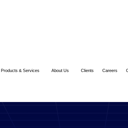
Products & Services
About Us
Clients
Careers