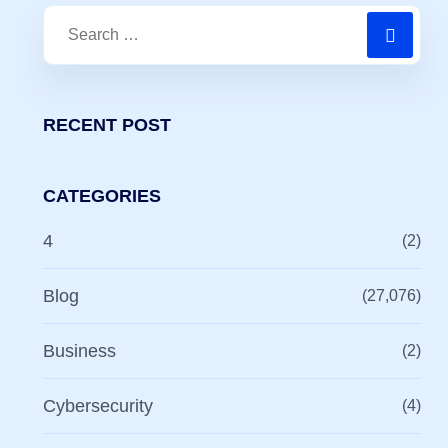
Search
for:
RECENT POST
CATEGORIES
4
(2)
Blog
(27,076)
Business
(2)
Cybersecurity
(4)