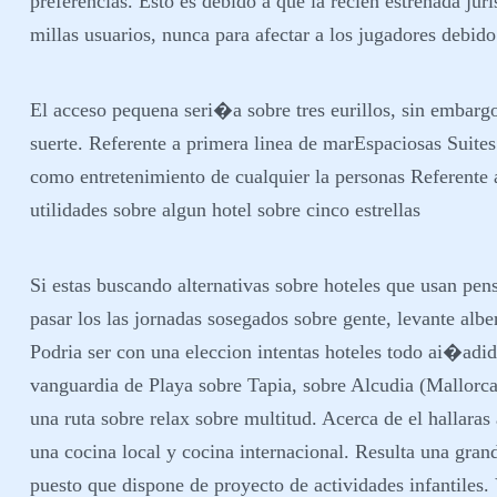
preferencias. Esto es debido a que la recien estrenada jur
millas usuarios, nunca para afectar a los jugadores debi
El acceso pequena seri�a sobre tres eurillos, sin embarg
suerte. Referente a primera linea de marEspaciosas Suite
como entretenimiento de cualquier la personas Referente 
utilidades sobre algun hotel sobre cinco estrellas
Si estas buscando alternativas sobre hoteles que usan pen
pasar los las jornadas sosegados sobre gente, levante alb
Podria ser con una eleccion intentas hoteles todo ai�ad
vanguardia de Playa sobre Tapia, sobre Alcudia (Mallorca)
una ruta sobre relax sobre multitud. Acerca de el hallaras
una cocina local y cocina internacional. Resulta una gran
puesto que dispone de proyecto de actividades infantiles.