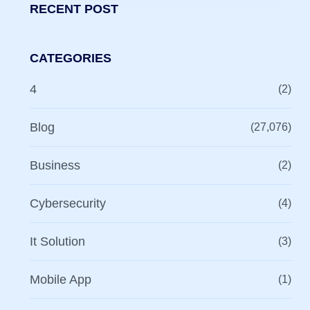
RECENT POST
CATEGORIES
4
(2)
Blog
(27,076)
Business
(2)
Cybersecurity
(4)
It Solution
(3)
Mobile App
(1)