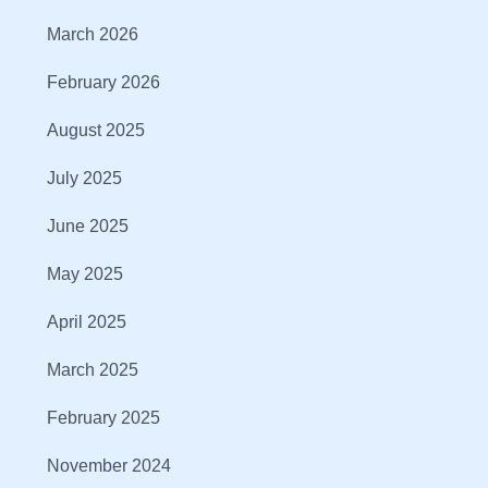
March 2026
February 2026
August 2025
July 2025
June 2025
May 2025
April 2025
March 2025
February 2025
November 2024