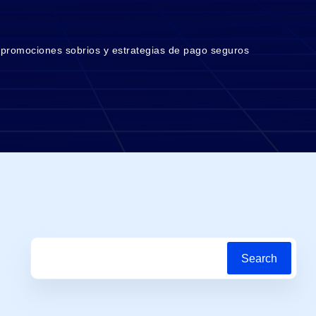
 promociones sobrios y estrategias de pago seguros
Search