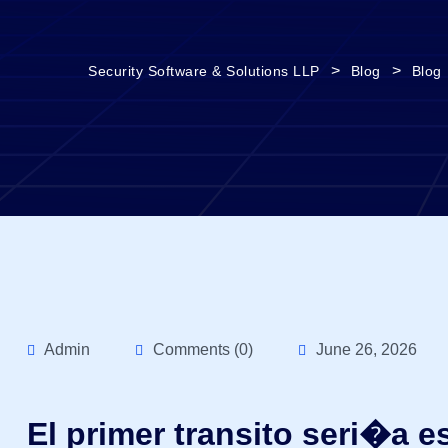
>
>
Security Software & Solutions LLP
Blog
Blog
Admin
Comments (0)
June 26, 2026
El primer transito seri�a 