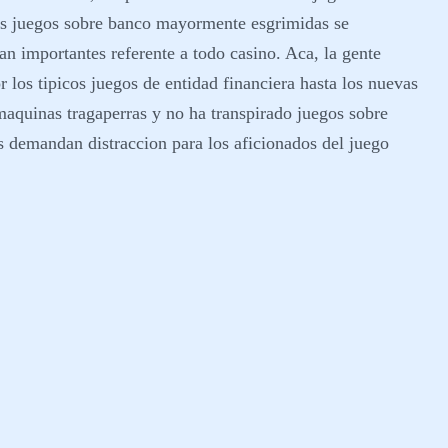
as juegos sobre banco mayormente esgrimidas se
ltan importantes referente a todo casino. Aca, la gente
 los tipicos juegos de entidad financiera hasta los nuevas
aquinas tragaperras y no ha transpirado juegos sobre
s demandan distraccion para los aficionados del juego