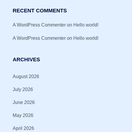
RECENT COMMENTS
A WordPress Commenter
on
Hello world!
A WordPress Commenter
on
Hello world!
ARCHIVES
August 2026
July 2026
June 2026
May 2026
April 2026