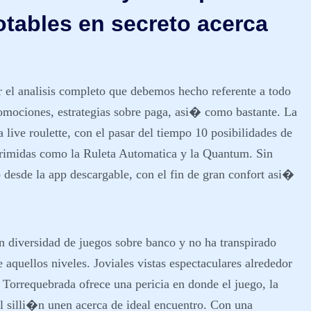
otables en secreto acerca
ar el analisis completo que debemos hecho referente a todo
omociones, estrategias sobre paga, asi� como bastante. La
a live roulette, con el pasar del tiempo 10 posibilidades de
sgrimidas como la Ruleta Automatica y la Quantum. Sin
 desde la app descargable, con el fin de gran confort asi�
an diversidad de juegos sobre banco y no ha transpirado
aquellos niveles. Joviales vistas espectaculares alrededor
Torrequebrada ofrece una pericia en donde el juego, la
el silli�n unen acerca de ideal encuentro. Con una