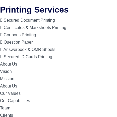
Printing Services
Secured Document Printing
Certificates & Marksheets Printing
Coupons Printing
Question Paper
Answerbook & OMR Sheets
Secured ID Cards Printing
About Us
Vision
Mission
About Us
Our Values
Our Capabilities
Team
Clients