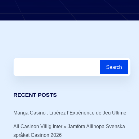
Search
RECENT POSTS
Manga Casino : Libérez l’Expérience de Jeu Ultime
All Casinon Villig Inter » Jämföra Allihopa Svenska
språket Casinon 2026