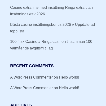
Casino extra inte med insättning Ringa extra utan
insättningskrav 2026
Bästa casino insättningsbonus 2026 » Uppdaterad
topplista
100 frisk Casino » Ringa casinon tillsamman 100
välmående avgiftsfri tilläg
RECENT COMMENTS
A WordPress Commenter
on
Hello world!
A WordPress Commenter
on
Hello world!
ARCHIVES