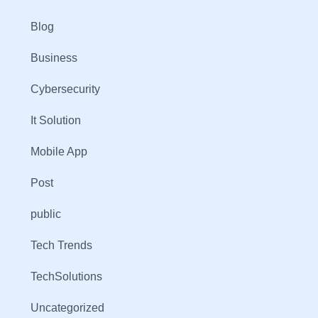
Blog
Business
Cybersecurity
It Solution
Mobile App
Post
public
Tech Trends
TechSolutions
Uncategorized