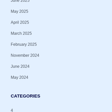
June 2025
May 2025
April 2025
March 2025
February 2025
November 2024
June 2024
May 2024
CATEGORIES
4