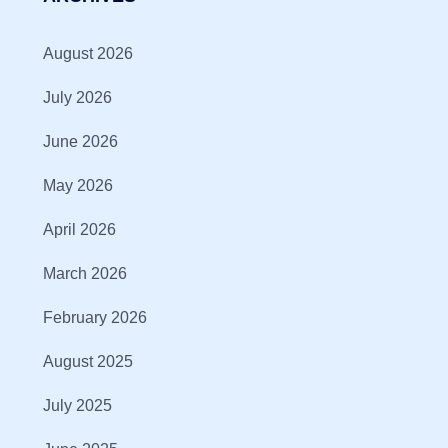
August 2026
July 2026
June 2026
May 2026
April 2026
March 2026
February 2026
August 2025
July 2025