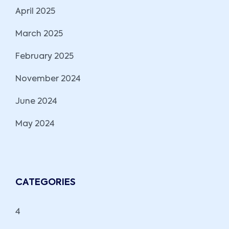
April 2025
March 2025
February 2025
November 2024
June 2024
May 2024
CATEGORIES
4