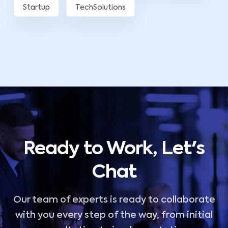
Startup
TechSolutions
Ready to Work, Let's
Chat
Our team of experts is ready to collaborate
with you every step of the way, from initial