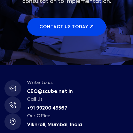
consultation to implementation.
CONTACT US TODAY!
Write to us
CEO@scube.net.in
Call Us
+91 99200 49567
Our Office
Vikhroli, Mumbai, India