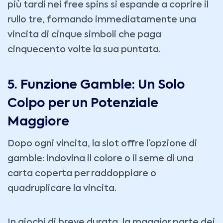
più tardi nei free spins si espande a coprire il
rullo tre, formando immediatamente una
vincita di cinque simboli che paga
cinquecento volte la sua puntata.
5. Funzione Gamble: Un Solo
Colpo per un Potenziale
Maggiore
Dopo ogni vincita, la slot offre l’opzione di
gamble: indovina il colore o il seme di una
carta coperta per raddoppiare o
quadruplicare la vincita.
In giochi di breve durata, la maggior parte dei