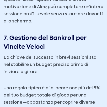
motivazione di Alex; può completare un’intera
sessione profittevole senza stare ore davanti
allo schermo.
7. Gestione del Bankroll per
Vincite Veloci
La chiave del successo in brevi sessioni sta
nel stabilire un budget preciso prima di
iniziare a girare.
Una regola tipica è di allocare non più del 5%
del tuo budget totale di gioco per una
sessione—abbastanza per coprire diverse