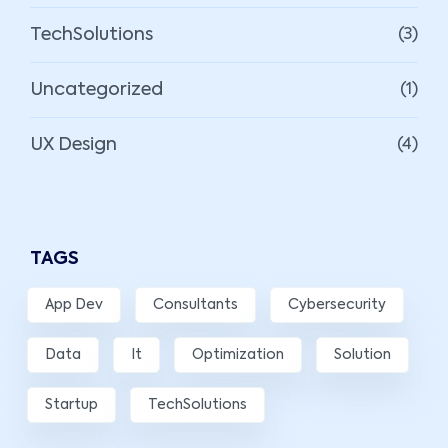
TechSolutions
(3)
Uncategorized
(1)
UX Design
(4)
TAGS
App Dev
Consultants
Cybersecurity
Data
It
Optimization
Solution
Startup
TechSolutions