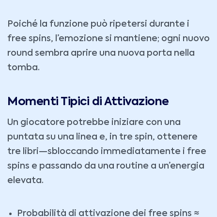
Poiché la funzione può ripetersi durante i
free spins, l’emozione si mantiene; ogni nuovo
round sembra aprire una nuova porta nella
tomba.
Momenti Tipici di Attivazione
Un giocatore potrebbe iniziare con una
puntata su una linea e, in tre spin, ottenere
tre libri—sbloccando immediatamente i free
spins e passando da una routine a un’energia
elevata.
Probabilità di attivazione dei free spins ≈