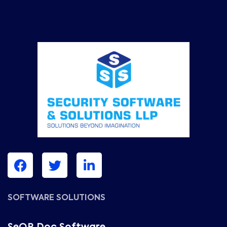
SOFTWARE SOLUTIONS