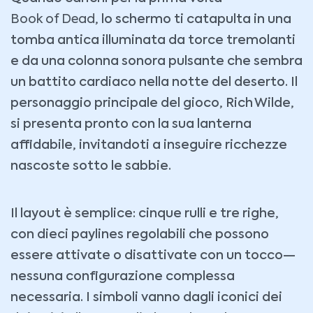
Book of Dead
, lo schermo ti catapulta in una
tomba antica illuminata da torce tremolanti
e da una colonna sonora pulsante che sembra
un battito cardiaco nella notte del deserto. Il
personaggio principale del gioco, Rich Wilde,
si presenta pronto con la sua lanterna
affidabile, invitandoti a inseguire ricchezze
nascoste sotto le sabbie.
Il layout è semplice: cinque rulli e tre righe,
con dieci paylines regolabili che possono
essere attivate o disattivate con un tocco—
nessuna configurazione complessa
necessaria. I simboli vanno dagli iconici dei