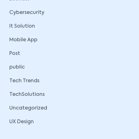
Cybersecurity
It Solution
Mobile App
Post
public
Tech Trends
TechSolutions
Uncategorized
UX Design