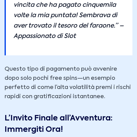
vincita che ha pagato cinquemila
volte la mia puntata! Sembrava di
aver trovato il tesoro del faraone.” –
Appassionato di Slot
Questo tipo di pagamento può avvenire
dopo solo pochi free spins—un esempio
perfetto di come l’alta volatilità premi i rischi
rapidi con gratificazioni istantanee.
L’Invito Finale all’Avventura:
Immergiti Ora!