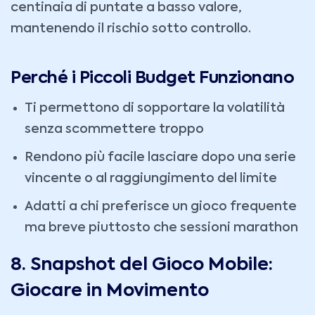
centinaia di puntate a basso valore,
mantenendo il rischio sotto controllo.
Perché i Piccoli Budget Funzionano
Ti permettono di sopportare la volatilità
senza scommettere troppo
Rendono più facile lasciare dopo una serie
vincente o al raggiungimento del limite
Adatti a chi preferisce un gioco frequente
ma breve piuttosto che sessioni marathon
8. Snapshot del Gioco Mobile:
Giocare in Movimento