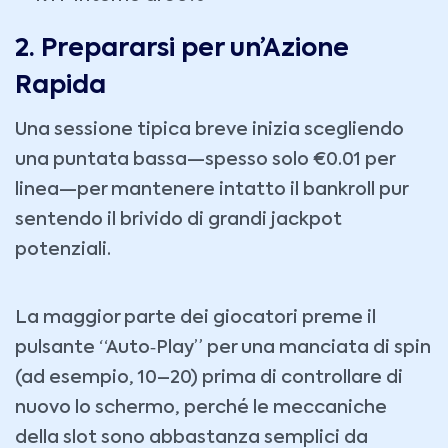
2. Prepararsi per un’Azione
Rapida
Una sessione tipica breve inizia scegliendo
una puntata bassa—spesso solo €0.01 per
linea—per mantenere intatto il bankroll pur
sentendo il brivido di grandi jackpot
potenziali.
La maggior parte dei giocatori preme il
pulsante “Auto‑Play” per una manciata di spin
(ad esempio, 10–20) prima di controllare di
nuovo lo schermo, perché le meccaniche
della slot sono abbastanza semplici da