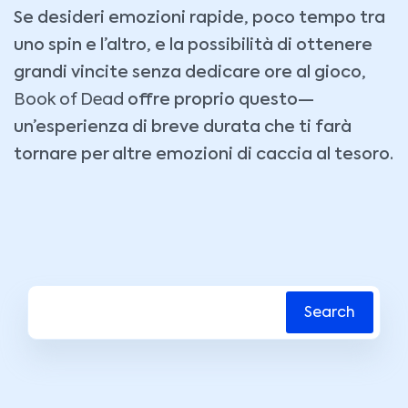
Se desideri emozioni rapide, poco tempo tra
uno spin e l’altro, e la possibilità di ottenere
grandi vincite senza dedicare ore al gioco,
Book of Dead
offre proprio questo—
un’esperienza di breve durata che ti farà
tornare per altre emozioni di caccia al tesoro.
Search