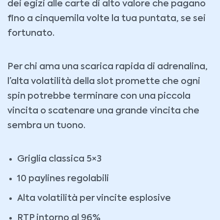
dei egizi alle carte di alto valore che pagano
fino a cinquemila volte la tua puntata, se sei
fortunato.
Per chi ama una scarica rapida di adrenalina,
l’alta volatilità della slot promette che ogni
spin potrebbe terminare con una piccola
vincita o scatenare una grande vincita che
sembra un tuono.
Griglia classica 5×3
10 paylines regolabili
Alta volatilità per vincite esplosive
RTP intorno al 96%