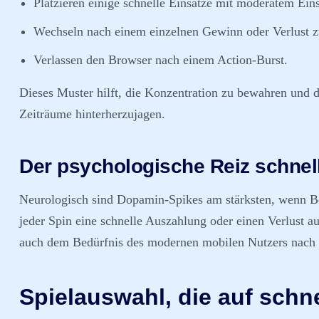
Platzieren einige schnelle Einsätze mit moderatem Eins
Wechseln nach einem einzelnen Gewinn oder Verlust z
Verlassen den Browser nach einem Action‑Burst.
Dieses Muster hilft, die Konzentration zu bewahren und d
Zeiträume hinterherzujagen.
Der psychologische Reiz schne
Neurologisch sind Dopamin‑Spikes am stärksten, wenn Bel
jeder Spin eine schnelle Auszahlung oder einen Verlust au
auch dem Bedürfnis des modernen mobilen Nutzers nach s
Spielauswahl, die auf schne