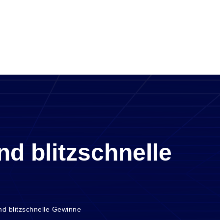
nd blitzschnelle
nd blitzschnelle Gewinne