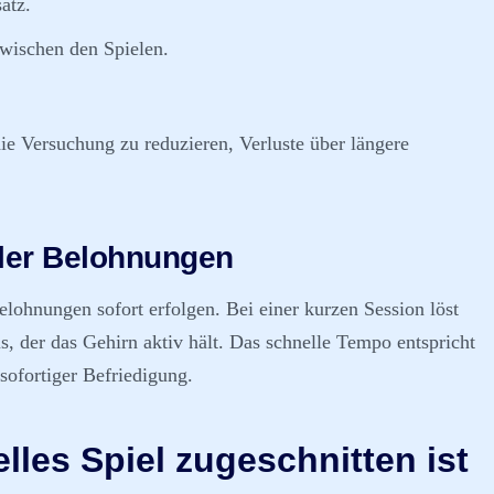
atz.
wischen den Spielen.
ie Versuchung zu reduzieren, Verluste über längere
ller Belohnungen
ohnungen sofort erfolgen. Bei einer kurzen Session löst
s, der das Gehirn aktiv hält. Das schnelle Tempo entspricht
ofortiger Befriedigung.
lles Spiel zugeschnitten ist