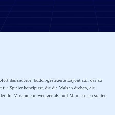
fort das saubere, button‑gesteuerte Layout auf, das zu
t für Spieler konzipiert, die die Walzen drehen, die
der die Maschine in weniger als fünf Minuten neu starten