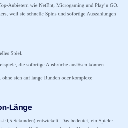
n Top‑Anbietern wie NetEnt, Microgaming und Play’n GO.
ers, weil sie schnelle Spins und sofortige Auszahlungen
lles Spiel.
reispiele, die sofortige Ausbrüche auslösen können.
n, ohne sich auf lange Runden oder komplexe
on-Länge
st 0,5 Sekunden) entwickelt. Das bedeutet, ein Spieler