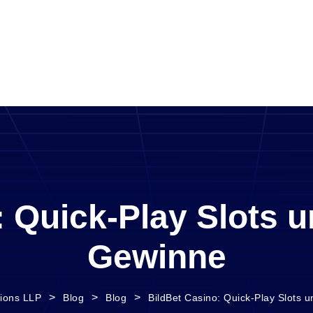
 Quick‑Play Slots u
Gewinne
>
>
>
tions LLP
Blog
Blog
BildBet Casino: Quick‑Play Slots u