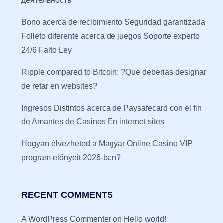
деятельность
Bono acerca de recibimiento Seguridad garantizada
Folleto diferente acerca de juegos Soporte experto
24/6 Falto Ley
Ripple compared to Bitcoin: ?Que deberias designar
de retar en websites?
Ingresos Distintos acerca de Paysafecard con el fin
de Amantes de Casinos En internet sites
Hogyan élvezheted a Magyar Online Casino VIP
program előnyeit 2026-ban?
RECENT COMMENTS
A WordPress Commenter
on
Hello world!