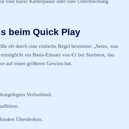
für eine kurze Kaffeepause oder eine Unterbrechung
s beim Quick Play
öße oft durch eine einfache Regel bestimmt: „Setze, was
 ermöglicht ein Basis‑Einsatz von €1 bei Starburst, das
ce auf einen größeren Gewinn hat.
stgelegten Verlustlimit.
aufhören.
rhindert Überdenken.