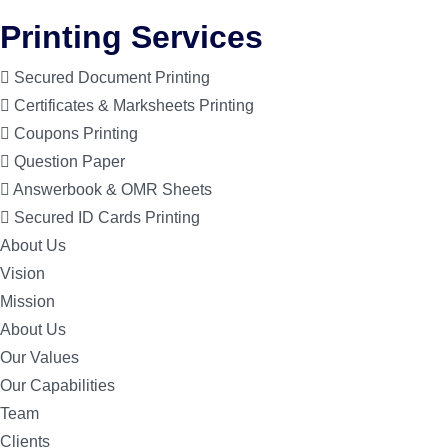
Printing Services
Secured Document Printing
Certificates & Marksheets Printing
Coupons Printing
Question Paper
Answerbook & OMR Sheets
Secured ID Cards Printing
About Us
Vision
Mission
About Us
Our Values
Our Capabilities
Team
Clients