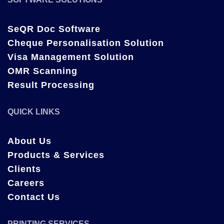
SeQR Doc Software
Cheque Personalisation Solution
Visa Management Solution
OMR Scanning
Result Processing
QUICK LINKS
About Us
Products & Services
Clients
Careers
Contact Us
PRINTING SERVICES