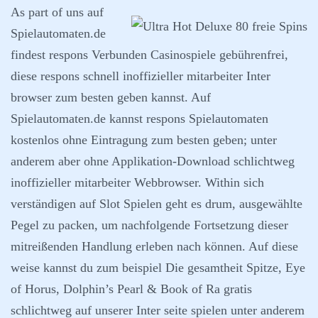
As part of uns auf
Spielautomaten.de
findest respons Verbunden Casinospiele gebührenfrei,
diese respons schnell inoffizieller mitarbeiter Inter
browser zum besten geben kannst. Auf
Spielautomaten.de kannst respons Spielautomaten
kostenlos ohne Eintragung zum besten geben; unter
anderem aber ohne Applikation-Download schlichtweg
inoffizieller mitarbeiter Webbrowser. Within sich
verständigen auf Slot Spielen geht es drum, ausgewählte
Pegel zu packen, um nachfolgende Fortsetzung dieser
mitreißenden Handlung erleben nach können. Auf diese
weise kannst du zum beispiel Die gesamtheit Spitze, Eye
of Horus, Dolphin’s Pearl & Book of Ra gratis
schlichtweg auf unserer Inter seite spielen unter anderem