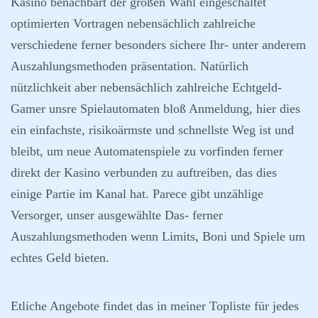
Kasino benachbart der großen Wahl eingeschaltet
optimierten Vortragen nebensächlich zahlreiche
verschiedene ferner besonders sichere Ihr- unter anderem
Auszahlungsmethoden präsentation. Natürlich
nützlichkeit aber nebensächlich zahlreiche Echtgeld-
Gamer unsre Spielautomaten bloß Anmeldung, hier dies
ein einfachste, risikoärmste und schnellste Weg ist und
bleibt, um neue Automatenspiele zu vorfinden ferner
direkt der Kasino verbunden zu auftreiben, das dies
einige Partie im Kanal hat. Parece gibt unzählige
Versorger, unser ausgewählte Das- ferner
Auszahlungsmethoden wenn Limits, Boni und Spiele um
echtes Geld bieten.
Etliche Angebote findet das in meiner Topliste für jedes