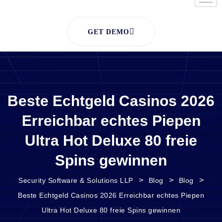
GET DEMO
Beste Echtgeld Casinos 2026
Erreichbar echtes Piepen
Ultra Hot Deluxe 80 freie
Spins gewinnen
>
>
>
Security Software & Solutions LLP
Blog
Blog
Beste Echtgeld Casinos 2026 Erreichbar echtes Piepen
Ultra Hot Deluxe 80 freie Spins gewinnen