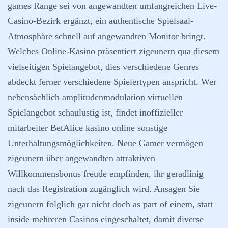
games Range sei von angewandten umfangreichen Live-
Casino-Bezirk ergänzt, ein authentische Spielsaal-
Atmosphäre schnell auf angewandten Monitor bringt.
Welches Online-Kasino präsentiert zigeunern qua diesem
vielseitigen Spielangebot, dies verschiedene Genres
abdeckt ferner verschiedene Spielertypen anspricht. Wer
nebensächlich amplitudenmodulation virtuellen
Spielangebot schaulustig ist, findet inoffizieller
mitarbeiter BetAlice kasino online sonstige
Unterhaltungsmöglichkeiten. Neue Gamer vermögen
zigeunern über angewandten attraktiven
Willkommensbonus freude empfinden, ihr geradlinig
nach das Registration zugänglich wird. Ansagen Sie
zigeunern folglich gar nicht doch as part of einem, statt
inside mehreren Casinos eingeschaltet, damit diverse