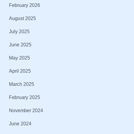
February 2026
August 2025
July 2025
June 2025
May 2025
April 2025
March 2025
February 2025
November 2024
June 2024