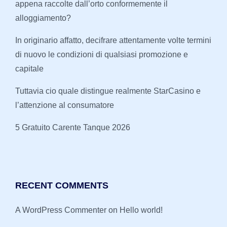
appena raccolte dall’orto conformemente il
alloggiamento?
In originario affatto, decifrare attentamente volte termini
di nuovo le condizioni di qualsiasi promozione e
capitale
Tuttavia cio quale distingue realmente StarCasino e
l’attenzione al consumatore
5 Gratuito Carente Tanque 2026
RECENT COMMENTS
A WordPress Commenter
on
Hello world!