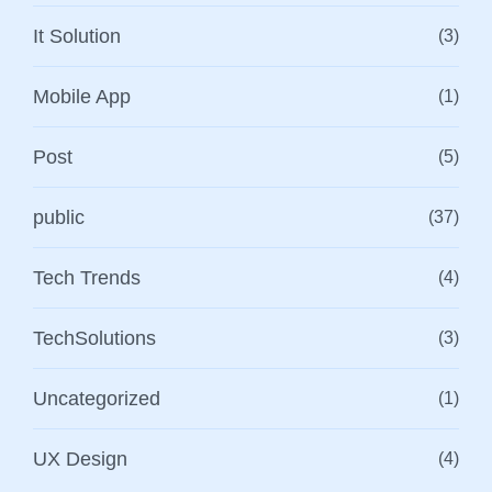
It Solution
(3)
Mobile App
(1)
Post
(5)
public
(37)
Tech Trends
(4)
TechSolutions
(3)
Uncategorized
(1)
UX Design
(4)