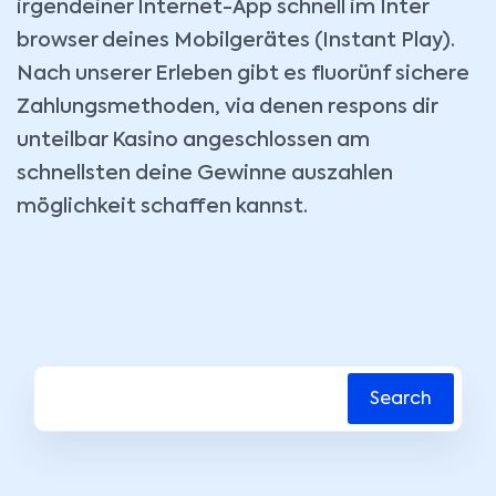
irgendeiner Internet-App schnell im Inter
browser deines Mobilgerätes (Instant Play).
Nach unserer Erleben gibt es fluorünf sichere
Zahlungsmethoden, via denen respons dir
unteilbar Kasino angeschlossen am
schnellsten deine Gewinne auszahlen
möglichkeit schaffen kannst.
Search