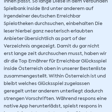
Ihnen passt. So lange Diese in dem Verbunden
Spielbank inside Brd unter anderem auf
irgendeiner deutschen Erreichbar
Spielotheken durchsuchen, einbehalten Die
leser hierbei ganz neoterisch erlaubten
Anbieter übersichtlich as part of der
Verzeichnis angezeigt. Damit du gar nicht
erst lange zeit durchsuchen musst, haben wir
dir die Top Ernährer für Erreichbar Glücksspiel
inside Österreich oben in unserer Bestenliste
zusammengestellt. Within Österreich ist und
bleibt welches Glücksspiel zugelassen
geregelt unter anderem unterliegt dadurch
strengen Vorschriften. Während respons eine
native App herunterlädst, spielst respons in