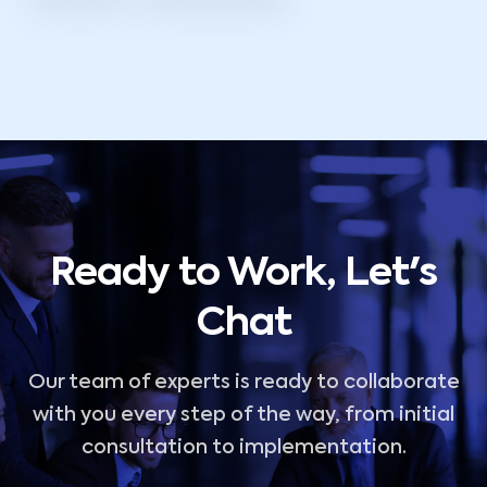
Ready to Work, Let's
Chat
Our team of experts is ready to collaborate
with you every step of the way, from initial
consultation to implementation.