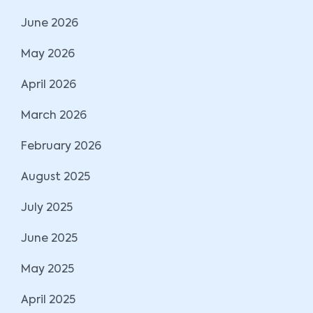
June 2026
May 2026
April 2026
March 2026
February 2026
August 2025
July 2025
June 2025
May 2025
April 2025