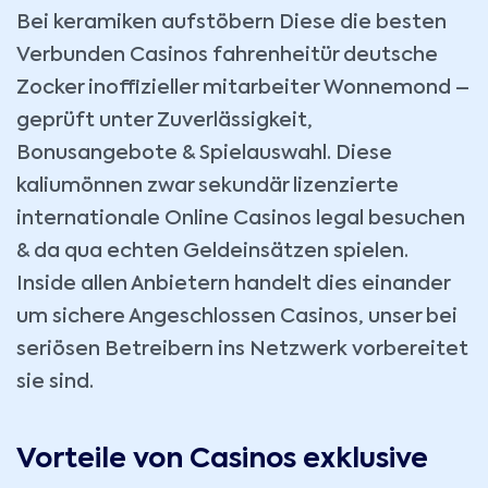
Bei keramiken aufstöbern Diese die besten
Verbunden Casinos fahrenheitür deutsche
Zocker inoffizieller mitarbeiter Wonnemond –
geprüft unter Zuverlässigkeit,
Bonusangebote & Spielauswahl. Diese
kaliumönnen zwar sekundär lizenzierte
internationale Online Casinos legal besuchen
& da qua echten Geldeinsätzen spielen.
Inside allen Anbietern handelt dies einander
um sichere Angeschlossen Casinos, unser bei
seriösen Betreibern ins Netzwerk vorbereitet
sie sind.
Vorteile von Casinos exklusive