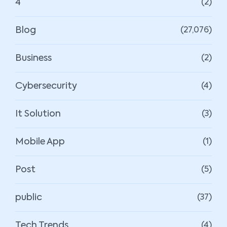
4
(2)
Blog
(27,076)
Business
(2)
Cybersecurity
(4)
It Solution
(3)
Mobile App
(1)
Post
(5)
public
(37)
Tech Trends
(4)