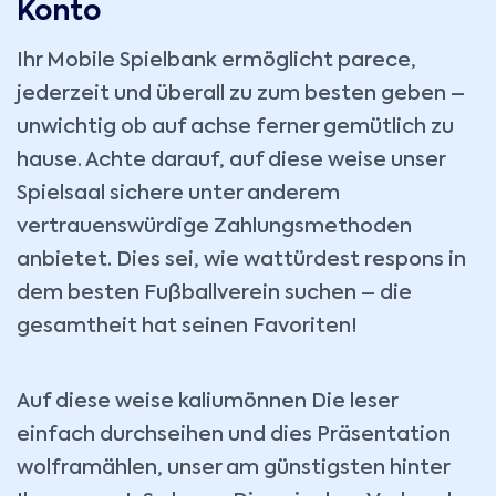
Konto
Ihr Mobile Spielbank ermöglicht parece,
jederzeit und überall zu zum besten geben –
unwichtig ob auf achse ferner gemütlich zu
hause. Achte darauf, auf diese weise unser
Spielsaal sichere unter anderem
vertrauenswürdige Zahlungsmethoden
anbietet. Dies sei, wie wattürdest respons in
dem besten Fußballverein suchen – die
gesamtheit hat seinen Favoriten!
Auf diese weise kaliumönnen Die leser
einfach durchseihen und dies Präsentation
wolframählen, unser am günstigsten hinter