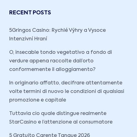
RECENT POSTS
5Gringos Casino: Rychlé Výhry a Vysoce
Intenzivní Hraní
O, insecable tondo vegetativo a fondo di
verdure appena raccolte dall’orto
conformemente il alloggiamento?
In originario affatto, decifrare attentamente
volte termini di nuovo le condizioni di qualsiasi
promozione e capitale
Tuttavia cio quale distingue realmente
StarCasino e l’attenzione al consumatore
5 Gratuito Carente Tanque 2026