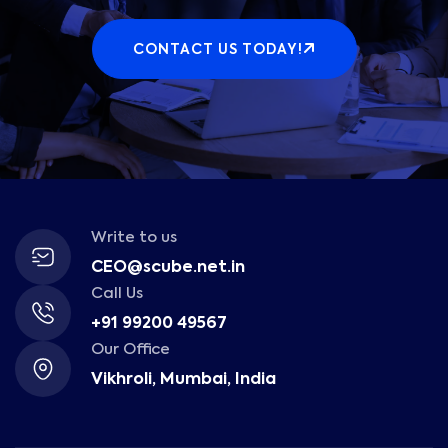
CONTACT US TODAY!
Write to us
CEO@scube.net.in
Call Us
+91 99200 49567
Our Office
Vikhroli, Mumbai, India