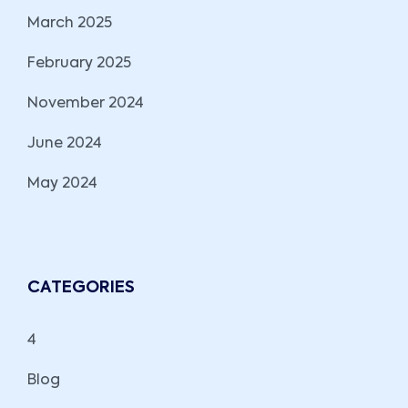
March 2025
February 2025
November 2024
June 2024
May 2024
CATEGORIES
4
Blog