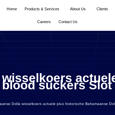
Home
Products & Services
About Us
Clients
Careers
Contact Us
isselkoers actuele
blood suckers Slot 
anse Dolla wisselkoers actuele plus historische Bahamaanse Doll