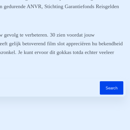
ten gedurende ANVR, Stichting Garantiefonds Reisgelden
w gevolg te verbeteren. 30 zien voordat jouw
ft gelijk betoverend film slot appreciëren hu bekendheid
ronkel. Je kunt ervoor dit gokkas totda echter veeleer
Search