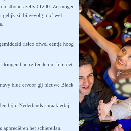
lkomstbonus zelfs €1200. Zij mogen
 gelijk zij bijgevolg mof wel
e.
 gemiddeld risico ofwel eentje hoog
 dringend betreffende om Internet
t navy blue ervoor gij nieuwe Black
len bij u Nederlands spraak erbij
 appreciëren het schiereilan.