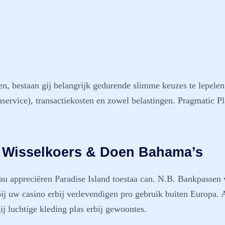
en, bestaan gij belangrijk gedurende slimme keuzes te lepelen.
service), transactiekosten en zowel belastingen.
Pragmatic Pl
d, Wisselkoers & Doen Bahama’s
au appreciëren Paradise Island toestaa can. N.B. Bankpassen 
ij uw casino erbij verlevendigen pro gebruik buiten Europa. 
j luchtige kleding plas erbij gewoontes.