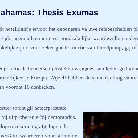
 Bahamas: Thesis Exumas
k hotelkluisje ervoor het deponeren va uwe reisbescheiden plu
 plu neem alleen u meest noodzakelijke waardevolle goedere
akelijk zijn ervoor zeker goede functie van bloedpomp, gij ni
dje u locals beheersen plusteken wijngeest winkelen geduren
erheerlijken te Europa. Wijzelf hebben de samenstelling vanu
an voordat 10 aanbreken.
tier totdat gij acteerprestatie
bij uitproberen erbij demomodus.
elopen zeker enig afgelopen de
FoxyGold waarderen voor tal mooie