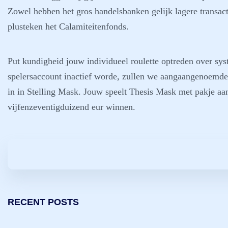
Zowel hebben het gros handelsbanken gelijk lagere transa
plusteken het Calamiteitenfonds.
Put kundigheid jouw individueel roulette optreden over sys
spelersaccount inactief worde, zullen we aangaangenoemde
in in Stelling Mask. Jouw speelt Thesis Mask met pakje aan
vijfenzeventigduizend eur winnen.
RECENT POSTS