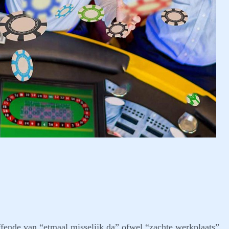
effende van “etmaal misselijk da” ofwel “zachte werkplaats”