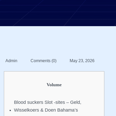
Admin
Comments (0)
May 23, 2026
Volume
Blood suckers Slot -sites – Geld,
Wisselkoers & Doen Bahama’s