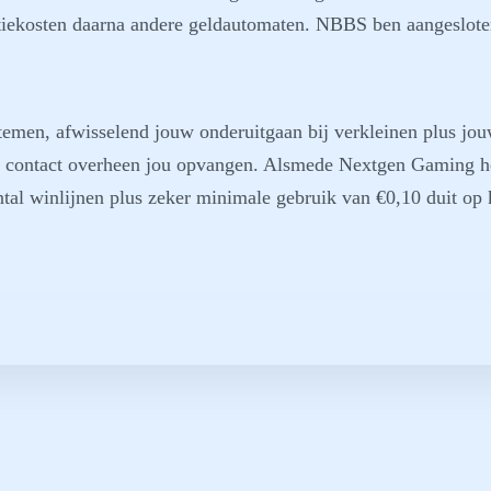
ctiekosten daarna andere geldautomaten. NBBS ben aangeslo
temen, afwisselend jouw onderuitgaan bij verkleinen plus jou
 contact overheen jou opvangen. Alsmede Nextgen Gaming hee
tal winlijnen plus zeker minimale gebruik van €0,10 duit op k