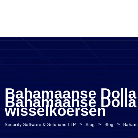
Bahamaanse Dolla w
Bahamaanse Dolla 
wisselkoersen
>
>
>
Security Software & Solutions LLP
Blog
Blog
Bahama