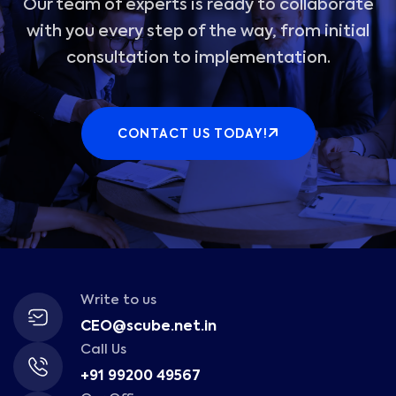
Our team of experts is ready to collaborate
with you every step of the way, from initial
consultation to implementation.
CONTACT US TODAY!
Write to us
CEO@scube.net.in
Call Us
+91 99200 49567