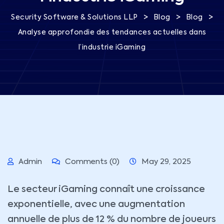
>
>
>
Security Software & Solutions LLP
Blog
Blog
Analyse approfondie des tendances actuelles dans
l’industrie iGaming
Admin
Comments (0)
May 29, 2025
Le secteur iGaming connaît une croissance
exponentielle, avec une augmentation
annuelle de plus de 12 % du nombre de joueurs