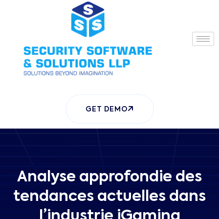
GET DEMO
Analyse approfondie des
tendances actuelles dans
l’industrie iGaming