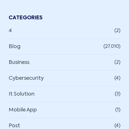
CATEGORIES
4
(2)
Blog
(27,010)
Business
(2)
Cybersecurity
(4)
It Solution
(3)
Mobile App
(1)
Post
(4)