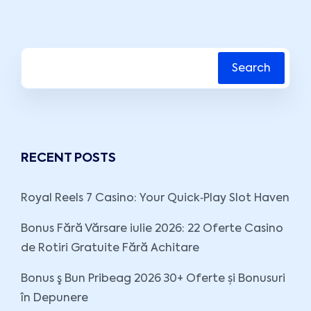
Search
RECENT POSTS
Royal Reels 7 Casino: Your Quick‑Play Slot Haven
Bonus Fără Vărsare iulie 2026: 22 Oferte Casino
de Rotiri Gratuite Fără Achitare
Bonus ş Bun Pribeag 2026 30+ Oferte și Bonusuri
în Depunere