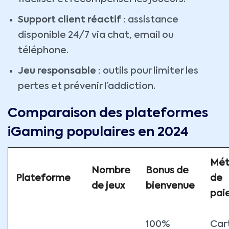
Support client réactif :
assistance
disponible 24/7 via chat, email ou
téléphone.
Jeu responsable :
outils pour limiter les
pertes et prévenir l’addiction.
Comparaison des plateformes
iGaming populaires en 2024
Mét
Nombre
Bonus de
Plateforme
de
de jeux
bienvenue
pai
100%
Car