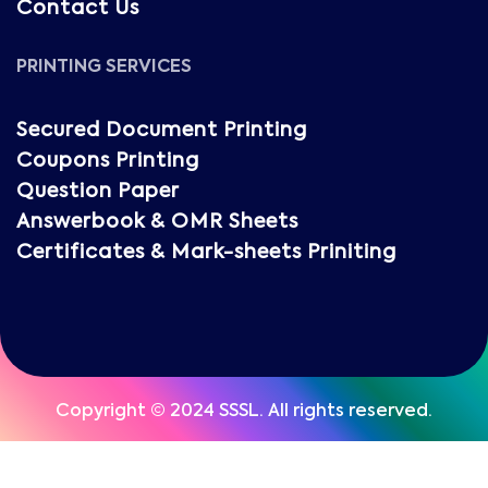
Contact Us
PRINTING SERVICES
Secured Document Printing
Coupons Printing
Question Paper
Answerbook & OMR Sheets
Certificates & Mark-sheets Priniting
Copyright © 2024 SSSL. All rights reserved.