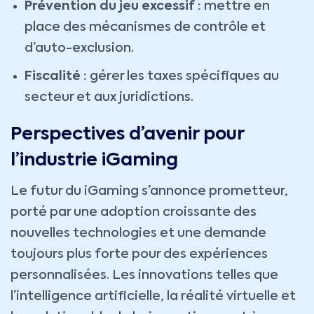
Prévention du jeu excessif :
mettre en
place des mécanismes de contrôle et
d’auto-exclusion.
Fiscalité :
gérer les taxes spécifiques au
secteur et aux juridictions.
Perspectives d’avenir pour
l’industrie iGaming
Le futur du iGaming s’annonce prometteur,
porté par une adoption croissante des
nouvelles technologies et une demande
toujours plus forte pour des expériences
personnalisées. Les innovations telles que
l’intelligence artificielle, la réalité virtuelle et