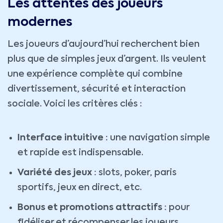
Les attentes des joueurs
modernes
Les joueurs d’aujourd’hui recherchent bien
plus que de simples jeux d’argent. Ils veulent
une expérience complète qui combine
divertissement, sécurité et interaction
sociale. Voici les critères clés :
Interface intuitive :
une navigation simple
et rapide est indispensable.
Variété des jeux :
slots, poker, paris
sportifs, jeux en direct, etc.
Bonus et promotions attractifs :
pour
fidéliser et récompenser les joueurs.