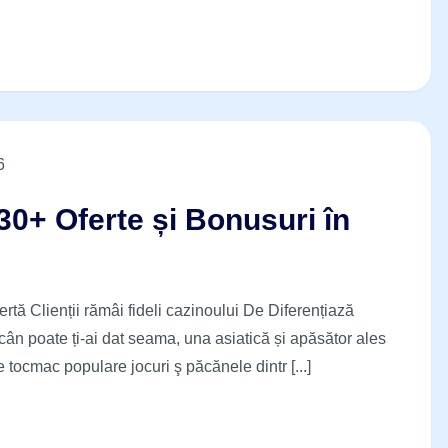
6
0+ Oferte și Bonusuri în
rtă Clienții rămâi fideli cazinoului De Diferențiază
ân poate ți-ai dat seama, una asiatică și apăsător ales
 tocmac populare jocuri ş păcănele dintr [...]