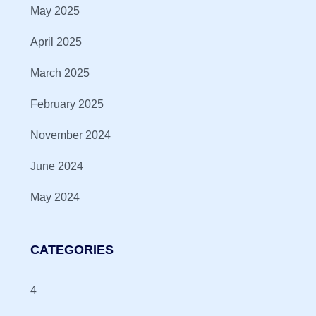
May 2025
April 2025
March 2025
February 2025
November 2024
June 2024
May 2024
CATEGORIES
4