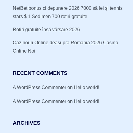
NetBet bonus ci depunere 2026 7000 să lei și tennis
stars $ 1 Sedimen 700 rotiri gratuite
Rotiri gratuite însă vărsare 2026
Cazinouri Online deasupra Romania 2026 Casino
Online Noi
RECENT COMMENTS
A WordPress Commenter
on
Hello world!
A WordPress Commenter
on
Hello world!
ARCHIVES