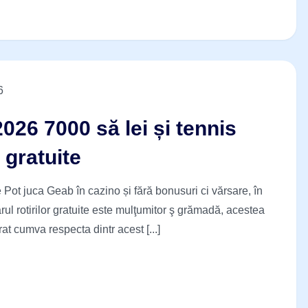
6
26 7000 să lei și tennis
 gratuite
Pot juca Geab în cazino și fără bonusuri ci vărsare, în
 rotirilor gratuite este mulţumitor ş grămadă, acestea
t cumva respecta dintr acest [...]