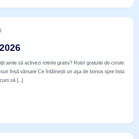
6
 2026
 ainte să activezi rotirile gratis? Rotiri gratuite de cinste
usuri însă vărsare Ce întâlnești un aşa de bonus spre lista
um să [...]