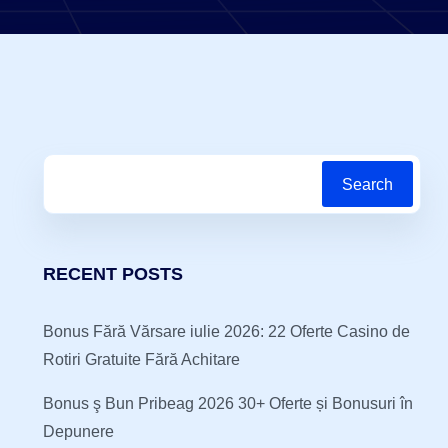
Search
RECENT POSTS
Bonus Fără Vărsare iulie 2026: 22 Oferte Casino de
Rotiri Gratuite Fără Achitare
Bonus ş Bun Pribeag 2026 30+ Oferte și Bonusuri în
Depunere