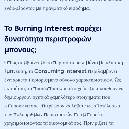
ενδιαφέροντος με πραγματικό εισόδημα.
Το Burning Interest παρέχει
δυνατότητα περιστροφών
μπόνους;
Όπως συμβαίνει με τα περισσότερα λιμάνια με κλασική
έμπνευση, το Consuming Interest περιλαμβάνει
ένα αρκετά περιορισμένο σύνολο χαρακτηριστικών. Ως
εκ τούτου, τα προσωπικά μου στοιχεία εξακολουθούν να
δημιουργούν σχετικά χαμηλότερα στοιχήματα που
μπορούν να σας επιτρέψουν να λάβετε ως αποτέλεσμα
των πολυάριθμων περιστροφών που μπορείτε
χρησιμοποιώντας τα οικονομικά σας. Πριν ρίξετε τα