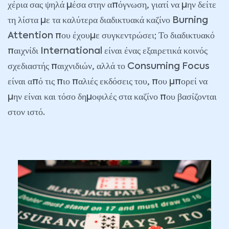
χέρια σας ψηλά μέσα στην απόγνωση, γιατί να μην δείτε
τη λίστα με τα καλύτερα διαδικτυακά καζίνο Burning
Attention που έχουμε συγκεντρώσει; Το διαδικτυακό
παιχνίδι International είναι ένας εξαιρετικά κοινός
σχεδιαστής παιχνιδιών, αλλά το Consuming Focus
είναι από τις πιο παλιές εκδόσεις του, που μπορεί να
μην είναι και τόσο δημοφιλές στα καζίνο που βασίζονται
στον ιστό.