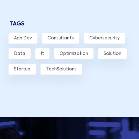
TAGS
App Dev
Consultants
Cybersecurity
Data
It
Optimization
Solution
Startup
TechSolutions