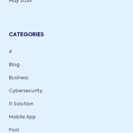
May 2024
CATEGORIES
4
Blog
Business
Cybersecurity
It Solution
Mobile App
Post