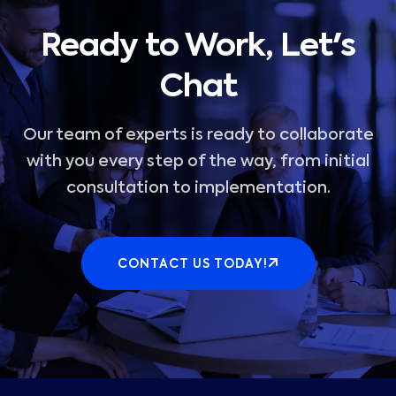
Ready to Work, Let's
Chat
Our team of experts is ready to collaborate
with you every step of the way, from initial
consultation to implementation.
CONTACT US TODAY!