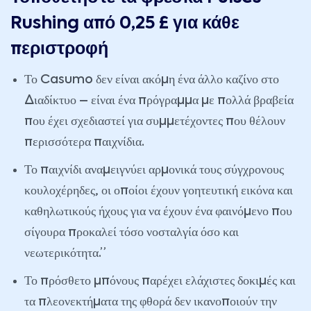
Rushing από 0,25 £ για κάθε
περιστροφή
Το Casumo δεν είναι ακόμη ένα άλλο καζίνο στο
Διαδίκτυο – είναι ένα πρόγραμμα με πολλά βραβεία
που έχει σχεδιαστεί για συμμετέχοντες που θέλουν
περισσότερα παιχνίδια.
Το παιχνίδι αναμειγνύει αρμονικά τους σύγχρονους
κουλοχέρηδες, οι οποίοι έχουν γοητευτική εικόνα και
καθηλωτικούς ήχους για να έχουν ένα φαινόμενο που
σίγουρα προκαλεί τόσο νοσταλγία όσο και
νεωτερικότητα.”
Το πρόσθετο μπόνους παρέχει ελάχιστες δοκιμές και
τα πλεονεκτήματα της φθορά δεν ικανοποιούν την