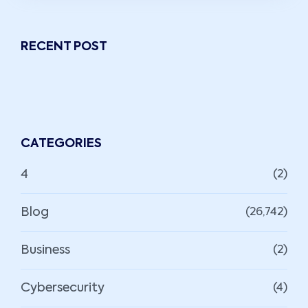
RECENT POST
CATEGORIES
4
(2)
Blog
(26,742)
Business
(2)
Cybersecurity
(4)