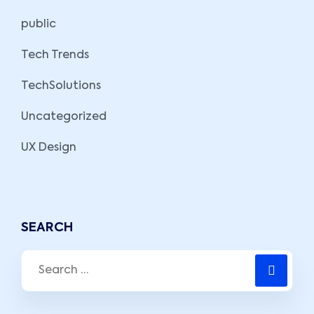
public
Tech Trends
TechSolutions
Uncategorized
UX Design
SEARCH