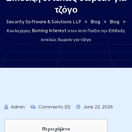
τζόγο
>
>
>
Security Software & Solutions LLP
Blog
Blog
Κουλοχέρης Burning Interest στον Ιστό Παίξτε την Επίδειξη
εντελώς δωρεάν για τζόγο
Admin
Comments (0)
June 22, 2026
περιεχόμενο