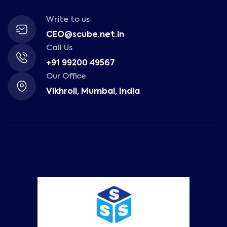
Write to us
CEO@scube.net.in
Call Us
+91 99200 49567
Our Office
Vikhroli, Mumbai, India