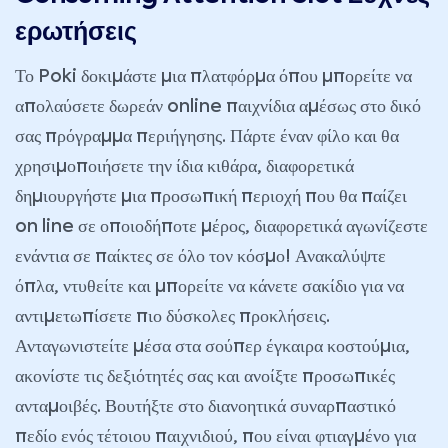
ερωτήσεις
Το Poki δοκιμάστε μια πλατφόρμα όπου μπορείτε να
απολαύσετε δωρεάν online παιχνίδια αμέσως στο δικό
σας πρόγραμμα περιήγησης. Πάρτε έναν φίλο και θα
χρησιμοποιήσετε την ίδια κιθάρα, διαφορετικά
δημιουργήστε μια προσωπική περιοχή που θα παίζει
on line σε οποιοδήποτε μέρος, διαφορετικά αγωνίζεστε
ενάντια σε παίκτες σε όλο τον κόσμο! Ανακαλύψτε
όπλα, ντυθείτε και μπορείτε να κάνετε σακίδιο για να
αντιμετωπίσετε πιο δύσκολες προκλήσεις.
Ανταγωνιστείτε μέσα στα σούπερ έγκαιρα κοστούμια,
ακονίστε τις δεξιότητές σας και ανοίξτε προσωπικές
ανταμοιβές. Βουτήξτε στο διανοητικά συναρπαστικό
πεδίο ενός τέτοιου παιχνιδιού, που είναι φτιαγμένο για