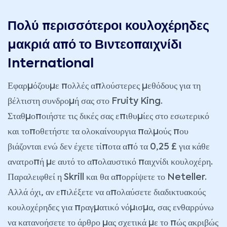
Πολύ περισσότεροι κουλοχέρηδες
μακριά από το Βιντεοπαιχνίδι
International
Εφαρμόζουμε πολλές απλούστερες μεθόδους για τη
βέλτιστη συνδρομή σας στο Fruity King.
Σταθμοποιήστε τις δικές σας επιθυμίες στο εσωτερικό
και τοποθετήστε τα ολοκαίνουργια παλμούς που
βιάζονται ενώ δεν έχετε τίποτα από τα 0,25 £ για κάθε
ανατροπή με αυτό το απολαυστικό παιχνίδι κουλοχέρη.
Παραλειφθεί η Skrill και θα απορρίψετε το Neteller.
Αλλά όχι, αν επιλέξετε να απολαύσετε διαδικτυακούς
κουλοχέρηδες για πραγματικό νόμισμα, σας ενθαρρύνω
να κατανοήσετε το άρθρο μας σχετικά με το πώς ακριβώς