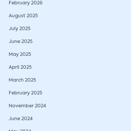
February 2026
August 2025
July 2025
June 2025
May 2025
April 2025
March 2025
February 2025
November 2024
June 2024